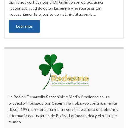
opiniones vertidas por el Dr. Galindo son de exclusiva
responsabilidad de quien las emite y no representan
necesariamente el punto de vista institucional. …
Leer más
La Red de Desarrollo Sostenible y Medio Ambiente es un
proyecto impulsado por
Cebem
. Ha trabajado continuamente
desde 1999, proporcionando un servicio gratuito de boletines
informativos a usuarios de Bolivia, Latinoamérica y el resto del
mundo.