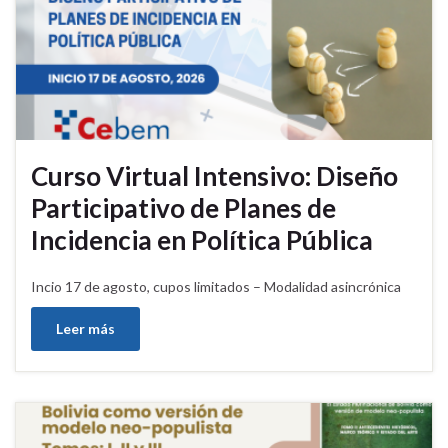
Curso Virtual Intensivo: Diseño
Participativo de Planes de
Incidencia en Política Pública
Incio 17 de agosto, cupos limitados – Modalidad asincrónica
Leer más