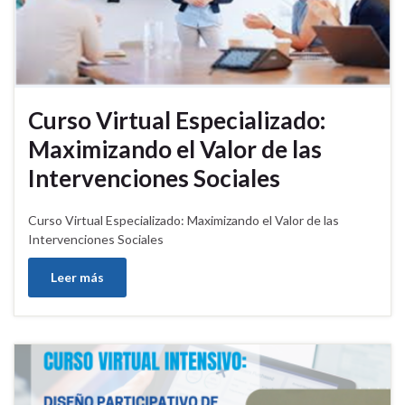
Curso Virtual Especializado:
Maximizando el Valor de las
Intervenciones Sociales
Curso Virtual Especializado: Maximizando el Valor de las
Intervenciones Sociales
Leer más