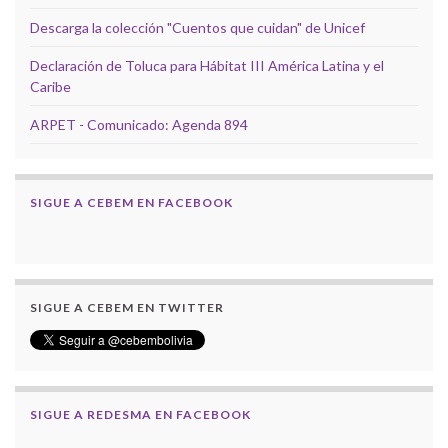
Descarga la colección "Cuentos que cuidan" de Unicef
Declaración de Toluca para Hábitat III América Latina y el
Caribe
ARPET - Comunicado: Agenda 894
SIGUE A CEBEM EN FACEBOOK
SIGUE A CEBEM EN TWITTER
SIGUE A REDESMA EN FACEBOOK