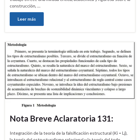
construcción, …
Leer más
Nota Breve Aclaratoria 131:
Integración de la teoría de la falsificación estructural (Ki = Lj),
la teoría del estructuralismo relacional y la teoría del todo