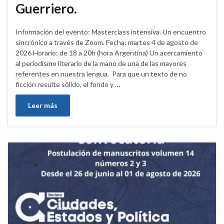
Guerriero.
Información del evento: Masterclass intensiva. Un encuentro
sincrónico a través de Zoom. Fecha: martes 4 de agosto de
2026 Horario: de 18 a 20h (hora Argentina) Un acercamiento
al periodismo literario de la mano de una de las mayores
referentes en nuestra lengua. Para que un texto de no
ficción resulte sólido, el fondo y …
Leer más