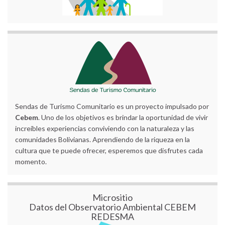
Sendas de Turismo Comunitario es un proyecto impulsado por
Cebem
. Uno de los objetivos es brindar la oportunidad de vivir
increíbles experiencias conviviendo con la naturaleza y las
comunidades Bolivianas. Aprendiendo de la riqueza en la
cultura que te puede ofrecer, esperemos que disfrutes cada
momento.
Micrositio
Datos del Observatorio Ambiental CEBEM
REDESMA