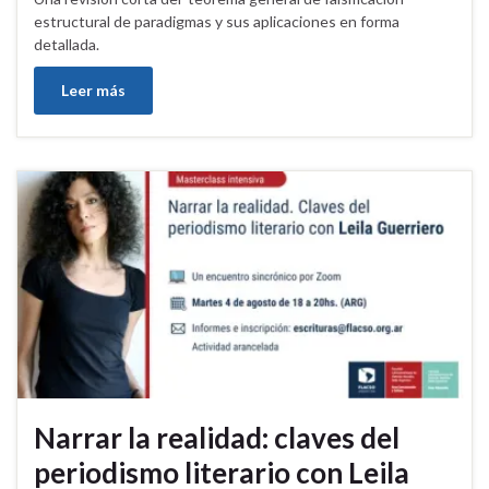
estructural de paradigmas y sus aplicaciones en forma
detallada.
Leer más
Narrar la realidad: claves del
periodismo literario con Leila