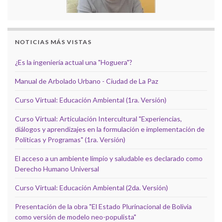
NOTICIAS MÁS VISTAS
¿Es la ingeniería actual una "Hoguera"?
Manual de Arbolado Urbano - Ciudad de La Paz
Curso Virtual: Educación Ambiental (1ra. Versión)
Curso Virtual: Articulación Intercultural "Experiencias,
diálogos y aprendizajes en la formulación e implementación de
Políticas y Programas" (1ra. Versión)
El acceso a un ambiente limpio y saludable es declarado como
Derecho Humano Universal
Curso Virtual: Educación Ambiental (2da. Versión)
Presentación de la obra "El Estado Plurinacional de Bolivia
como versión de modelo neo-populista"