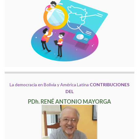
La democracia en Bolivia y América Latina
CONTRIBUCIONES
DEL
PDh. RENÉ ANTONIO MAYORGA