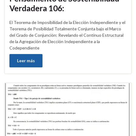
Verdadera 106:
El Teorema de Imposibilidad de la Elección Independiente y el
Teorema de Posibilidad Totalmente Conjunta bajo el Marco
del Grado de Conjunción: Revelando el Continuo Estructural
de la Agregación de Elección Independiente a la
Codependiente
Leer más