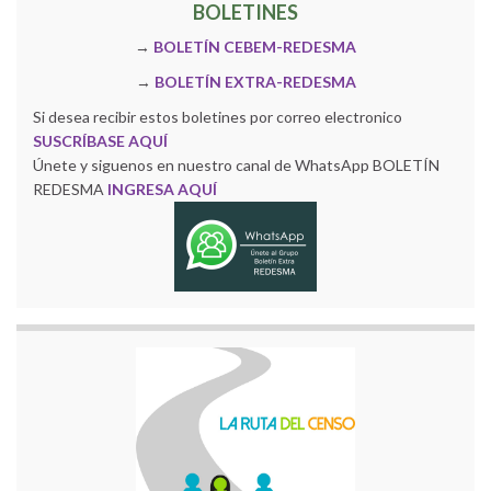
BOLETINES
→
BOLETÍN CEBEM-REDESMA
→
BOLETÍN EXTRA-REDESMA
Si desea recibir estos boletines por correo electronico
SUSCRÍBASE AQUÍ
Únete y siguenos en nuestro canal de WhatsApp BOLETÍN
REDESMA
INGRESA AQUÍ