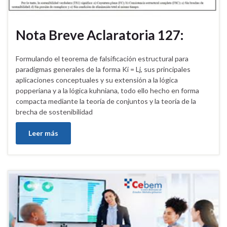
Nota Breve Aclaratoria 127:
Formulando el teorema de falsificación estructural para
paradigmas generales de la forma Ki = Lj, sus principales
aplicaciones conceptuales y su extensión a la lógica
popperiana y a la lógica kuhniana, todo ello hecho en forma
compacta mediante la teoría de conjuntos y la teoría de la
brecha de sostenibilidad
Leer más