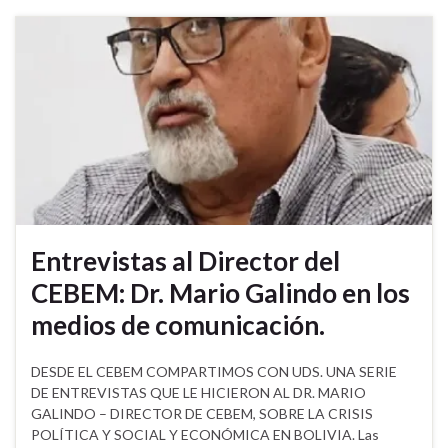
Entrevistas al Director del
CEBEM: Dr. Mario Galindo en los
medios de comunicación.
DESDE EL CEBEM COMPARTIMOS CON UDS. UNA SERIE
DE ENTREVISTAS QUE LE HICIERON AL DR. MARIO
GALINDO – DIRECTOR DE CEBEM, SOBRE LA CRISIS
POLÍTICA Y SOCIAL Y ECONÓMICA EN BOLIVIA. Las