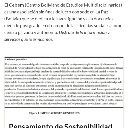
El
Cebem
(Centro Boliviano de Estudios Multidisciplinarios)
es una asociación sin fines de lucro con sede en La Paz
(Bolivia) que se dedica a la investigación y a la docencia a
nivel de postgrado en el campo de las ciencias sociales, como
centro privado y autónomo.
Disfrute de la información y
servicios que le brindamos.
Pensamiento de Sostenibilidad