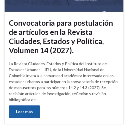
Convocatoria para postulación
de artículos en la Revista
Ciudades, Estados y Política,
Volumen 14 (2027).
La Revista Ciudades, Estados y Política del Instituto de
Estudios Urbanos – IEU, de la Universidad Nacional de
Colombia invita a la comunidad académica interesada en los
estudios urbanos a participar en la convocatoria de recepción
de manuscritos para los números 14.2 y 14.3 (2027). Se
recibirán artículos de investigación, reflexión y revisión
bibliográfica de …
Leer más