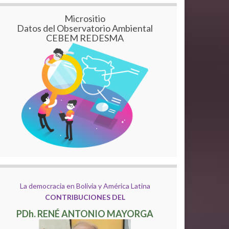
Micrositio
Datos del Observatorio Ambiental
CEBEM REDESMA
La democracia en Bolivia y América Latina
CONTRIBUCIONES DEL
PDh. RENÉ ANTONIO MAYORGA