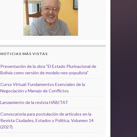
NOTICIAS MÁS VISTAS
Presentación de la obra "El Estado Plurinacional de
Bolivia como versión de modelo neo-populista"
Curso Virtual: Fundamentos Esenciales de la
Negociación y Manejo de Conflictos
Lanzamiento de la revista HÁBITAT
Convocatoria para postulación de artículos en la
Revista Ciudades, Estados y Política, Volumen 14
(2027).