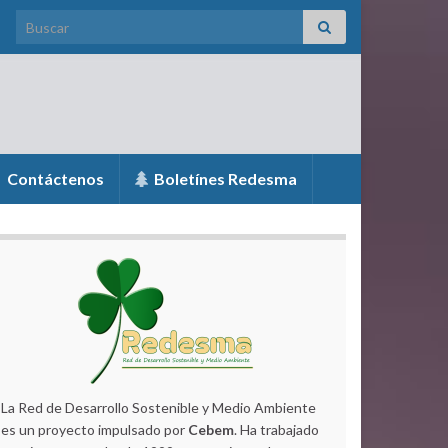
Search for:
Contáctenos
Boletínes Redesma
La Red de Desarrollo Sostenible y Medio Ambiente
es un proyecto impulsado por
Cebem
. Ha trabajado