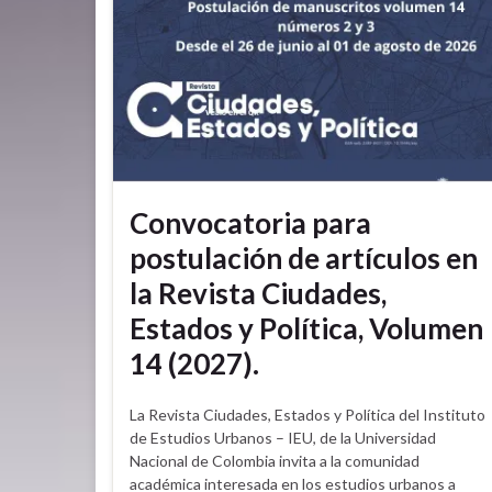
Convocatoria para
postulación de artículos en
la Revista Ciudades,
Estados y Política, Volumen
14 (2027).
La Revista Ciudades, Estados y Política del Instituto
de Estudios Urbanos – IEU, de la Universidad
Nacional de Colombia invita a la comunidad
académica interesada en los estudios urbanos a