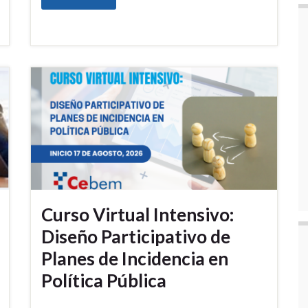
Curso Virtual Intensivo:
Diseño Participativo de
Planes de Incidencia en
Política Pública