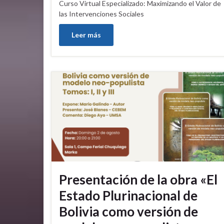
Curso Virtual Especializado: Maximizando el Valor de
las Intervenciones Sociales
Leer más
Presentación de la obra «El
Estado Plurinacional de
Bolivia como versión de