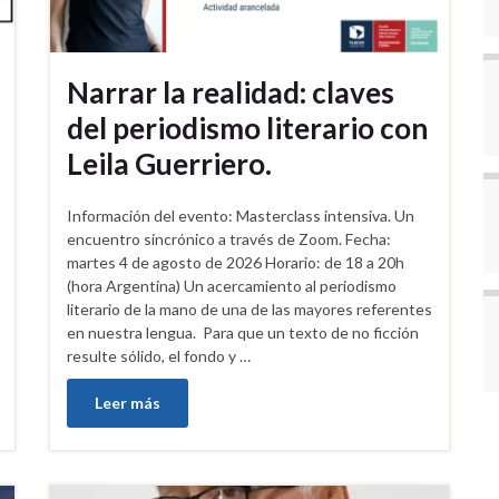
Narrar la realidad: claves
del periodismo literario con
Leila Guerriero.
Información del evento: Masterclass intensiva. Un
encuentro sincrónico a través de Zoom. Fecha:
martes 4 de agosto de 2026 Horario: de 18 a 20h
(hora Argentina) Un acercamiento al periodismo
literario de la mano de una de las mayores referentes
en nuestra lengua. Para que un texto de no ficción
resulte sólido, el fondo y …
Leer más