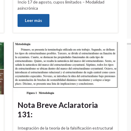
Incio 17 de agosto, cupos limitados – Modalidad
asincrónica
Leer más
Nota Breve Aclaratoria
131:
Integración de la teoría de la falsificación estructural