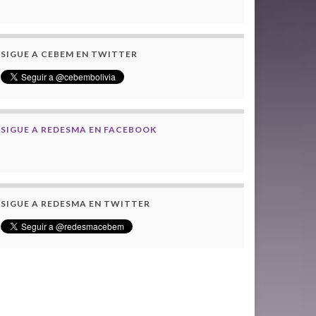
SIGUE A CEBEM EN TWITTER
SIGUE A REDESMA EN FACEBOOK
SIGUE A REDESMA EN TWITTER