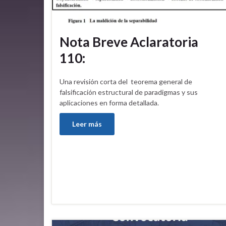
Nota Breve Aclaratoria
110:
Una revisión corta del teorema general de
falsificación estructural de paradigmas y sus
aplicaciones en forma detallada.
Leer más