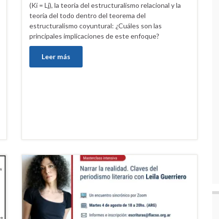
(Ki = Lj), la teoría del estructuralismo relacional y la
teoría del todo dentro del teorema del
estructuralismo coyuntural: ¿Cuáles son las
principales implicaciones de este enfoque?
Leer más