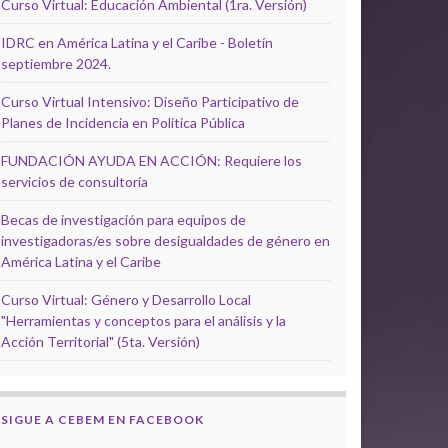
Curso Virtual: Educación Ambiental (1ra. Versión)
IDRC en América Latina y el Caribe - Boletín
septiembre 2024.
Curso Virtual Intensivo: Diseño Participativo de
Planes de Incidencia en Política Pública
FUNDACIÓN AYUDA EN ACCIÓN: Requiere los
servicios de consultoría
Becas de investigación para equipos de
investigadoras/es sobre desigualdades de género en
América Latina y el Caribe
Curso Virtual: Género y Desarrollo Local
"Herramientas y conceptos para el análisis y la
Acción Territorial" (5ta. Versión)
SIGUE A CEBEM EN FACEBOOK