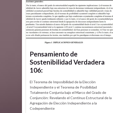
Pensamiento de
Sostenibilidad Verdadera
106:
El Teorema de Imposibilidad de la Elección
Independiente y el Teorema de Posibilidad
Totalmente Conjunta bajo el Marco del Grado de
Conjunción: Revelando el Continuo Estructural de la
Agregación de Elección Independiente a la
Codependiente