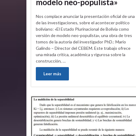
modelo neo-populista»
Nos complace anunciar la presentación oficial de una
de las investigaciones, sobre el acontecer político
boliviano: «El Estado Plurinacional de Bolivia como
versión de modelo neo-populista», una obra de tres
tomos de la autoría del investigador PhD.: Mario
Galindo – Director del CEBEM. Este trabajo ofrece
una mirada crítica, académica y rigurosa sobre la
construcción, …
Leer más