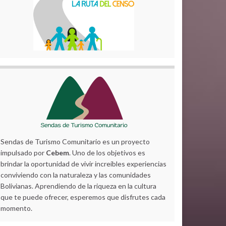
Sendas de Turismo Comunitario es un proyecto
impulsado por
Cebem
. Uno de los objetivos es
brindar la oportunidad de vivir increíbles experiencias
conviviendo con la naturaleza y las comunidades
Bolivianas. Aprendiendo de la riqueza en la cultura
que te puede ofrecer, esperemos que disfrutes cada
momento.