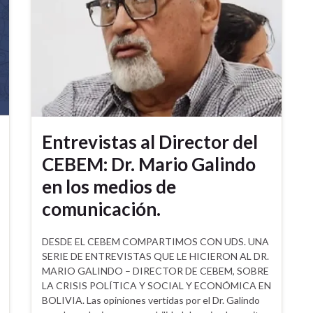
Entrevistas al Director del
CEBEM: Dr. Mario Galindo
en los medios de
comunicación.
DESDE EL CEBEM COMPARTIMOS CON UDS. UNA
SERIE DE ENTREVISTAS QUE LE HICIERON AL DR.
MARIO GALINDO – DIRECTOR DE CEBEM, SOBRE
LA CRISIS POLÍTICA Y SOCIAL Y ECONÓMICA EN
BOLIVIA. Las opiniones vertidas por el Dr. Galindo