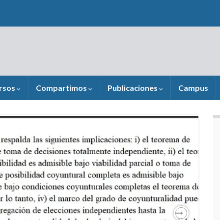
rsos
Compartimos
Publicaciones
Campus