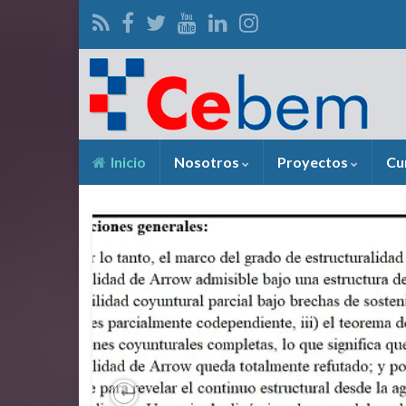
Inicio
Nosotros
Proyectos
Cu