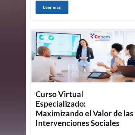
Leer más
Curso Virtual
Especializado:
Maximizando el Valor de las
Intervenciones Sociales