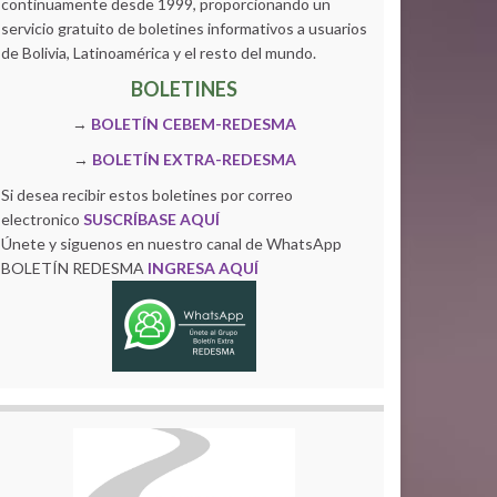
continuamente desde 1999, proporcionando un
servicio gratuito de boletines informativos a usuarios
de Bolivia, Latinoamérica y el resto del mundo.
BOLETINES
→
BOLETÍN CEBEM-REDESMA
→
BOLETÍN EXTRA-REDESMA
Si desea recibir estos boletines por correo
electronico
SUSCRÍBASE AQUÍ
Únete y siguenos en nuestro canal de WhatsApp
BOLETÍN REDESMA
INGRESA AQUÍ