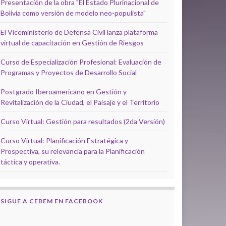
Presentación de la obra "El Estado Plurinacional de
Bolivia como versión de modelo neo-populista"
El Viceministerio de Defensa Civil lanza plataforma
virtual de capacitación en Gestión de Riesgos
Curso de Especialización Profesional: Evaluación de
Programas y Proyectos de Desarrollo Social
Postgrado Iberoamericano en Gestión y
Revitalización de la Ciudad, el Paisaje y el Territorio
Curso Virtual: Gestión para resultados (2da Versión)
Curso Virtual: Planificación Estratégica y
Prospectiva, su relevancia para la Planificación
táctica y operativa.
SIGUE A CEBEM EN FACEBOOK