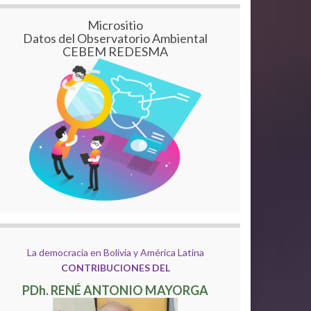
Micrositio
Datos del Observatorio Ambiental
CEBEM REDESMA
La democracia en Bolivia y América Latina
CONTRIBUCIONES DEL
PDh. RENÉ ANTONIO MAYORGA