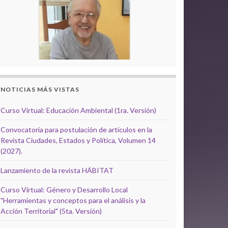
NOTICIAS MÁS VISTAS
Curso Virtual: Educación Ambiental (1ra. Versión)
Convocatoria para postulación de artículos en la
Revista Ciudades, Estados y Política, Volumen 14
(2027).
Lanzamiento de la revista HÁBITAT
Curso Virtual: Género y Desarrollo Local
"Herramientas y conceptos para el análisis y la
Acción Territorial" (5ta. Versión)