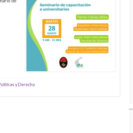
inario de
Políticas y Derecho