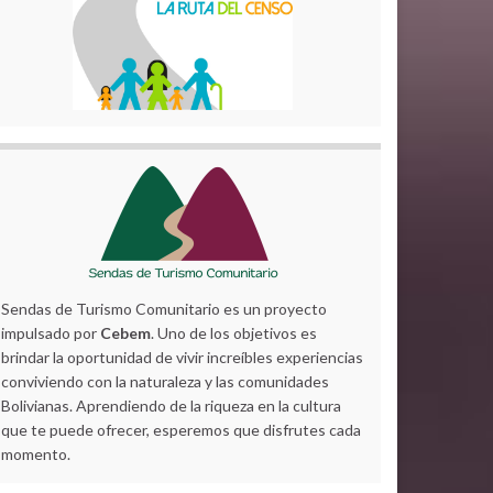
Sendas de Turismo Comunitario es un proyecto
impulsado por
Cebem
. Uno de los objetivos es
brindar la oportunidad de vivir increíbles experiencias
conviviendo con la naturaleza y las comunidades
Bolivianas. Aprendiendo de la riqueza en la cultura
que te puede ofrecer, esperemos que disfrutes cada
momento.