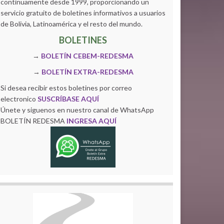
continuamente desde 1999, proporcionando un
servicio gratuito de boletines informativos a usuarios
de Bolivia, Latinoamérica y el resto del mundo.
BOLETINES
→
BOLETÍN CEBEM-REDESMA
→
BOLETÍN EXTRA-REDESMA
Si desea recibir estos boletines por correo
electronico
SUSCRÍBASE AQUÍ
Únete y siguenos en nuestro canal de WhatsApp
BOLETÍN REDESMA
INGRESA AQUÍ