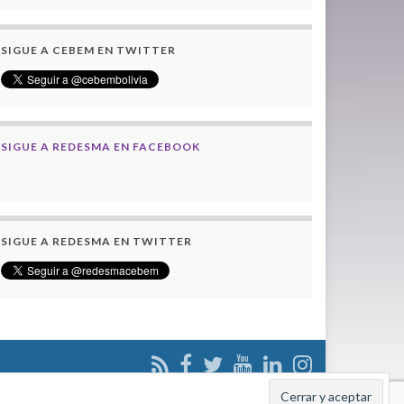
SIGUE A CEBEM EN TWITTER
SIGUE A REDESMA EN FACEBOOK
SIGUE A REDESMA EN TWITTER