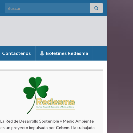
Search for:
Contáctenos
Boletínes Redesma
La Red de Desarrollo Sostenible y Medio Ambiente
es un proyecto impulsado por
Cebem
. Ha trabajado