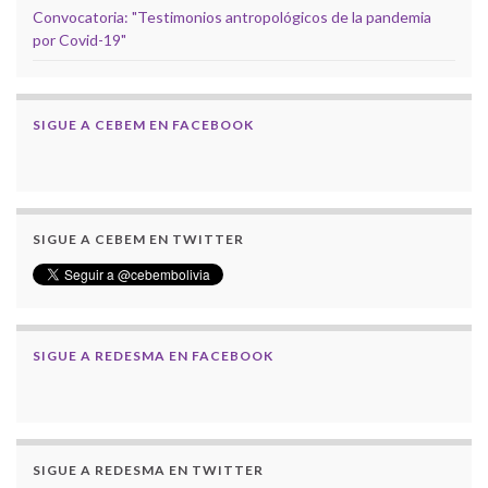
Convocatoria: "Testimonios antropológicos de la pandemia
por Covid-19"
SIGUE A CEBEM EN FACEBOOK
SIGUE A CEBEM EN TWITTER
SIGUE A REDESMA EN FACEBOOK
SIGUE A REDESMA EN TWITTER