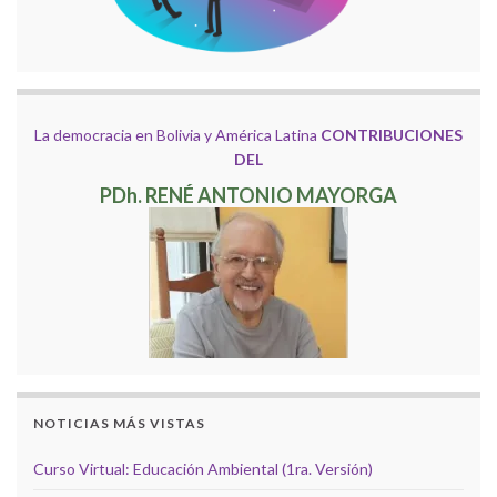
La democracia en Bolivia y América Latina
CONTRIBUCIONES
DEL
PDh. RENÉ ANTONIO MAYORGA
NOTICIAS MÁS VISTAS
Curso Virtual: Educación Ambiental (1ra. Versión)