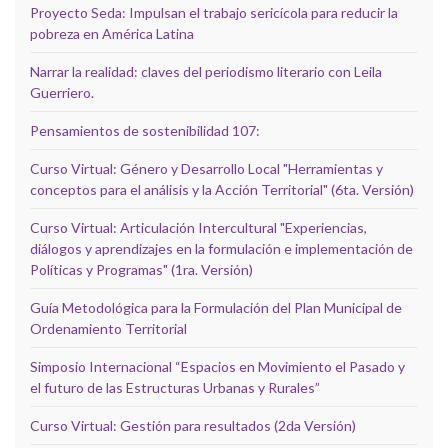
Proyecto Seda: Impulsan el trabajo sericícola para reducir la
pobreza en América Latina
Narrar la realidad: claves del periodismo literario con Leila
Guerriero.
Pensamientos de sostenibilidad 107:
Curso Virtual: Género y Desarrollo Local "Herramientas y
conceptos para el análisis y la Acción Territorial" (6ta. Versión)
Curso Virtual: Articulación Intercultural "Experiencias,
diálogos y aprendizajes en la formulación e implementación de
Políticas y Programas" (1ra. Versión)
Guía Metodológica para la Formulación del Plan Municipal de
Ordenamiento Territorial
Simposio Internacional “Espacios en Movimiento el Pasado y
el futuro de las Estructuras Urbanas y Rurales”
Curso Virtual: Gestión para resultados (2da Versión)