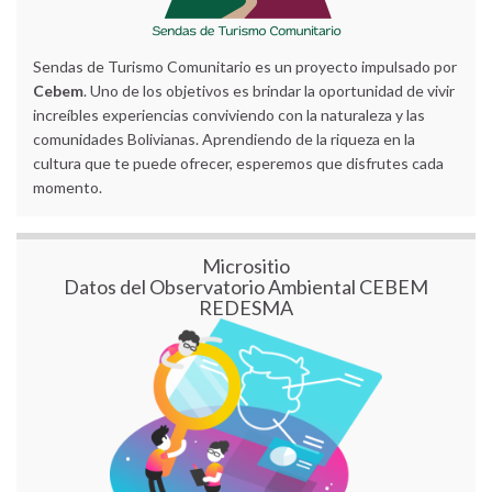
Sendas de Turismo Comunitario es un proyecto impulsado por
Cebem
. Uno de los objetivos es brindar la oportunidad de vivir
increíbles experiencias conviviendo con la naturaleza y las
comunidades Bolivianas. Aprendiendo de la riqueza en la
cultura que te puede ofrecer, esperemos que disfrutes cada
momento.
Micrositio
Datos del Observatorio Ambiental CEBEM
REDESMA