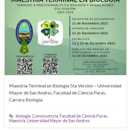
Maestría Terminal en Biología 5ta Versión – Universidad
Mayor de San Andres, Facultad de Ciencia Puras,
Carrera Biología
biologia
,
Convocatoria
,
Facultad de Ciencia Puras
,
Maestria
,
Universidad Mayor de San Andres