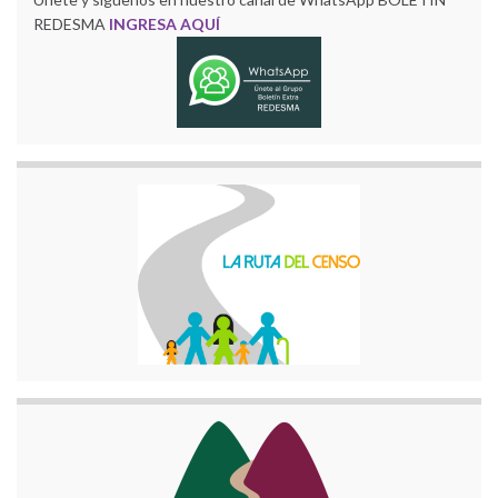
REDESMA
INGRESA AQUÍ