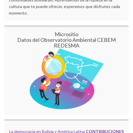
cultura que te puede ofrecer, esperemos que disfrutes cada
momento.
Micrositio
Datos del Observatorio Ambiental CEBEM
REDESMA
La democracia en Bolivia y América Latina
CONTRIBUCIONES