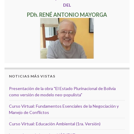
DEL
PDh. RENÉ ANTONIO MAYORGA
NOTICIAS MÁS VISTAS
Presentación de la obra "El Estado Plurinacional de Bolivia
como versión de modelo neo-populista"
Curso Virtual: Fundamentos Esenciales de la Negociación y
Manejo de Conflictos
Curso Virtual: Educación Ambiental (1ra. Versión)