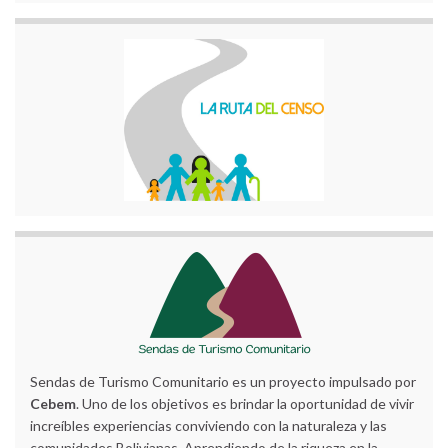
Sendas de Turismo Comunitario es un proyecto impulsado por
Cebem
. Uno de los objetivos es brindar la oportunidad de vivir
increíbles experiencias conviviendo con la naturaleza y las
comunidades Bolivianas. Aprendiendo de la riqueza en la