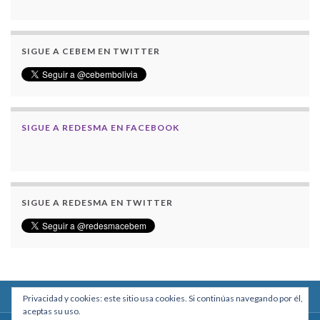
SIGUE A CEBEM EN TWITTER
SIGUE A REDESMA EN FACEBOOK
SIGUE A REDESMA EN TWITTER
Privacidad y cookies: este sitio usa cookies. Si continúas navegando por él,
aceptas su uso.