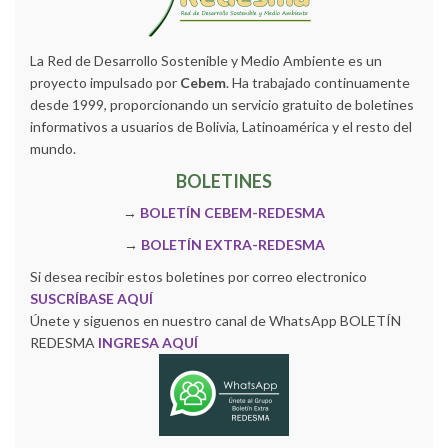
La Red de Desarrollo Sostenible y Medio Ambiente es un
proyecto impulsado por
Cebem
. Ha trabajado continuamente
desde 1999, proporcionando un servicio gratuito de boletines
informativos a usuarios de Bolivia, Latinoamérica y el resto del
mundo.
BOLETINES
→
BOLETÍN CEBEM-REDESMA
→
BOLETÍN EXTRA-REDESMA
Si desea recibir estos boletines por correo electronico
SUSCRÍBASE AQUÍ
Únete y siguenos en nuestro canal de WhatsApp BOLETÍN
REDESMA
INGRESA AQUÍ