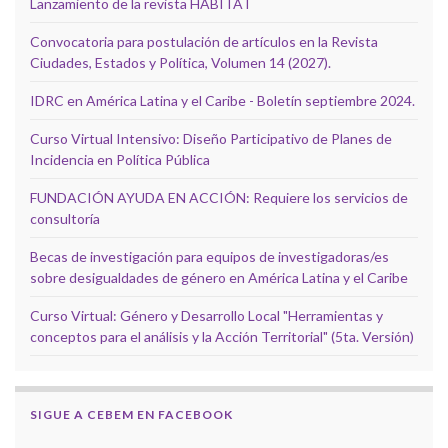
Lanzamiento de la revista HÁBITAT
Convocatoria para postulación de artículos en la Revista
Ciudades, Estados y Política, Volumen 14 (2027).
IDRC en América Latina y el Caribe - Boletín septiembre 2024.
Curso Virtual Intensivo: Diseño Participativo de Planes de
Incidencia en Política Pública
FUNDACIÓN AYUDA EN ACCIÓN: Requiere los servicios de
consultoría
Becas de investigación para equipos de investigadoras/es
sobre desigualdades de género en América Latina y el Caribe
Curso Virtual: Género y Desarrollo Local "Herramientas y
conceptos para el análisis y la Acción Territorial" (5ta. Versión)
SIGUE A CEBEM EN FACEBOOK