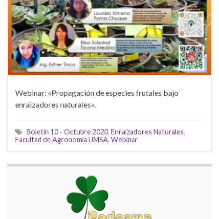
Webinar: «Propagación de especies frutales bajo
enraizadores naturales».
Boletín 10 - Octubre 2020
,
Enraizadores Naturales
,
Facultad de Agronomia UMSA
,
Webinar