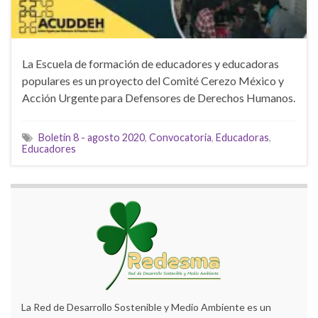
La Escuela de formación de educadores y educadoras
populares es un proyecto del Comité Cerezo México y
Acción Urgente para Defensores de Derechos Humanos.
Boletín 8 - agosto 2020
,
Convocatoria
,
Educadoras
,
Educadores
La Red de Desarrollo Sostenible y Medio Ambiente es un