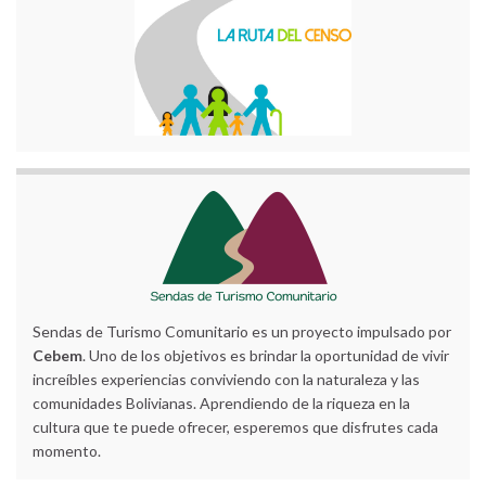
Sendas de Turismo Comunitario es un proyecto impulsado por
Cebem
. Uno de los objetivos es brindar la oportunidad de vivir
increíbles experiencias conviviendo con la naturaleza y las
comunidades Bolivianas. Aprendiendo de la riqueza en la
cultura que te puede ofrecer, esperemos que disfrutes cada
momento.