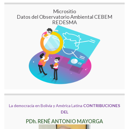
Micrositio
Datos del Observatorio Ambiental CEBEM
REDESMA
La democracia en Bolivia y América Latina
CONTRIBUCIONES
DEL
PDh. RENÉ ANTONIO MAYORGA