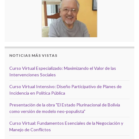
NOTICIAS MÁS VISTAS
Curso Virtual Especializado: Maximizando el Valor de las
Intervenciones Sociales
Curso Virtual Intensivo: Diseño Participativo de Planes de
Incidencia en Política Pública
Presentación de la obra "El Estado Plurinacional de Bolivia
como versión de modelo neo-populista"
Curso Virtual: Fundamentos Esenciales de la Negociación y
Manejo de Conflictos