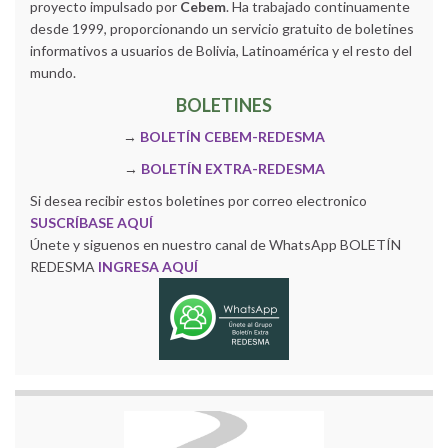
proyecto impulsado por
Cebem
. Ha trabajado continuamente
desde 1999, proporcionando un servicio gratuito de boletines
informativos a usuarios de Bolivia, Latinoamérica y el resto del
mundo.
BOLETINES
→
BOLETÍN CEBEM-REDESMA
→
BOLETÍN EXTRA-REDESMA
Si desea recibir estos boletines por correo electronico
SUSCRÍBASE AQUÍ
Únete y siguenos en nuestro canal de WhatsApp BOLETÍN
REDESMA
INGRESA AQUÍ