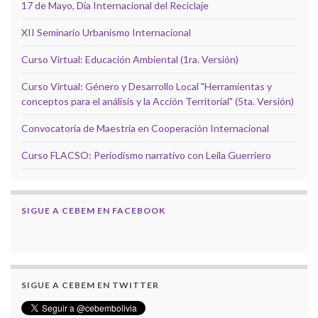
17 de Mayo, Día Internacional del Reciclaje
XII Seminario Urbanismo Internacional
Curso Virtual: Educación Ambiental (1ra. Versión)
Curso Virtual: Género y Desarrollo Local "Herramientas y
conceptos para el análisis y la Acción Territorial" (5ta. Versión)
Convocatoria de Maestría en Cooperación Internacional
Curso FLACSO: Periodismo narrativo con Leila Guerriero
SIGUE A CEBEM EN FACEBOOK
SIGUE A CEBEM EN TWITTER