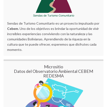
Sendas de Turismo Comunitario es un proyecto impulsado por
Cebem
. Uno de los objetivos es brindar la oportunidad de vivir
increíbles experiencias conviviendo con la naturaleza y las
comunidades Bolivianas. Aprendiendo de la riqueza en la
cultura que te puede ofrecer, esperemos que disfrutes cada
momento.
Micrositio
Datos del Observatorio Ambiental CEBEM
REDESMA