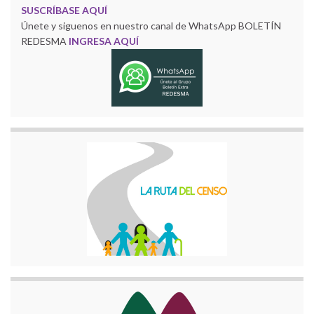
SUSCRÍBASE AQUÍ
Únete y siguenos en nuestro canal de WhatsApp BOLETÍN
REDESMA
INGRESA AQUÍ