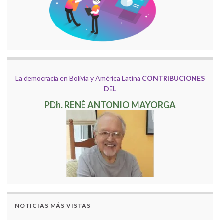
La democracia en Bolivia y América Latina
CONTRIBUCIONES
DEL
PDh. RENÉ ANTONIO MAYORGA
NOTICIAS MÁS VISTAS