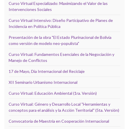
Curso Virtual Especializado: Maximizando el Valor de las
Intervenciones Sociales
Curso Virtual Intensivo: Diseño Participativo de Planes de
Incidencia en Política Pública
Presentación de la obra "El Estado Plurinacional de Bolivia
como versión de modelo neo-populista"
Curso Virtual: Fundamentos Esenciales de la Negociación y
Manejo de Conflictos
17 de Mayo, Día Internacional del Reciclaje
XII Seminario Urbanismo Internacional
Curso Virtual: Educación Ambiental (1ra. Versión)
Curso Virtual: Género y Desarrollo Local "Herramientas y
conceptos para el análisis y la Acción Territorial" (5ta. Versión)
Convocatoria de Maestría en Cooperación Internacional