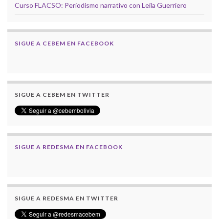
Curso FLACSO: Periodismo narrativo con Leila Guerriero
SIGUE A CEBEM EN FACEBOOK
SIGUE A CEBEM EN TWITTER
SIGUE A REDESMA EN FACEBOOK
SIGUE A REDESMA EN TWITTER