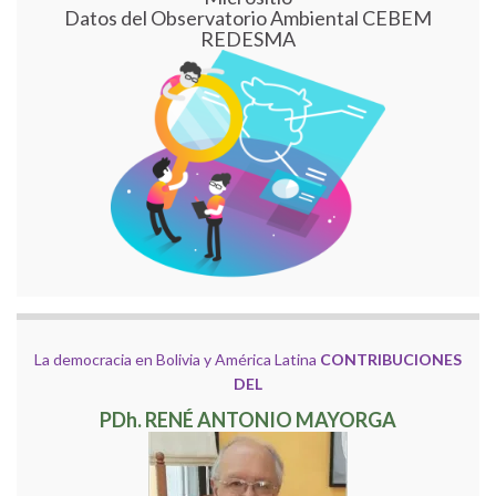
Datos del Observatorio Ambiental CEBEM
REDESMA
La democracia en Bolivia y América Latina
CONTRIBUCIONES
DEL
PDh. RENÉ ANTONIO MAYORGA