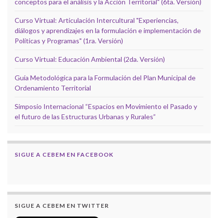
conceptos para el análisis y la Acción Territorial" (6ta. Versión)
Curso Virtual: Articulación Intercultural "Experiencias,
diálogos y aprendizajes en la formulación e implementación de
Políticas y Programas" (1ra. Versión)
Curso Virtual: Educación Ambiental (2da. Versión)
Guía Metodológica para la Formulación del Plan Municipal de
Ordenamiento Territorial
Simposio Internacional “Espacios en Movimiento el Pasado y
el futuro de las Estructuras Urbanas y Rurales”
SIGUE A CEBEM EN FACEBOOK
SIGUE A CEBEM EN TWITTER