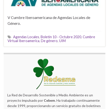
V Cumbre Iberoamericana de Agendas Locales de
Género.
Agendas Locales
,
Boletín 10 - Octubre 2020
,
Cumbre
Virtual Iberoamerica
,
De género
,
UIM
La Red de Desarrollo Sostenible y Medio Ambiente es un
proyecto impulsado por
Cebem
. Ha trabajado continuamente
desde 1999, proporcionando un servicio gratuito de boletines