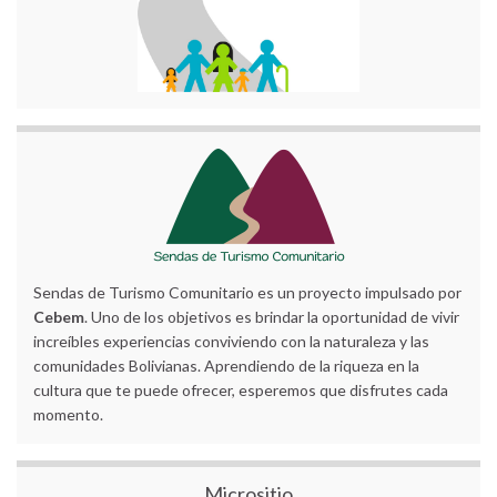
Sendas de Turismo Comunitario es un proyecto impulsado por
Cebem
. Uno de los objetivos es brindar la oportunidad de vivir
increíbles experiencias conviviendo con la naturaleza y las
comunidades Bolivianas. Aprendiendo de la riqueza en la
cultura que te puede ofrecer, esperemos que disfrutes cada
momento.
Micrositio