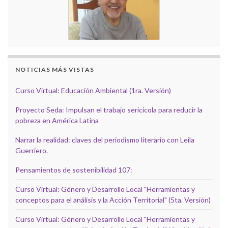
NOTICIAS MÁS VISTAS
Curso Virtual: Educación Ambiental (1ra. Versión)
Proyecto Seda: Impulsan el trabajo sericícola para reducir la
pobreza en América Latina
Narrar la realidad: claves del periodismo literario con Leila
Guerriero.
Pensamientos de sostenibilidad 107:
Curso Virtual: Género y Desarrollo Local "Herramientas y
conceptos para el análisis y la Acción Territorial" (5ta. Versión)
Curso Virtual: Género y Desarrollo Local "Herramientas y