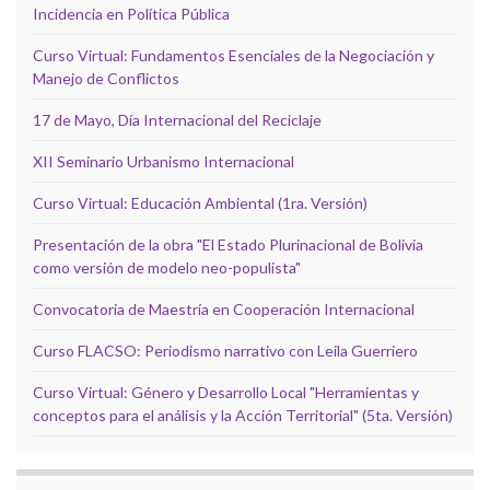
Incidencia en Política Pública
Curso Virtual: Fundamentos Esenciales de la Negociación y
Manejo de Conflictos
17 de Mayo, Día Internacional del Reciclaje
XII Seminario Urbanismo Internacional
Curso Virtual: Educación Ambiental (1ra. Versión)
Presentación de la obra "El Estado Plurinacional de Bolivia
como versión de modelo neo-populista"
Convocatoria de Maestría en Cooperación Internacional
Curso FLACSO: Periodismo narrativo con Leila Guerriero
Curso Virtual: Género y Desarrollo Local "Herramientas y
conceptos para el análisis y la Acción Territorial" (5ta. Versión)