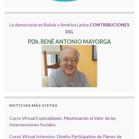
La democracia en Bolivia y América Latina
CONTRIBUCIONES
DEL
PDh. RENÉ ANTONIO MAYORGA
NOTICIAS MÁS VISTAS
Curso Virtual Especializado: Maximizando el Valor de las
Intervenciones Sociales
Curso Virtual Intensivo: Diseño Participativo de Planes de