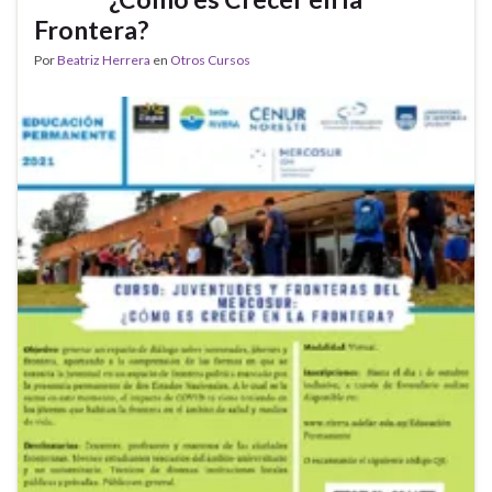
Frontera?
Por
Beatriz Herrera
en
Otros Cursos