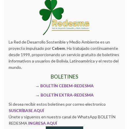
La Red de Desarrollo Sostenible y Medio Ambiente es un
proyecto impulsado por
Cebem
. Ha trabajado continuamente
desde 1999, proporcionando un servicio gratuito de boletines
informativos a usuarios de Bolivia, Latinoamérica y el resto del
mundo.
BOLETINES
→
BOLETÍN CEBEM-REDESMA
→
BOLETÍN EXTRA-REDESMA
Si desea recibir estos boletines por correo electronico
SUSCRÍBASE AQUÍ
Únete y siguenos en nuestro canal de WhatsApp BOLETÍN
REDESMA
INGRESA AQUÍ