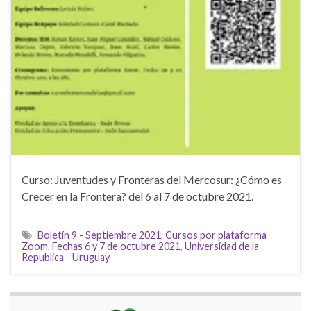
Curso: Juventudes y Fronteras del Mercosur: ¿Cómo es
Crecer en la Frontera? del 6 al 7 de octubre 2021.
Boletín 9 - Septiembre 2021
,
Cursos por plataforma
Zoom
,
Fechas 6 y 7 de octubre 2021
,
Universidad de la
Republica - Uruguay