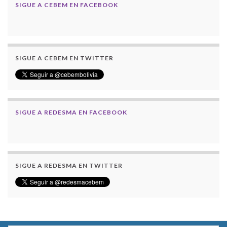
SIGUE A CEBEM EN FACEBOOK
SIGUE A CEBEM EN TWITTER
SIGUE A REDESMA EN FACEBOOK
SIGUE A REDESMA EN TWITTER