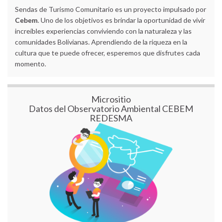
Sendas de Turismo Comunitario es un proyecto impulsado por
Cebem
. Uno de los objetivos es brindar la oportunidad de vivir
increíbles experiencias conviviendo con la naturaleza y las
comunidades Bolivianas. Aprendiendo de la riqueza en la
cultura que te puede ofrecer, esperemos que disfrutes cada
momento.
Micrositio
Datos del Observatorio Ambiental CEBEM
REDESMA