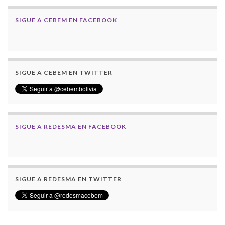
SIGUE A CEBEM EN FACEBOOK
SIGUE A CEBEM EN TWITTER
SIGUE A REDESMA EN FACEBOOK
SIGUE A REDESMA EN TWITTER