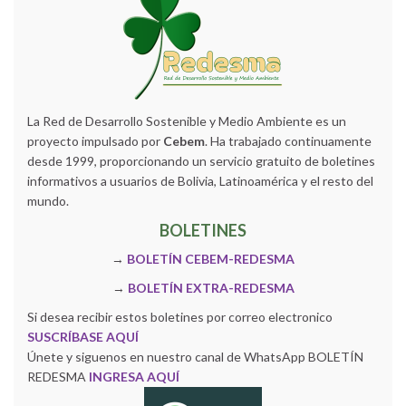
La Red de Desarrollo Sostenible y Medio Ambiente es un
proyecto impulsado por
Cebem
. Ha trabajado continuamente
desde 1999, proporcionando un servicio gratuito de boletines
informativos a usuarios de Bolivia, Latinoamérica y el resto del
mundo.
BOLETINES
→
BOLETÍN CEBEM-REDESMA
→
BOLETÍN EXTRA-REDESMA
Si desea recibir estos boletines por correo electronico
SUSCRÍBASE AQUÍ
Únete y siguenos en nuestro canal de WhatsApp BOLETÍN
REDESMA
INGRESA AQUÍ