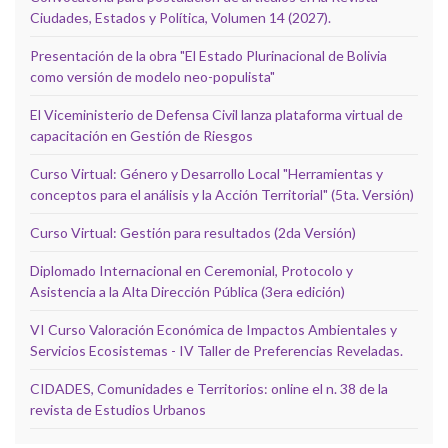
Ciudades, Estados y Política, Volumen 14 (2027).
Presentación de la obra "El Estado Plurinacional de Bolivia
como versión de modelo neo-populista"
El Viceministerio de Defensa Civil lanza plataforma virtual de
capacitación en Gestión de Riesgos
Curso Virtual: Género y Desarrollo Local "Herramientas y
conceptos para el análisis y la Acción Territorial" (5ta. Versión)
Curso Virtual: Gestión para resultados (2da Versión)
Diplomado Internacional en Ceremonial, Protocolo y
Asistencia a la Alta Dirección Pública (3era edición)
VI Curso Valoración Económica de Impactos Ambientales y
Servicios Ecosistemas - IV Taller de Preferencias Reveladas.
CIDADES, Comunidades e Territorios: online el n. 38 de la
revista de Estudios Urbanos