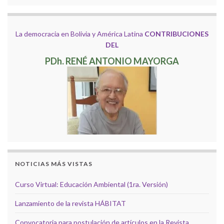
La democracia en Bolivia y América Latina
CONTRIBUCIONES
DEL
PDh. RENÉ ANTONIO MAYORGA
NOTICIAS MÁS VISTAS
Curso Virtual: Educación Ambiental (1ra. Versión)
Lanzamiento de la revista HÁBITAT
Convocatoria para postulación de artículos en la Revista