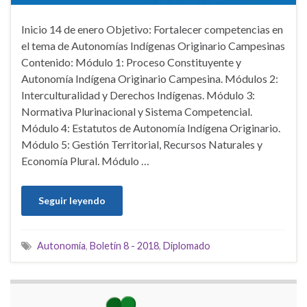
Inicio 14 de enero Objetivo: Fortalecer competencias en
el tema de Autonomías Indígenas Originario Campesinas
Contenido: Módulo 1: Proceso Constituyente y
Autonomía Indígena Originario Campesina. Módulos 2:
Interculturalidad y Derechos Indígenas. Módulo 3:
Normativa Plurinacional y Sistema Competencial.
Módulo 4: Estatutos de Autonomía Indígena Originario.
Módulo 5: Gestión Territorial, Recursos Naturales y
Economía Plural. Módulo …
Seguir leyendo
Autonomía
,
Boletín 8 - 2018
,
Diplomado