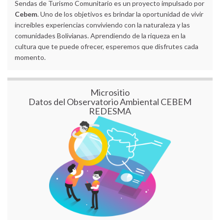
Sendas de Turismo Comunitario es un proyecto impulsado por
Cebem
. Uno de los objetivos es brindar la oportunidad de vivir
increíbles experiencias conviviendo con la naturaleza y las
comunidades Bolivianas. Aprendiendo de la riqueza en la
cultura que te puede ofrecer, esperemos que disfrutes cada
momento.
Micrositio
Datos del Observatorio Ambiental CEBEM
REDESMA