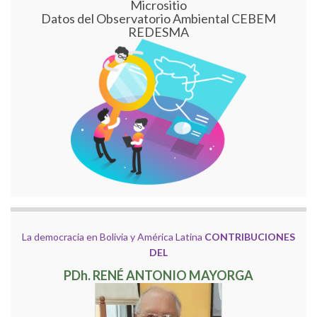
Micrositio
Datos del Observatorio Ambiental CEBEM
REDESMA
La democracia en Bolivia y América Latina
CONTRIBUCIONES
DEL
PDh. RENÉ ANTONIO MAYORGA