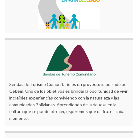
Sendas de Turismo Comunitario es un proyecto impulsado por
Cebem
. Uno de los objetivos es brindar la oportunidad de vivir
increíbles experiencias conviviendo con la naturaleza y las
comunidades Bolivianas. Aprendiendo de la riqueza en la
cultura que te puede ofrecer, esperemos que disfrutes cada
momento.