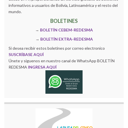
informativos a usuarios de Bolivia, Latinoamérica y el resto del
mundo.
BOLETINES
→
BOLETÍN CEBEM-REDESMA
→
BOLETÍN EXTRA-REDESMA
Si desea recibir estos boletines por correo electronico
SUSCRÍBASE AQUÍ
Únete y siguenos en nuestro canal de WhatsApp BOLETÍN
REDESMA
INGRESA AQUÍ