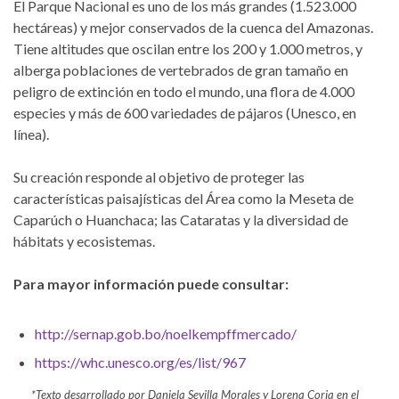
El Parque Nacional es uno de los más grandes (1.523.000
hectáreas) y mejor conservados de la cuenca del Amazonas.
Tiene altitudes que oscilan entre los 200 y 1.000 metros, y
alberga poblaciones de vertebrados de gran tamaño en
peligro de extinción en todo el mundo, una flora de 4.000
especies y más de 600 variedades de pájaros (Unesco, en
línea).
Su creación responde al objetivo de proteger las
características paisajísticas del Área como la Meseta de
Caparúch o Huanchaca; las Cataratas y la diversidad de
hábitats y ecosistemas.
Para mayor información puede consultar:
http://sernap.gob.bo/noelkempffmercado/
https://whc.unesco.org/es/list/967
*Texto desarrollado por Daniela Sevilla Morales y Lorena Coria en el