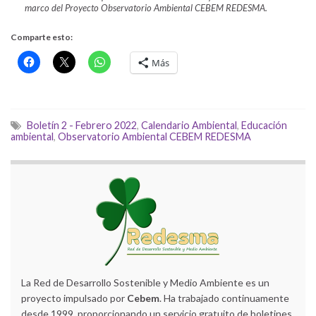
marco del Proyecto Observatorio Ambiental CEBEM REDESMA.
Comparte esto:
Más
Boletín 2 - Febrero 2022
,
Calendario Ambiental
,
Educación
ambiental
,
Observatorio Ambiental CEBEM REDESMA
La Red de Desarrollo Sostenible y Medio Ambiente es un
proyecto impulsado por
Cebem
. Ha trabajado continuamente
desde 1999, proporcionando un servicio gratuito de boletines