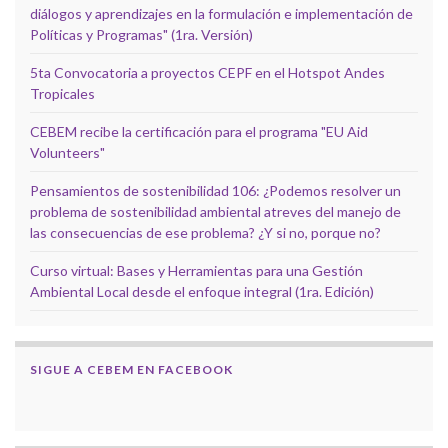
diálogos y aprendizajes en la formulación e implementación de
Políticas y Programas" (1ra. Versión)
5ta Convocatoria a proyectos CEPF en el Hotspot Andes
Tropicales
CEBEM recibe la certificación para el programa "EU Aid
Volunteers"
Pensamientos de sostenibilidad 106: ¿Podemos resolver un
problema de sostenibilidad ambiental atreves del manejo de
las consecuencias de ese problema? ¿Y si no, porque no?
Curso virtual: Bases y Herramientas para una Gestión
Ambiental Local desde el enfoque integral (1ra. Edición)
SIGUE A CEBEM EN FACEBOOK