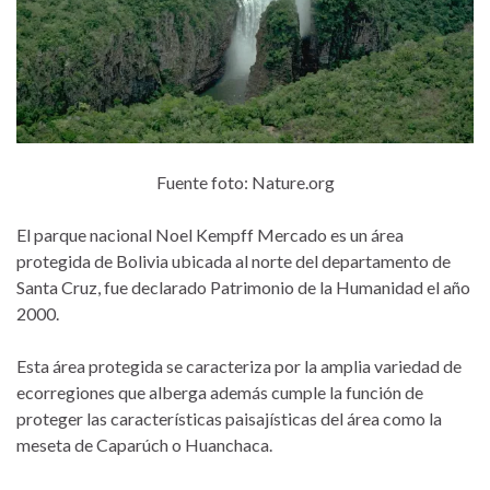
Fuente foto: Nature.org
El parque nacional Noel Kempff Mercado es un área
protegida de Bolivia ubicada al norte del departamento de
Santa Cruz, fue declarado Patrimonio de la Humanidad el año
2000.
Esta área protegida se caracteriza por la amplia variedad de
ecorregiones que alberga además cumple la función de
proteger las características paisajísticas del área como la
meseta de Caparúch o Huanchaca.