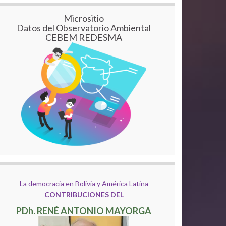
Micrositio
Datos del Observatorio Ambiental
CEBEM REDESMA
La democracia en Bolivia y América Latina
CONTRIBUCIONES DEL
PDh. RENÉ ANTONIO MAYORGA