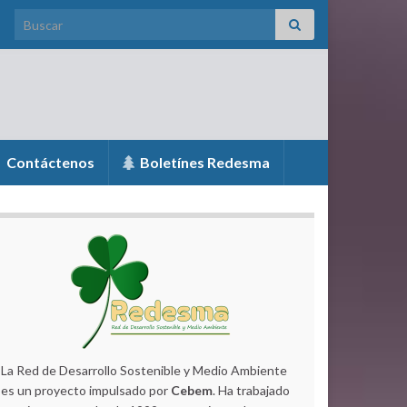
Search for:
Contáctenos
Boletínes Redesma
La Red de Desarrollo Sostenible y Medio Ambiente
es un proyecto impulsado por
Cebem
. Ha trabajado