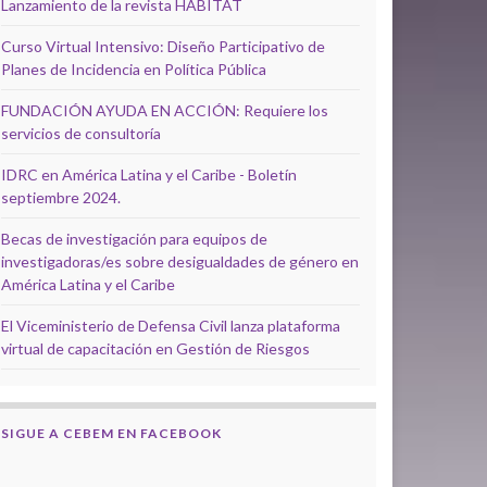
Lanzamiento de la revista HÁBITAT
Curso Virtual Intensivo: Diseño Participativo de
Planes de Incidencia en Política Pública
FUNDACIÓN AYUDA EN ACCIÓN: Requiere los
servicios de consultoría
IDRC en América Latina y el Caribe - Boletín
septiembre 2024.
Becas de investigación para equipos de
investigadoras/es sobre desigualdades de género en
América Latina y el Caribe
El Viceministerio de Defensa Civil lanza plataforma
virtual de capacitación en Gestión de Riesgos
SIGUE A CEBEM EN FACEBOOK