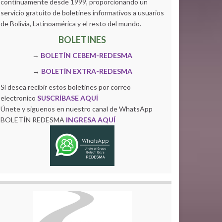
continuamente desde 1999, proporcionando un
servicio gratuito de boletines informativos a usuarios
de Bolivia, Latinoamérica y el resto del mundo.
BOLETINES
→
BOLETÍN CEBEM-REDESMA
→
BOLETÍN EXTRA-REDESMA
Si desea recibir estos boletines por correo
electronico
SUSCRÍBASE AQUÍ
Únete y siguenos en nuestro canal de WhatsApp
BOLETÍN REDESMA
INGRESA AQUÍ