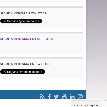
SIGUE A CEBEM EN TWITTER
SIGUE A REDESMA EN FACEBOOK
SIGUE A REDESMA EN TWITTER