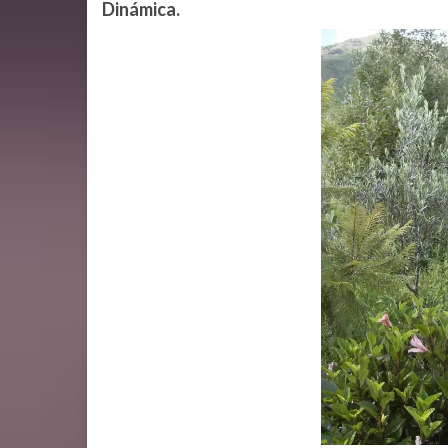
Dinámica.