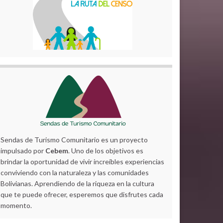
Sendas de Turismo Comunitario es un proyecto
impulsado por
Cebem
. Uno de los objetivos es
brindar la oportunidad de vivir increíbles experiencias
conviviendo con la naturaleza y las comunidades
Bolivianas. Aprendiendo de la riqueza en la cultura
que te puede ofrecer, esperemos que disfrutes cada
momento.