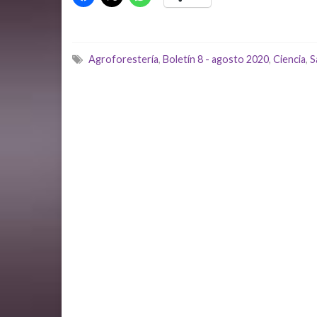
Agroforestería
,
Boletín 8 - agosto 2020
,
Ciencia
,
S