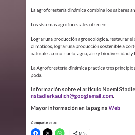
La agroforestería dinámica combina los saberes ance
Los sistemas agroforestales ofrecen:
Lograr una producción agroecológica. restaurar el 
climáticos, lograr una producción sostenible a cort
naturales como: suelo, agua, aire y biodiversidad 
La Agroforestería dinámica practica tres principio
poda.
Información sobre el articulo Noemi Stadle
nstadlerkaulich@googlemail.com
.
Mayor información en la pagina
Web
Comparte esto:
Más