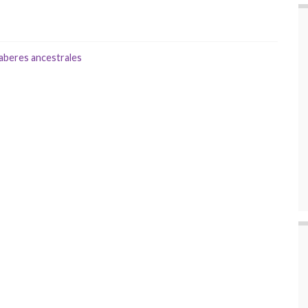
aberes ancestrales