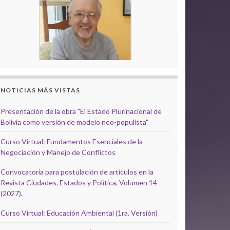
NOTICIAS MÁS VISTAS
Presentación de la obra "El Estado Plurinacional de
Bolivia como versión de modelo neo-populista"
Curso Virtual: Fundamentos Esenciales de la
Negociación y Manejo de Conflictos
Convocatoria para postulación de artículos en la
Revista Ciudades, Estados y Política, Volumen 14
(2027).
Curso Virtual: Educación Ambiental (1ra. Versión)