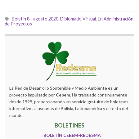
Boletín 8 - agosto 2020
,
Diplomado Virtual
,
En Administración
de Proyectos
La Red de Desarrollo Sostenible y Medio Ambiente es un
proyecto impulsado por
Cebem
. Ha trabajado continuamente
desde 1999, proporcionando un servicio gratuito de boletines
informativos a usuarios de Bolivia, Latinoamérica y el resto del
mundo.
BOLETINES
→
BOLETÍN CEBEM-REDESMA