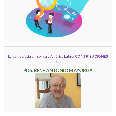
La democracia en Bolivia y América Latina
CONTRIBUCIONES
DEL
PDh. RENÉ ANTONIO MAYORGA