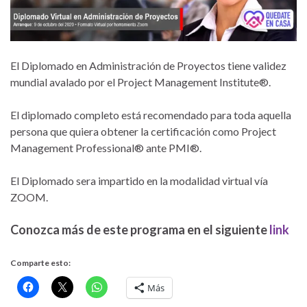
El Diplomado en Administración de Proyectos tiene validez
mundial avalado por el Project Management Institute®.
El diplomado completo está recomendado para toda aquella
persona que quiera obtener la certificación como Project
Management Professional® ante PMI®.
El Diplomado sera impartido en la modalidad virtual vía
ZOOM.
Conozca más de este programa en el siguiente
link
Comparte esto:
Más