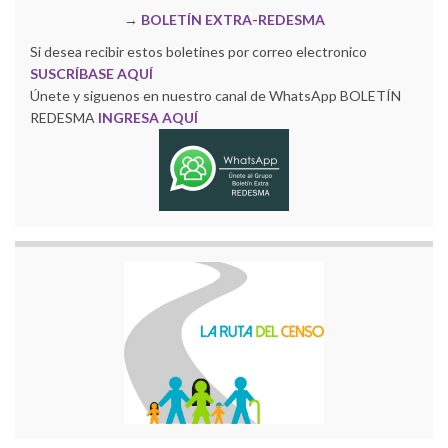
→
BOLETÍN EXTRA-REDESMA
Si desea recibir estos boletines por correo electronico
SUSCRÍBASE AQUÍ
Únete y siguenos en nuestro canal de WhatsApp BOLETÍN
REDESMA
INGRESA AQUÍ