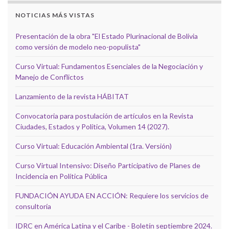
NOTICIAS MÁS VISTAS
Presentación de la obra "El Estado Plurinacional de Bolivia
como versión de modelo neo-populista"
Curso Virtual: Fundamentos Esenciales de la Negociación y
Manejo de Conflictos
Lanzamiento de la revista HÁBITAT
Convocatoria para postulación de artículos en la Revista
Ciudades, Estados y Política, Volumen 14 (2027).
Curso Virtual: Educación Ambiental (1ra. Versión)
Curso Virtual Intensivo: Diseño Participativo de Planes de
Incidencia en Política Pública
FUNDACIÓN AYUDA EN ACCIÓN: Requiere los servicios de
consultoría
IDRC en América Latina y el Caribe - Boletín septiembre 2024.