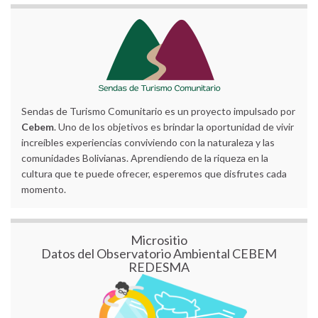
Sendas de Turismo Comunitario es un proyecto impulsado por
Cebem
. Uno de los objetivos es brindar la oportunidad de vivir
increíbles experiencias conviviendo con la naturaleza y las
comunidades Bolivianas. Aprendiendo de la riqueza en la
cultura que te puede ofrecer, esperemos que disfrutes cada
momento.
Micrositio
Datos del Observatorio Ambiental CEBEM
REDESMA