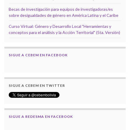
Becas de investigación para equipos de investigadoras/es
sobre desigualdades de género en América Latina y el Caribe
Curso Virtual: Género y Desarrollo Local "Herramientas y
conceptos para el análisis y la Acción Territorial" (5ta. Versión)
SIGUE A CEBEM EN FACEBOOK
SIGUE A CEBEM EN TWITTER
SIGUE A REDESMA EN FACEBOOK