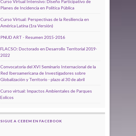
Curso Virtual Intensivo: Diseño Participativo de
Planes de Incidencia en Política Pública
Curso Virtual: Perspectivas de la Resiliencia en
América Latina (1ra Versión)
PNUD ART - Resumen 2015-2016
FLACSO: Doctorado en Desarrollo Territorial 2019-
2022
Convocatoria del XVI Seminario Internacional de la
Red Iberoamericana de Investigadores sobre
Globalización y Territorio - plazo al 30 de abril
Curso virtual: Impactos Ambientales de Parques
Eolicos
SIGUE A CEBEM EN FACEBOOK