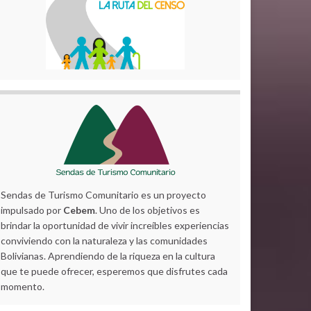
Sendas de Turismo Comunitario es un proyecto
impulsado por
Cebem
. Uno de los objetivos es
brindar la oportunidad de vivir increíbles experiencias
conviviendo con la naturaleza y las comunidades
Bolivianas. Aprendiendo de la riqueza en la cultura
que te puede ofrecer, esperemos que disfrutes cada
momento.