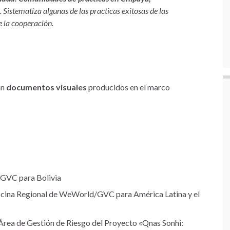
.
Sistematiza algunas de las practicas exitosas de las
 la cooperación.
an
documentos visuales
producidos en el marco
GVC para Bolivia
ficina Regional de WeWorld/GVC para América Latina y el
Área de Gestión de Riesgo del Proyecto «Qnas Sonhi: