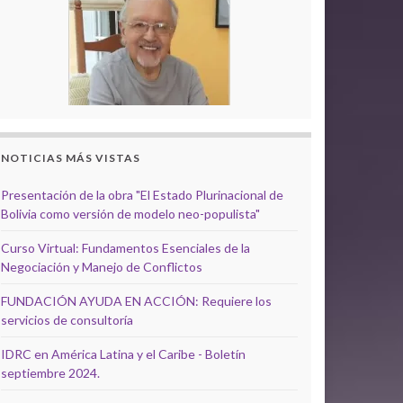
NOTICIAS MÁS VISTAS
Presentación de la obra "El Estado Plurinacional de
Bolivia como versión de modelo neo-populista"
Curso Virtual: Fundamentos Esenciales de la
Negociación y Manejo de Conflictos
FUNDACIÓN AYUDA EN ACCIÓN: Requiere los
servicios de consultoría
IDRC en América Latina y el Caribe - Boletín
septiembre 2024.