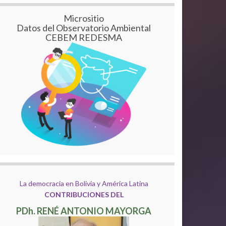
Micrositio
Datos del Observatorio Ambiental
CEBEM REDESMA
La democracia en Bolivia y América Latina
CONTRIBUCIONES DEL
PDh. RENÉ ANTONIO MAYORGA