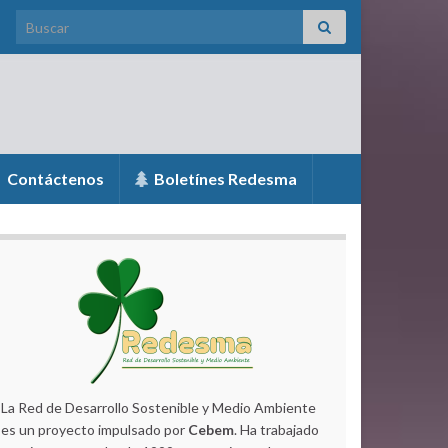
Search for:
Contáctenos
Boletínes Redesma
La Red de Desarrollo Sostenible y Medio Ambiente
es un proyecto impulsado por
Cebem
. Ha trabajado