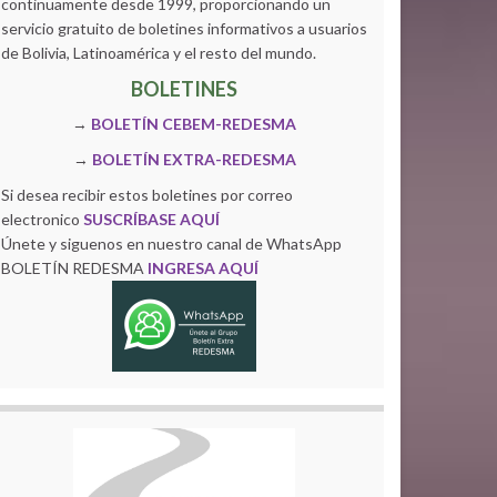
continuamente desde 1999, proporcionando un
servicio gratuito de boletines informativos a usuarios
de Bolivia, Latinoamérica y el resto del mundo.
BOLETINES
→
BOLETÍN CEBEM-REDESMA
→
BOLETÍN EXTRA-REDESMA
Si desea recibir estos boletines por correo
electronico
SUSCRÍBASE AQUÍ
Únete y siguenos en nuestro canal de WhatsApp
BOLETÍN REDESMA
INGRESA AQUÍ