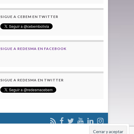
SIGUE A CEBEM EN TWITTER
SIGUE A REDESMA EN FACEBOOK
SIGUE A REDESMA EN TWITTER