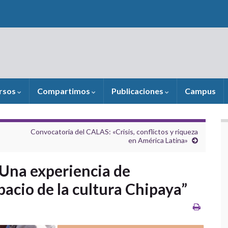
rsos
Compartimos
Publicaciones
Campus
Convocatoria del CALAS: «Crisis, conflictos y riqueza
en América Latina»
 “Una experiencia de
pacio de la cultura Chipaya”