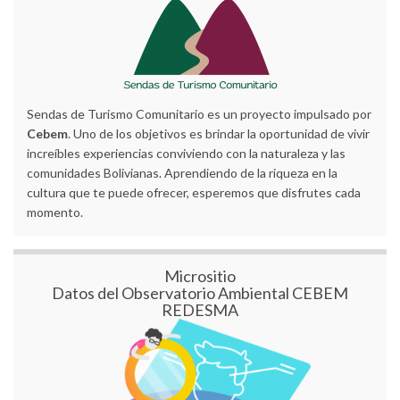
Sendas de Turismo Comunitario es un proyecto impulsado por
Cebem
. Uno de los objetivos es brindar la oportunidad de vivir
increíbles experiencias conviviendo con la naturaleza y las
comunidades Bolivianas. Aprendiendo de la riqueza en la
cultura que te puede ofrecer, esperemos que disfrutes cada
momento.
Micrositio
Datos del Observatorio Ambiental CEBEM
REDESMA