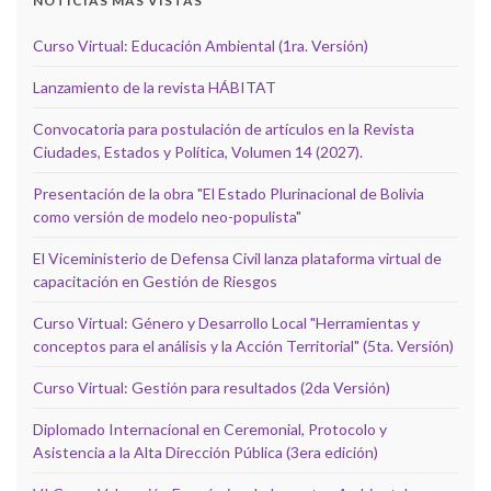
NOTICIAS MÁS VISTAS
Curso Virtual: Educación Ambiental (1ra. Versión)
Lanzamiento de la revista HÁBITAT
Convocatoria para postulación de artículos en la Revista
Ciudades, Estados y Política, Volumen 14 (2027).
Presentación de la obra "El Estado Plurinacional de Bolivia
como versión de modelo neo-populista"
El Viceministerio de Defensa Civil lanza plataforma virtual de
capacitación en Gestión de Riesgos
Curso Virtual: Género y Desarrollo Local "Herramientas y
conceptos para el análisis y la Acción Territorial" (5ta. Versión)
Curso Virtual: Gestión para resultados (2da Versión)
Diplomado Internacional en Ceremonial, Protocolo y
Asistencia a la Alta Dirección Pública (3era edición)