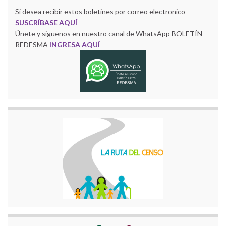
Si desea recibir estos boletines por correo electronico
SUSCRÍBASE AQUÍ
Únete y siguenos en nuestro canal de WhatsApp BOLETÍN
REDESMA
INGRESA AQUÍ