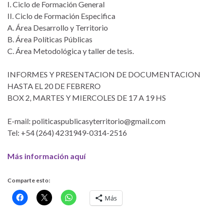
I. Ciclo de Formación General
II. Ciclo de Formación Especifica
A. Área Desarrollo y Territorio
B. Área Políticas Públicas
C. Área Metodológica y taller de tesis.
INFORMES Y PRESENTACION DE DOCUMENTACION
HASTA EL 20 DE FEBRERO
BOX 2, MARTES Y MIERCOLES DE 17 A 19 HS
E-mail: politicaspublicasyterritorio@gmail.com
Tel: +54 (264) 4231949-0314-2516
Más información aquí
Comparte esto:
Más