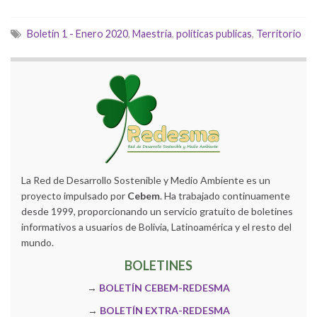
Boletín 1 - Enero 2020
,
Maestría
,
políticas publicas
,
Territorio
La Red de Desarrollo Sostenible y Medio Ambiente es un
proyecto impulsado por
Cebem
. Ha trabajado continuamente
desde 1999, proporcionando un servicio gratuito de boletines
informativos a usuarios de Bolivia, Latinoamérica y el resto del
mundo.
BOLETINES
→
BOLETÍN CEBEM-REDESMA
→
BOLETÍN EXTRA-REDESMA