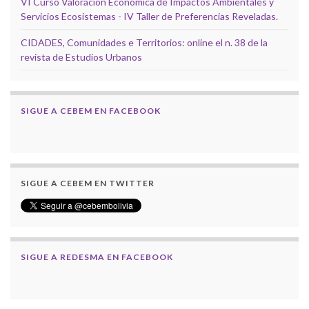
VI Curso Valoración Económica de Impactos Ambientales y
Servicios Ecosistemas - IV Taller de Preferencias Reveladas.
CIDADES, Comunidades e Territorios: online el n. 38 de la
revista de Estudios Urbanos
SIGUE A CEBEM EN FACEBOOK
SIGUE A CEBEM EN TWITTER
SIGUE A REDESMA EN FACEBOOK