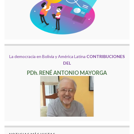
La democracia en Bolivia y América Latina
CONTRIBUCIONES
DEL
PDh. RENÉ ANTONIO MAYORGA