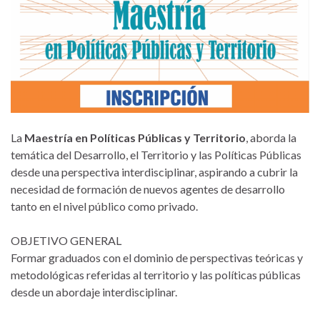
La
Maestría en Políticas Públicas y Territorio
, aborda la
temática del Desarrollo, el Territorio y las Políticas Públicas
desde una perspectiva interdisciplinar, aspirando a cubrir la
necesidad de formación de nuevos agentes de desarrollo
tanto en el nivel público como privado.
OBJETIVO GENERAL
Formar graduados con el dominio de perspectivas teóricas y
metodológicas referidas al territorio y las políticas públicas
desde un abordaje interdisciplinar.