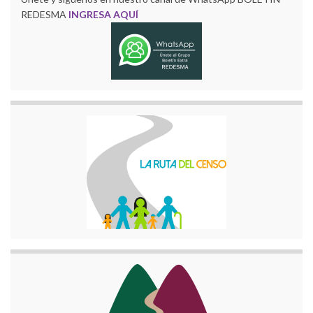
REDESMA
INGRESA AQUÍ