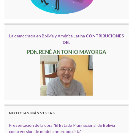
La democracia en Bolivia y América Latina
CONTRIBUCIONES
DEL
PDh. RENÉ ANTONIO MAYORGA
NOTICIAS MÁS VISTAS
Presentación de la obra "El Estado Plurinacional de Bolivia
como versión de modelo neo-populista"