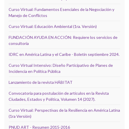
Curso Virtual: Fundamentos Esenciales de la Negociación y
Manejo de Conflictos
Curso Virtual: Educación Ambiental (1ra. Versión)
FUNDACIÓN AYUDA EN ACCIÓN: Requiere los servicios de
consultoría
IDRC en América Latina y el Caribe - Boletín septiembre 2024.
Curso Virtual Intensivo: Diseño Participativo de Planes de
Incidencia en Política Pública
Lanzamiento de la revista HÁBITAT
Convocatoria para postulación de artículos en la Revista
Ciudades, Estados y Política, Volumen 14 (2027).
Curso Virtual: Perspectivas de la Resiliencia en América Latina
(1ra Versión)
PNUD ART - Resumen 2015-2016