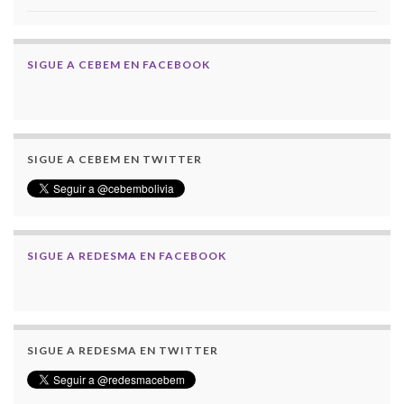
SIGUE A CEBEM EN FACEBOOK
SIGUE A CEBEM EN TWITTER
SIGUE A REDESMA EN FACEBOOK
SIGUE A REDESMA EN TWITTER