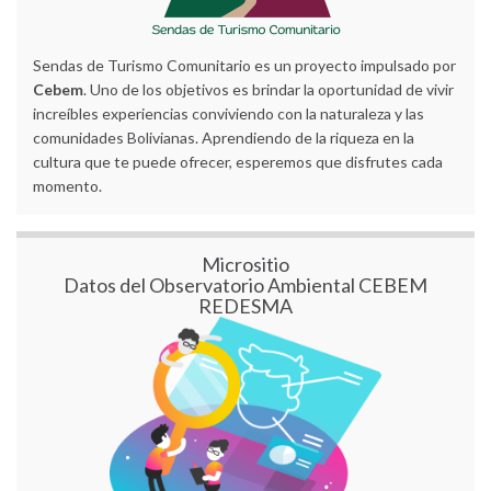
Sendas de Turismo Comunitario es un proyecto impulsado por
Cebem
. Uno de los objetivos es brindar la oportunidad de vivir
increíbles experiencias conviviendo con la naturaleza y las
comunidades Bolivianas. Aprendiendo de la riqueza en la
cultura que te puede ofrecer, esperemos que disfrutes cada
momento.
Micrositio
Datos del Observatorio Ambiental CEBEM
REDESMA