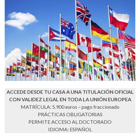
ACCEDE DESDE TU CASA A UNA TITULACIÓN OFICIAL
CON VALIDEZ LEGAL EN TODA LA UNIÓN EUROPEA
MATRÍCULA: 5.900 euros – pago fraccionado
PRÁCTICAS OBLIGATORIAS
PERMITE ACCESO AL DOCTORADO
IDIOMA: ESPAÑOL