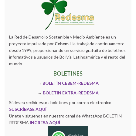
La Red de Desarrollo Sostenible y Medio Ambiente es un
proyecto impulsado por
Cebem
. Ha trabajado continuamente
desde 1999, proporcionando un servicio gratuito de boletines
informativos a usuarios de Bolivia, Latinoamérica y el resto del
mundo.
BOLETINES
→
BOLETÍN CEBEM-REDESMA
→
BOLETÍN EXTRA-REDESMA
Si desea recibir estos boletines por correo electronico
SUSCRÍBASE AQUÍ
Únete y siguenos en nuestro canal de WhatsApp BOLETÍN
REDESMA
INGRESA AQUÍ