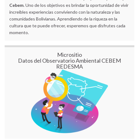
Cebem
. Uno de los objetivos es brindar la oportunidad de vivir
increíbles experiencias conviviendo con la naturaleza y las
comunidades Bolivianas. Aprendiendo de la riqueza en la
cultura que te puede ofrecer, esperemos que disfrutes cada
momento.
Micrositio
Datos del Observatorio Ambiental CEBEM
REDESMA