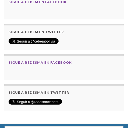
SIGUE A CEBEM EN FACEBOOK
SIGUE A CEBEM EN TWITTER
SIGUE A REDESMA EN FACEBOOK
SIGUE A REDESMA EN TWITTER