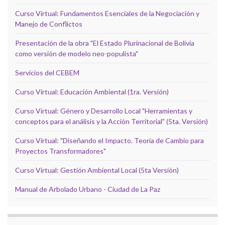
Curso Virtual: Fundamentos Esenciales de la Negociación y
Manejo de Conflictos
Presentación de la obra "El Estado Plurinacional de Bolivia
como versión de modelo neo-populista"
Servicios del CEBEM
Curso Virtual: Educación Ambiental (1ra. Versión)
Curso Virtual: Género y Desarrollo Local "Herramientas y
conceptos para el análisis y la Acción Territorial" (5ta. Versión)
Curso Virtual: "Diseñando el Impacto. Teoría de Cambio para
Proyectos Transformadores"
Curso Virtual: Gestión Ambiental Local (5ta Versión)
Manual de Arbolado Urbano - Ciudad de La Paz