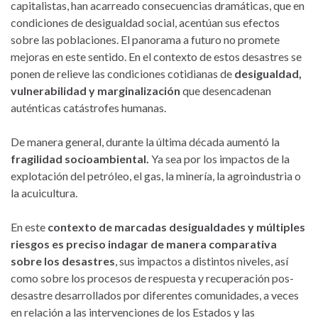
capitalistas, han acarreado consecuencias dramáticas, que en
condiciones de desigualdad social, acentúan sus efectos
sobre las poblaciones. El panorama a futuro no promete
mejoras en este sentido. En el contexto de estos desastres se
ponen de relieve las condiciones cotidianas de
desigualdad,
vulnerabilidad y marginalización
que desencadenan
auténticas catástrofes humanas.
De manera general, durante la última década aumentó la
fragilidad socioambiental.
Ya sea por los impactos de la
explotación del petróleo, el gas, la minería, la agroindustria o
la acuicultura.
En este
contexto de marcadas desigualdades y múltiples
riesgos es preciso indagar de manera comparativa
sobre los desastres
, sus impactos a distintos niveles, así
como sobre los procesos de respuesta y recuperación pos-
desastre desarrollados por diferentes comunidades, a veces
en relación a las intervenciones de los Estados y las