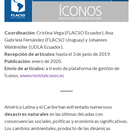
Coordinación:
Cristina Vega (FLACSO Ecuador), Ana
Gabriela Fernández (FLACSO Uruguay) y Johannes
Waldmüller (UDLA Ecuador).
Recepción de artículos:
hasta el 3 de junio de 2019.
Publicación:
enero de 2020.
Envío de artículos:
a través de plataforma de gestión de
Íconos,
www.revistaiconos.ec
América Latina y el Caribe han enfrentado numerosos
desastres naturales
en las últimas décadas con
consecuencias sociales, políticas y económicas significativas.
Los cambios ambientales, producto de las dinámicas