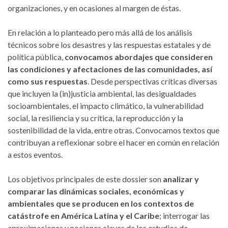
organizaciones, y en ocasiones al margen de éstas.
En relación a lo planteado pero más allá de los análisis
técnicos sobre los desastres y las respuestas estatales y de
política pública,
convocamos abordajes que consideren
las condiciones y afectaciones de las comunidades, así
como sus respuestas
. Desde perspectivas críticas diversas
que incluyen la (in)justicia ambiental, las desigualdades
socioambientales, el impacto climático, la vulnerabilidad
social, la resiliencia y su crítica, la reproducción y la
sostenibilidad de la vida, entre otras. Convocamos textos que
contribuyan a reflexionar sobre el hacer en común en relación
a estos eventos.
Los objetivos principales de este dossier son
analizar y
comparar las dinámicas sociales, económicas y
ambientales que se producen en los contextos de
catástrofe en América Latina y el Caribe
; interrogar las
aproximaciones y nociones claves de los estudios de