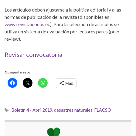
Los artículos deben ajustarse a la política editorial y a las
normas de publicación de la revista (disponibles en
www.revistaiconos.ec
). Para la selección de artículos se
utiliza un sistema de evaluación por lectores pares (peer
review).
Revisar convocatoria
Comparte esto:
Más
Boletín 4 - Abril 2019
,
desastres naturales
,
FLACSO