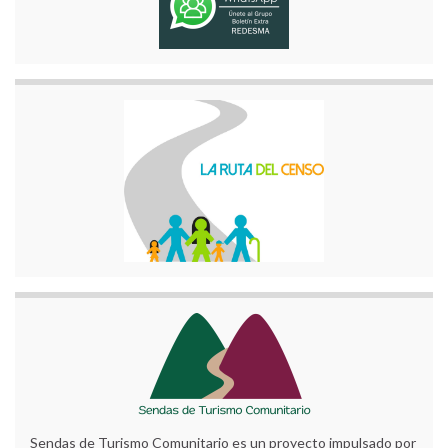
Sendas de Turismo Comunitario es un proyecto impulsado por