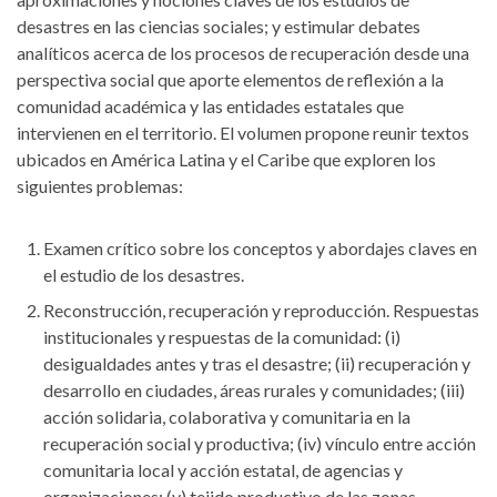
desastres en las ciencias sociales; y estimular debates
analíticos acerca de los procesos de recuperación desde una
perspectiva social que aporte elementos de reflexión a la
comunidad académica y las entidades estatales que
intervienen en el territorio. El volumen propone reunir textos
ubicados en América Latina y el Caribe que exploren los
siguientes problemas:
Examen crítico sobre los conceptos y abordajes claves en
el estudio de los desastres.
Reconstrucción, recuperación y reproducción. Respuestas
institucionales y respuestas de la comunidad: (i)
desigualdades antes y tras el desastre; (ii) recuperación y
desarrollo en ciudades, áreas rurales y comunidades; (iii)
acción solidaria, colaborativa y comunitaria en la
recuperación social y productiva; (iv) vínculo entre acción
comunitaria local y acción estatal, de agencias y
organizaciones; (v) tejido productivo de las zonas