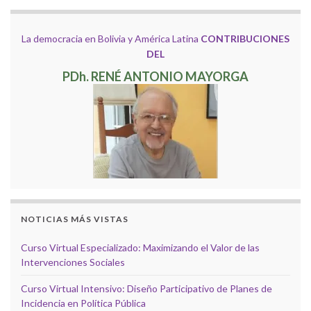
La democracia en Bolivia y América Latina
CONTRIBUCIONES
DEL
PDh. RENÉ ANTONIO MAYORGA
NOTICIAS MÁS VISTAS
Curso Virtual Especializado: Maximizando el Valor de las
Intervenciones Sociales
Curso Virtual Intensivo: Diseño Participativo de Planes de
Incidencia en Política Pública