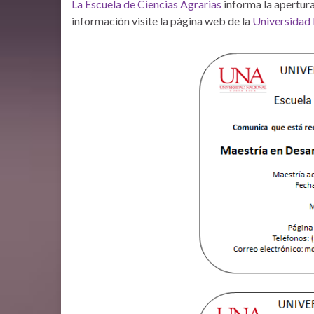
La Escuela de Ciencias Agrarias
informa la apertura
información visite la página web de la
Universidad 