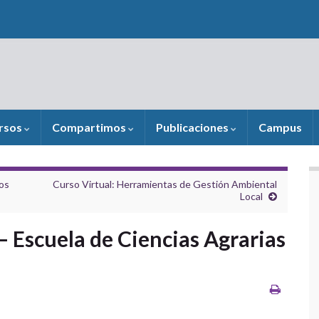
rsos
Compartimos
Publicaciones
Campus
os
Curso Virtual: Herramientas de Gestión Ambiental
Local
 Escuela de Ciencias Agrarias