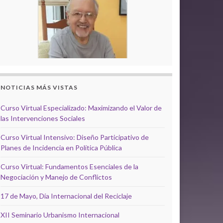
NOTICIAS MÁS VISTAS
Curso Virtual Especializado: Maximizando el Valor de
las Intervenciones Sociales
Curso Virtual Intensivo: Diseño Participativo de
Planes de Incidencia en Política Pública
Curso Virtual: Fundamentos Esenciales de la
Negociación y Manejo de Conflictos
17 de Mayo, Día Internacional del Reciclaje
XII Seminario Urbanismo Internacional