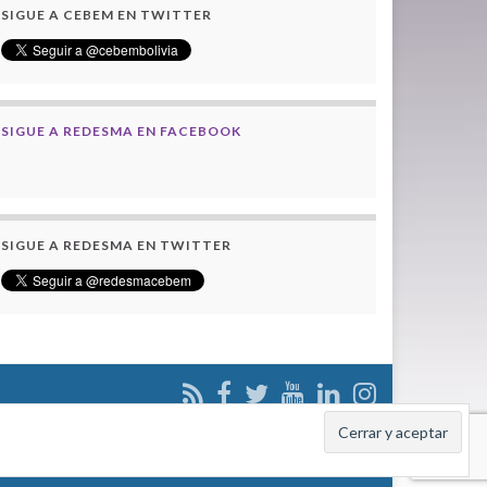
SIGUE A CEBEM EN TWITTER
SIGUE A REDESMA EN FACEBOOK
SIGUE A REDESMA EN TWITTER