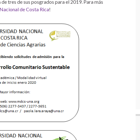
 de tres de sus posgrados para el 2019. Para más
Nacional de Costa Rica
!