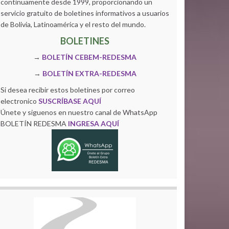
continuamente desde 1999, proporcionando un
servicio gratuito de boletines informativos a usuarios
de Bolivia, Latinoamérica y el resto del mundo.
BOLETINES
→
BOLETÍN CEBEM-REDESMA
→
BOLETÍN EXTRA-REDESMA
Si desea recibir estos boletines por correo
electronico
SUSCRÍBASE AQUÍ
Únete y siguenos en nuestro canal de WhatsApp
BOLETÍN REDESMA
INGRESA AQUÍ