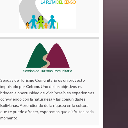
Sendas de Turismo Comunitario es un proyecto
impulsado por
Cebem
. Uno de los objetivos es
brindar la oportunidad de vivir increíbles experiencias
conviviendo con la naturaleza y las comunidades
Bolivianas. Aprendiendo de la riqueza en la cultura
que te puede ofrecer, esperemos que disfrutes cada
momento.