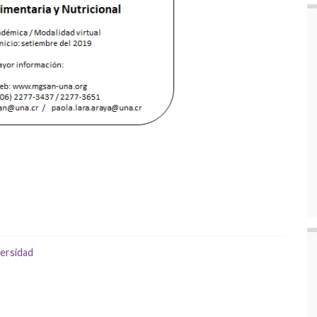
ersidad