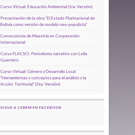
Curso Virtual: Educación Ambiental (1ra. Versión)
Presentación de la obra "El Estado Plurinacional de
Bolivia como versión de modelo neo-populista"
Convocatoria de Maestría en Cooperación
Internacional
Curso FLACSO: Periodismo narrativo con Leila
Guerriero
Curso Virtual: Género y Desarrollo Local
"Herramientas y conceptos para el análisis y la
Acción Territorial" (5ta. Versión)
SIGUE A CEBEM EN FACEBOOK