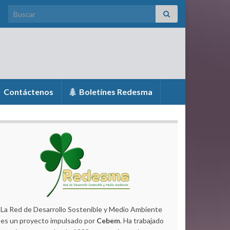
Search for:
Contáctenos
Boletínes Redesma
La Red de Desarrollo Sostenible y Medio Ambiente
es un proyecto impulsado por
Cebem
. Ha trabajado