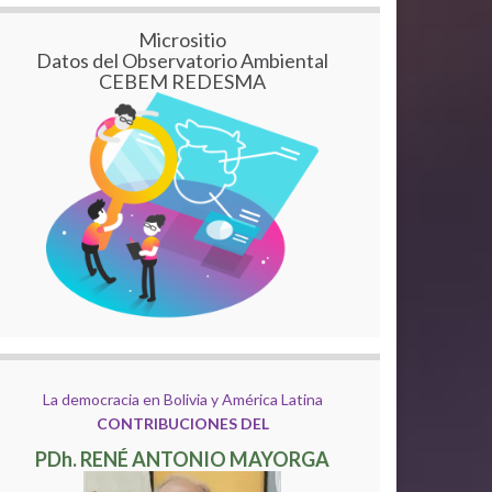
Micrositio
Datos del Observatorio Ambiental
CEBEM REDESMA
La democracia en Bolivia y América Latina
CONTRIBUCIONES DEL
PDh. RENÉ ANTONIO MAYORGA