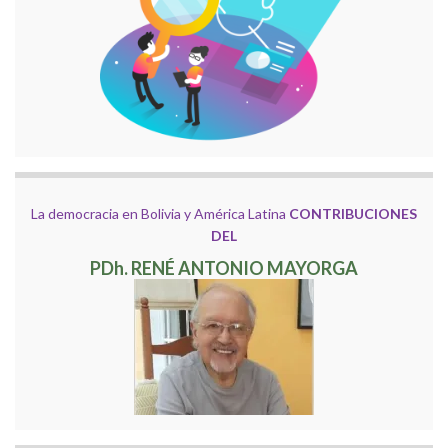
La democracia en Bolivia y América Latina
CONTRIBUCIONES
DEL
PDh. RENÉ ANTONIO MAYORGA