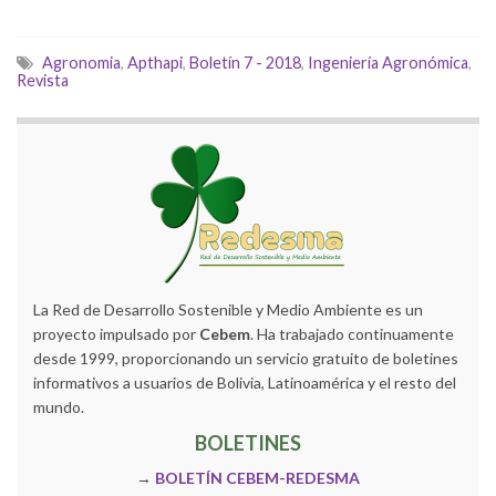
Agronomia
,
Apthapi
,
Boletín 7 - 2018
,
Ingeniería Agronómica
,
Revista
La Red de Desarrollo Sostenible y Medio Ambiente es un
proyecto impulsado por
Cebem
. Ha trabajado continuamente
desde 1999, proporcionando un servicio gratuito de boletines
informativos a usuarios de Bolivia, Latinoamérica y el resto del
mundo.
BOLETINES
→
BOLETÍN CEBEM-REDESMA