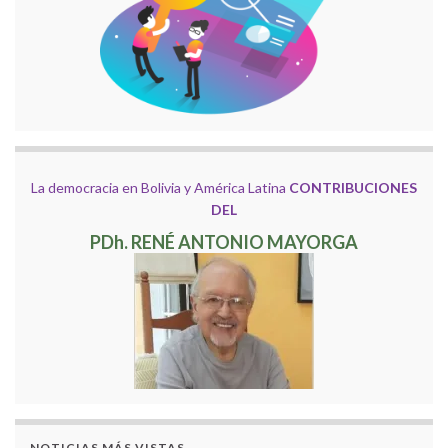
La democracia en Bolivia y América Latina
CONTRIBUCIONES
DEL
PDh. RENÉ ANTONIO MAYORGA
NOTICIAS MÁS VISTAS