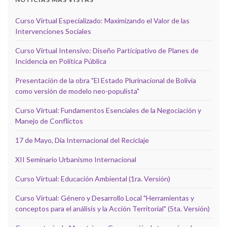
Curso Virtual Especializado: Maximizando el Valor de las
Intervenciones Sociales
Curso Virtual Intensivo: Diseño Participativo de Planes de
Incidencia en Política Pública
Presentación de la obra "El Estado Plurinacional de Bolivia
como versión de modelo neo-populista"
Curso Virtual: Fundamentos Esenciales de la Negociación y
Manejo de Conflictos
17 de Mayo, Día Internacional del Reciclaje
XII Seminario Urbanismo Internacional
Curso Virtual: Educación Ambiental (1ra. Versión)
Curso Virtual: Género y Desarrollo Local "Herramientas y
conceptos para el análisis y la Acción Territorial" (5ta. Versión)