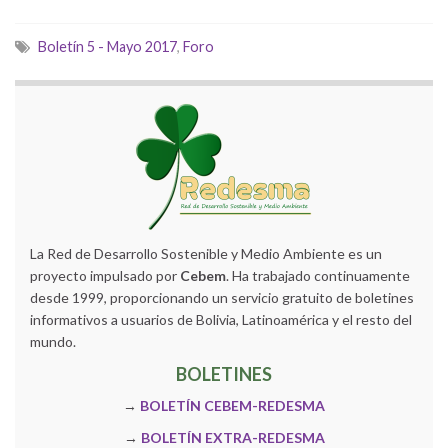
Boletín 5 - Mayo 2017
,
Foro
La Red de Desarrollo Sostenible y Medio Ambiente es un
proyecto impulsado por
Cebem
. Ha trabajado continuamente
desde 1999, proporcionando un servicio gratuito de boletines
informativos a usuarios de Bolivia, Latinoamérica y el resto del
mundo.
BOLETINES
→
BOLETÍN CEBEM-REDESMA
→
BOLETÍN EXTRA-REDESMA