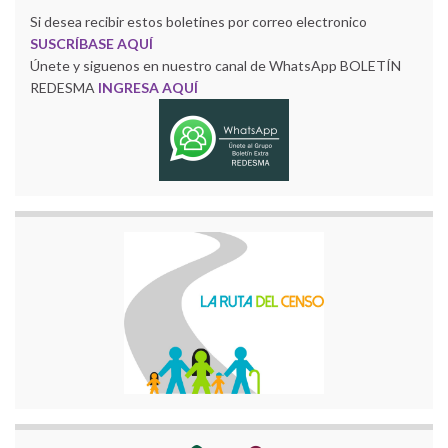
Si desea recibir estos boletines por correo electronico
SUSCRÍBASE AQUÍ
Únete y siguenos en nuestro canal de WhatsApp BOLETÍN
REDESMA
INGRESA AQUÍ