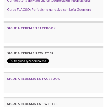
Convocatoria de Maestría en Cooperación Internacional
Curso FLACSO: Periodismo narrativo con Leila Guerriero
SIGUE A CEBEM EN FACEBOOK
SIGUE A CEBEM EN TWITTER
SIGUE A REDESMA EN FACEBOOK
SIGUE A REDESMA EN TWITTER