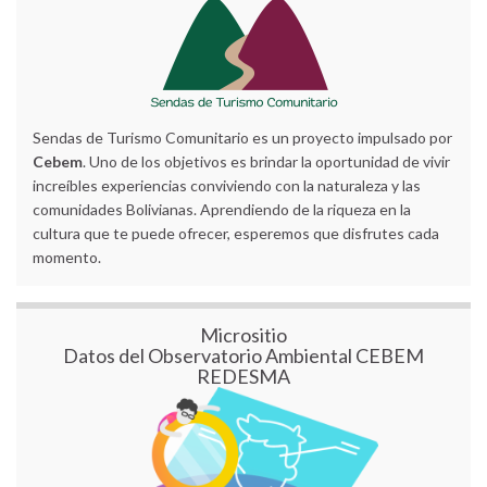
Sendas de Turismo Comunitario es un proyecto impulsado por
Cebem
. Uno de los objetivos es brindar la oportunidad de vivir
increíbles experiencias conviviendo con la naturaleza y las
comunidades Bolivianas. Aprendiendo de la riqueza en la
cultura que te puede ofrecer, esperemos que disfrutes cada
momento.
Micrositio
Datos del Observatorio Ambiental CEBEM
REDESMA