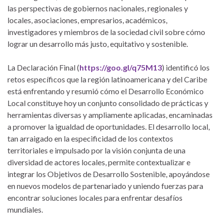
las perspectivas de gobiernos nacionales, regionales y
locales, asociaciones, empresarios, académicos,
investigadores y miembros de la sociedad civil sobre cómo
lograr un desarrollo más justo, equitativo y sostenible.
La Declaración Final (
https://goo.gl/q75M13
) identificó los
retos específicos que la región latinoamericana y del Caribe
está enfrentando y resumió cómo el Desarrollo Económico
Local constituye hoy un conjunto consolidado de prácticas y
herramientas diversas y ampliamente aplicadas, encaminadas
a promover la igualdad de oportunidades. El desarrollo local,
tan arraigado en la especificidad de los contextos
territoriales e impulsado por la visión conjunta de una
diversidad de actores locales, permite contextualizar e
integrar los Objetivos de Desarrollo Sostenible, apoyándose
en nuevos modelos de partenariado y uniendo fuerzas para
encontrar soluciones locales para enfrentar desafíos
mundiales.