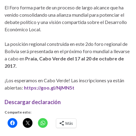
El Foro forma parte de un proceso de largo alcance que ha
venido consolidando una alianza mundial para potenciar el
debate político y una visión compartida sobre el Desarrollo
Económico Local.
La posición regional construida en este 2do foro regional de
Bolivia será presentada en el próximo foro mundial a llevarse
a cabo en
Praia, Cabo Verde del 17 al 20 de octubre de
2017.
¡Los esperamos en Cabo Verde! Las inscripciones ya están
abiertas:
https://goo.gl/NjMN5t
Descargar declaración
Comparte esto:
Más