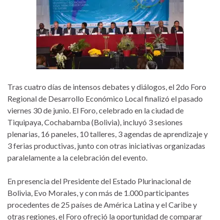
Tras cuatro días de intensos debates y diálogos, el 2do Foro
Regional de Desarrollo Económico Local finalizó el pasado
viernes 30 de junio. El Foro, celebrado en la ciudad de
Tiquipaya, Cochabamba (Bolivia), incluyó 3 sesiones
plenarias, 16 paneles, 10 talleres, 3 agendas de aprendizaje y
3 ferias productivas, junto con otras iniciativas organizadas
paralelamente a la celebración del evento.
En presencia del Presidente del Estado Plurinacional de
Bolivia, Evo Morales, y con más de 1.000 participantes
procedentes de 25 países de América Latina y el Caribe y
otras regiones, el Foro ofreció la oportunidad de comparar