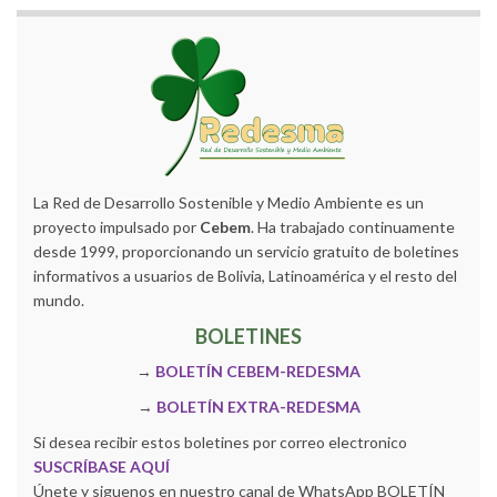
La Red de Desarrollo Sostenible y Medio Ambiente es un
proyecto impulsado por
Cebem
. Ha trabajado continuamente
desde 1999, proporcionando un servicio gratuito de boletines
informativos a usuarios de Bolivia, Latinoamérica y el resto del
mundo.
BOLETINES
→
BOLETÍN CEBEM-REDESMA
→
BOLETÍN EXTRA-REDESMA
Si desea recibir estos boletines por correo electronico
SUSCRÍBASE AQUÍ
Únete y siguenos en nuestro canal de WhatsApp BOLETÍN