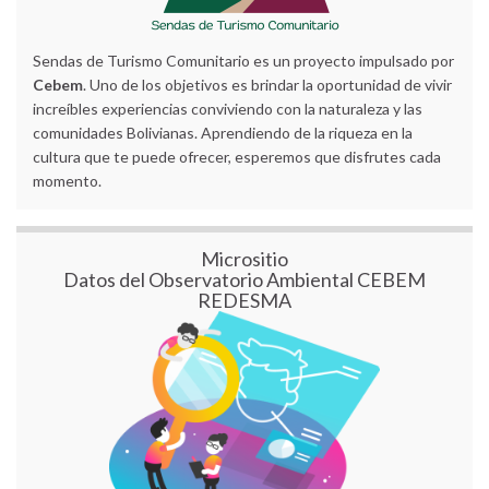
Sendas de Turismo Comunitario es un proyecto impulsado por
Cebem
. Uno de los objetivos es brindar la oportunidad de vivir
increíbles experiencias conviviendo con la naturaleza y las
comunidades Bolivianas. Aprendiendo de la riqueza en la
cultura que te puede ofrecer, esperemos que disfrutes cada
momento.
Micrositio
Datos del Observatorio Ambiental CEBEM
REDESMA