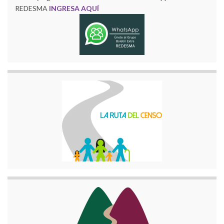
REDESMA
INGRESA AQUÍ