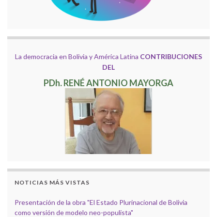
La democracia en Bolivia y América Latina
CONTRIBUCIONES
DEL
PDh. RENÉ ANTONIO MAYORGA
NOTICIAS MÁS VISTAS
Presentación de la obra "El Estado Plurinacional de Bolivia
como versión de modelo neo-populista"