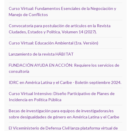
Curso Virtual: Fundamentos Esenciales de la Negociación y
Manejo de Conflictos
Convocatoria para postulación de artículos en la Revista
Ciudades, Estados y Política, Volumen 14 (2027).
Curso Virtual: Educación Ambiental (1ra. Versión)
Lanzamiento de la revista HÁBITAT
FUNDACIÓN AYUDA EN ACCIÓN: Requiere los servicios de
consultoría
IDRC en América Latina y el Caribe - Boletín septiembre 2024.
Curso Virtual Intensivo: Diseño Participativo de Planes de
Incidencia en Política Pública
Becas de investigación para equipos de investigadoras/es
sobre desigualdades de género en América Latina y el Caribe
El Viceministerio de Defensa Civil lanza plataforma virtual de