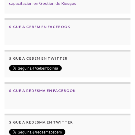
capacitación en Gestión de Riesgos
SIGUE A CEBEM EN FACEBOOK
SIGUE A CEBEM EN TWITTER
SIGUE A REDESMA EN FACEBOOK
SIGUE A REDESMA EN TWITTER