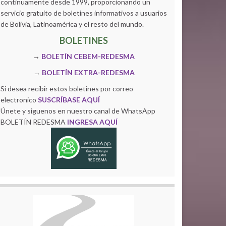
continuamente desde 1999, proporcionando un
servicio gratuito de boletines informativos a usuarios
de Bolivia, Latinoamérica y el resto del mundo.
BOLETINES
→
BOLETÍN CEBEM-REDESMA
→
BOLETÍN EXTRA-REDESMA
Si desea recibir estos boletines por correo
electronico
SUSCRÍBASE AQUÍ
Únete y siguenos en nuestro canal de WhatsApp
BOLETÍN REDESMA
INGRESA AQUÍ