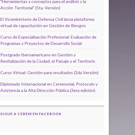
"Herramientas y conceptos para el análisis y la
Acción Territorial" (5ta. Versión)
El Viceministerio de Defensa Civil lanza plataforma
virtual de capacitación en Gestión de Riesgos
Curso de Especialización Profesional: Evaluación de
Programas y Proyectos de Desarrollo Social
Postgrado Iberoamericano en Gestión y
Revitalización de la Ciudad, el Paisaje y el Territorio
Curso Virtual: Gestión para resultados (2da Versión)
Diplomado Internacional en Ceremonial, Protocolo y
Asistencia a la Alta Dirección Pública (3era edición)
SIGUE A CEBEM EN FACEBOOK