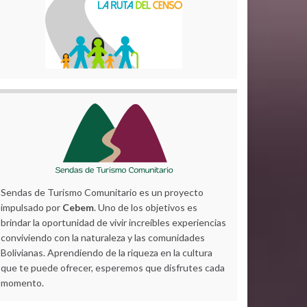
Sendas de Turismo Comunitario es un proyecto
impulsado por
Cebem
. Uno de los objetivos es
brindar la oportunidad de vivir increíbles experiencias
conviviendo con la naturaleza y las comunidades
Bolivianas. Aprendiendo de la riqueza en la cultura
que te puede ofrecer, esperemos que disfrutes cada
momento.