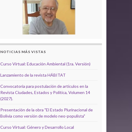
NOTICIAS MÁS VISTAS
Curso Virtual: Educación Ambiental (1ra. Versión)
Lanzamiento de la revista HÁBITAT
Convocatoria para postulación de artículos en la
Revista Ciudades, Estados y Política, Volumen 14
(2027).
Presentación de la obra "El Estado Plurinacional de
Bolivia como versión de modelo neo-populista"
Curso Virtual: Género y Desarrollo Local