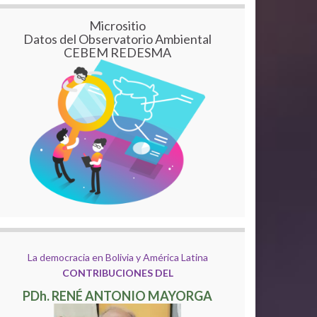
Micrositio
Datos del Observatorio Ambiental
CEBEM REDESMA
La democracia en Bolivia y América Latina
CONTRIBUCIONES DEL
PDh. RENÉ ANTONIO MAYORGA