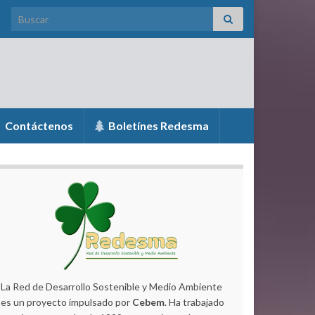
Search for:
Contáctenos
Boletínes Redesma
La Red de Desarrollo Sostenible y Medio Ambiente
es un proyecto impulsado por
Cebem
. Ha trabajado