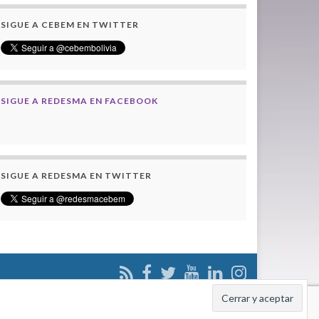
SIGUE A CEBEM EN TWITTER
SIGUE A REDESMA EN FACEBOOK
SIGUE A REDESMA EN TWITTER