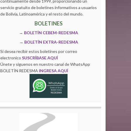
continuamente desde 1999, proporcionando un
servicio gratuito de boletines informativos a usuarios
de Bolivia, Latinoamérica y el resto del mundo.
BOLETINES
→
BOLETÍN CEBEM-REDESMA
→
BOLETÍN EXTRA-REDESMA
Si desea recibir estos boletines por correo
electronico
SUSCRÍBASE AQUÍ
Únete y siguenos en nuestro canal de WhatsApp
BOLETÍN REDESMA
INGRESA AQUÍ