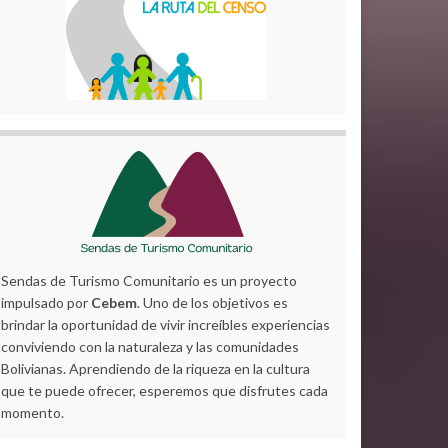
Sendas de Turismo Comunitario es un proyecto
impulsado por
Cebem
. Uno de los objetivos es
brindar la oportunidad de vivir increíbles experiencias
conviviendo con la naturaleza y las comunidades
Bolivianas. Aprendiendo de la riqueza en la cultura
que te puede ofrecer, esperemos que disfrutes cada
momento.