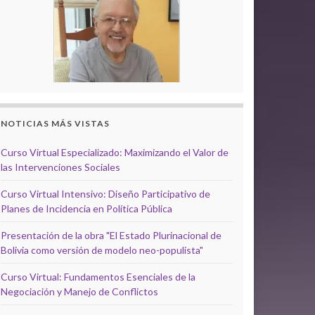
NOTICIAS MÁS VISTAS
Curso Virtual Especializado: Maximizando el Valor de
las Intervenciones Sociales
Curso Virtual Intensivo: Diseño Participativo de
Planes de Incidencia en Política Pública
Presentación de la obra "El Estado Plurinacional de
Bolivia como versión de modelo neo-populista"
Curso Virtual: Fundamentos Esenciales de la
Negociación y Manejo de Conflictos