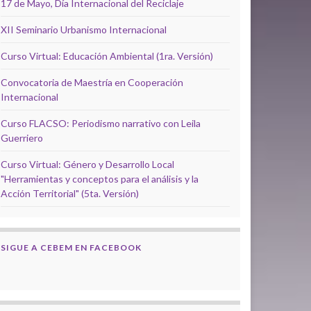
17 de Mayo, Día Internacional del Reciclaje
XII Seminario Urbanismo Internacional
Curso Virtual: Educación Ambiental (1ra. Versión)
Convocatoria de Maestría en Cooperación
Internacional
Curso FLACSO: Periodismo narrativo con Leila
Guerriero
Curso Virtual: Género y Desarrollo Local
"Herramientas y conceptos para el análisis y la
Acción Territorial" (5ta. Versión)
SIGUE A CEBEM EN FACEBOOK