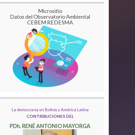
Micrositio
Datos del Observatorio Ambiental
CEBEM REDESMA
La democracia en Bolivia y América Latina
CONTRIBUCIONES DEL
PDh. RENÉ ANTONIO MAYORGA