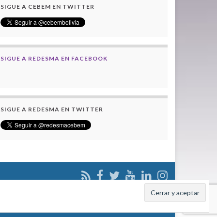
SIGUE A CEBEM EN TWITTER
SIGUE A REDESMA EN FACEBOOK
SIGUE A REDESMA EN TWITTER