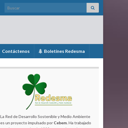
Search for:
Contáctenos
Boletínes Redesma
La Red de Desarrollo Sostenible y Medio Ambiente
es un proyecto impulsado por
Cebem
. Ha trabajado