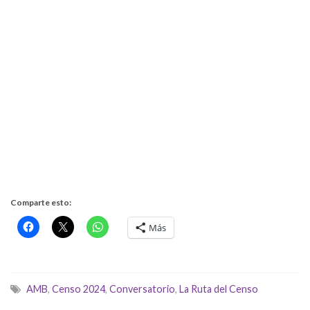
Comparte esto:
Más
AMB
,
Censo 2024
,
Conversatorio
,
La Ruta del Censo