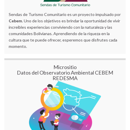
Sendas de Turismo Comunitario es un proyecto impulsado por
Cebem
. Uno de los objetivos es brindar la oportunidad de vivir
increíbles experiencias conviviendo con la naturaleza y las
comunidades Bolivianas. Aprendiendo de la riqueza en la
cultura que te puede ofrecer, esperemos que disfrutes cada
momento.
Micrositio
Datos del Observatorio Ambiental CEBEM
REDESMA