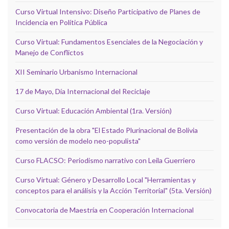
Curso Virtual Intensivo: Diseño Participativo de Planes de
Incidencia en Política Pública
Curso Virtual: Fundamentos Esenciales de la Negociación y
Manejo de Conflictos
XII Seminario Urbanismo Internacional
17 de Mayo, Día Internacional del Reciclaje
Curso Virtual: Educación Ambiental (1ra. Versión)
Presentación de la obra "El Estado Plurinacional de Bolivia
como versión de modelo neo-populista"
Curso FLACSO: Periodismo narrativo con Leila Guerriero
Curso Virtual: Género y Desarrollo Local "Herramientas y
conceptos para el análisis y la Acción Territorial" (5ta. Versión)
Convocatoria de Maestría en Cooperación Internacional