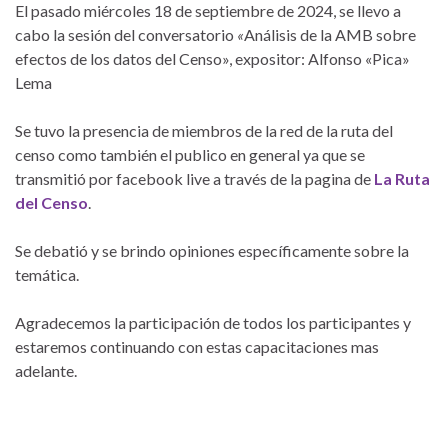
El pasado miércoles 18 de septiembre de 2024, se llevo a
cabo la sesión del conversatorio
«
Análisis de la AMB sobre
efectos de los datos del Censo», expositor: Alfonso «Pica»
Lema
Se tuvo la presencia de miembros de la red de la ruta del
censo como también el publico en general ya que se
transmitió por facebook live a través de la pagina de
La Ruta
del Censo
.
Se debatió y se brindo opiniones específicamente sobre la
temática.
Agradecemos la participación de todos los participantes y
estaremos continuando con estas capacitaciones mas
adelante.