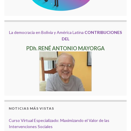
La democracia en Bolivia y América Latina
CONTRIBUCIONES
DEL
PDh. RENÉ ANTONIO MAYORGA
NOTICIAS MÁS VISTAS
Curso Virtual Especializado: Maximizando el Valor de las
Intervenciones Sociales