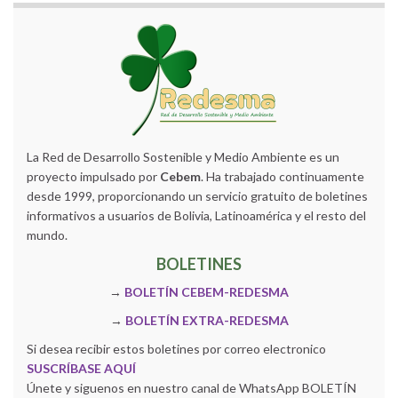
La Red de Desarrollo Sostenible y Medio Ambiente es un
proyecto impulsado por
Cebem
. Ha trabajado continuamente
desde 1999, proporcionando un servicio gratuito de boletines
informativos a usuarios de Bolivia, Latinoamérica y el resto del
mundo.
BOLETINES
→
BOLETÍN CEBEM-REDESMA
→
BOLETÍN EXTRA-REDESMA
Si desea recibir estos boletines por correo electronico
SUSCRÍBASE AQUÍ
Únete y siguenos en nuestro canal de WhatsApp BOLETÍN