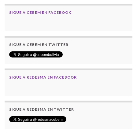
SIGUE A CEBEM EN FACEBOOK
SIGUE A CEBEM EN TWITTER
SIGUE A REDESMA EN FACEBOOK
SIGUE A REDESMA EN TWITTER