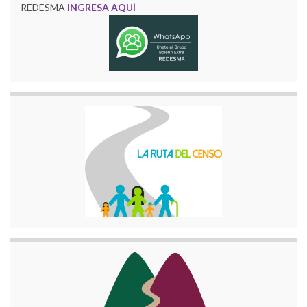
REDESMA
INGRESA AQUÍ