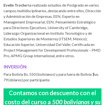
Evelin Troche
ha realizado estudios de Postgrado en varios
campos multidisciplinarios, destacando entre ellos, Dirección
y Administración de Empresas, EEN; Experto en
Management Empresarial, EEN; Pensamiento Estratégico
para Directores Ejecutivos, University of Cambridge,
Liderazgo Organizacional en Instituto Tecnológico y de
Estudios Superiores de Monterrey (ITSEM, México);
Educación Superior, Universidad Del Valle; Certificada en
Project Management for Development Professionals – PMD
Pro, APMG Group International, entre otros.
INVERSIÓN:
Para Bolivia Bs. 550 (bolivianos) y para fuera de Bolivia $us.
79 (dólares) por participante.
Contamos con descuento con el
costo del curso a
500 bolivianos y su