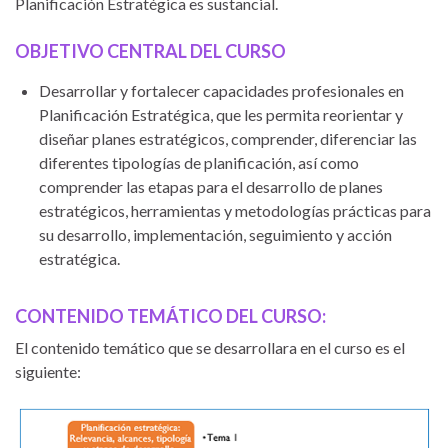
Planificación Estratégica es sustancial.
OBJETIVO CENTRAL DEL CURSO
Desarrollar y fortalecer capacidades profesionales en
Planificación Estratégica, que les permita reorientar y
diseñar planes estratégicos, comprender, diferenciar las
diferentes tipologías de planificación, así como
comprender las etapas para el desarrollo de planes
estratégicos, herramientas y metodologías prácticas para
su desarrollo, implementación, seguimiento y acción
estratégica.
CONTENIDO TEMÁTICO DEL CURSO:
El contenido temático que se desarrollara en el curso es el
siguiente: