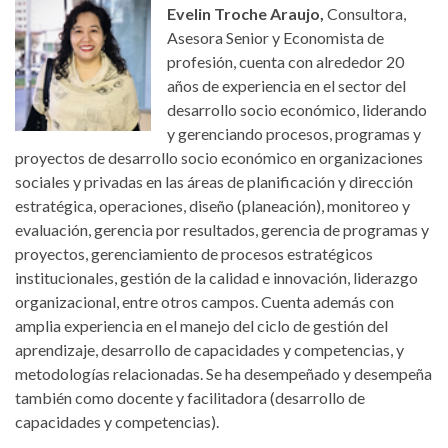
Evelin Troche Araujo,
Consultora,
Asesora Senior y Economista de
profesión, cuenta con alrededor 20
años de experiencia en el sector del
desarrollo socio económico, liderando
y gerenciando procesos, programas y
proyectos de desarrollo socio económico en organizaciones
sociales y privadas en las áreas de planificación y dirección
estratégica, operaciones, diseño (planeación), monitoreo y
evaluación, gerencia por resultados, gerencia de programas y
proyectos, gerenciamiento de procesos estratégicos
institucionales, gestión de la calidad e innovación, liderazgo
organizacional, entre otros campos. Cuenta además con
amplia experiencia en el manejo del ciclo de gestión del
aprendizaje, desarrollo de capacidades y competencias, y
metodologías relacionadas. Se ha desempeñado y desempeña
también como docente y facilitadora (desarrollo de
capacidades y competencias).