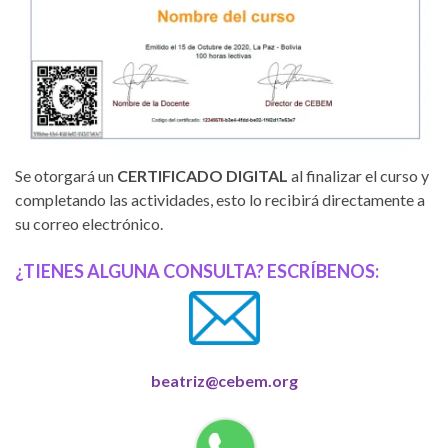
Se otorgará un
CERTIFICADO
DIGITAL
al finalizar el curso y
completando las actividades, esto lo recibirá directamente a
su correo electrónico.
¿TIENES ALGUNA CONSULTA? ESCRÍBENOS:
beatriz@cebem.org