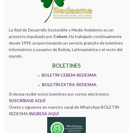
La Red de Desarrollo Sostenible y Medio Ambiente es un
proyecto impulsado por
Cebem
. Ha trabajado continuamente
desde 1999, proporcionando un servicio gratuito de boletines
informativos a usuarios de Bolivia, Latinoamérica y el resto del
mundo.
BOLETINES
→
BOLETÍN CEBEM-REDESMA
→
BOLETÍN EXTRA-REDESMA
Si desea recibir estos boletines por correo electronico
SUSCRÍBASE AQUÍ
Únete y siguenos en nuestro canal de WhatsApp BOLETÍN
REDESMA
INGRESA AQUÍ