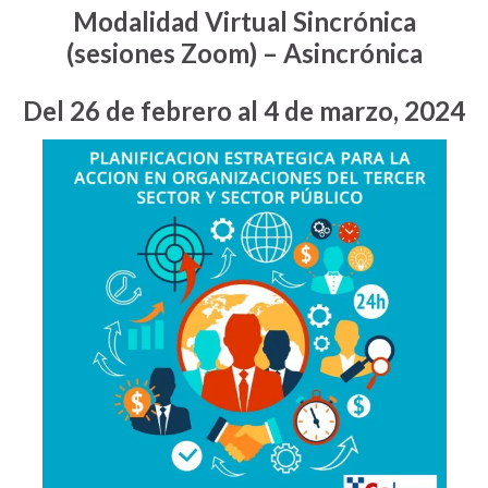
Modalidad Virtual Sincrónica
(sesiones Zoom) – Asincrónica
Del 26 de febrero al 4 de marzo, 2024