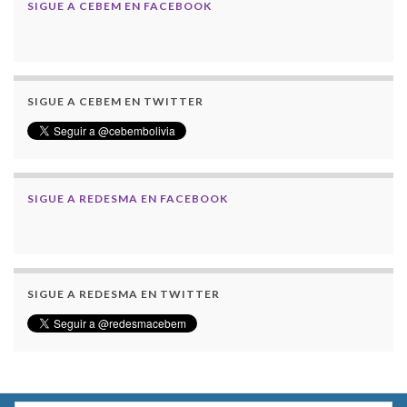
SIGUE A CEBEM EN FACEBOOK
SIGUE A CEBEM EN TWITTER
SIGUE A REDESMA EN FACEBOOK
SIGUE A REDESMA EN TWITTER