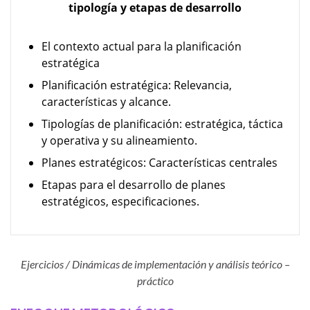
tipología y etapas de desarrollo
El contexto actual para la planificación
estratégica
Planificación estratégica: Relevancia,
características y alcance.
Tipologías de planificación: estratégica, táctica
y operativa y su alineamiento.
Planes estratégicos: Características centrales
Etapas para el desarrollo de planes
estratégicos, especificaciones.
Ejercicios / Dinámicas de implementación y análisis teórico –
práctico