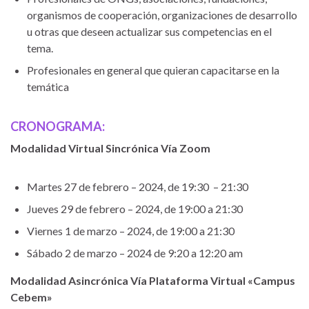
organismos de cooperación, organizaciones de desarrollo
u otras que deseen actualizar sus competencias en el
tema.
Profesionales en general que quieran capacitarse en la
temática
CRONOGRAMA:
Modalidad Virtual Sincrónica Vía Zoom
Martes 27 de febrero – 2024, de 19:30 – 21:30
Jueves 29 de febrero – 2024, de 19:00 a 21:30
Viernes 1 de marzo – 2024, de 19:00 a 21:30
Sábado 2 de marzo – 2024 de 9:20 a 12:20 am
Modalidad Asincrónica Vía Plataforma Virtual «Campus
Cebem»