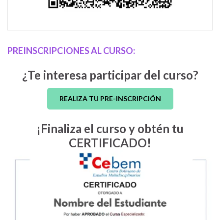
PREINSCRIPCIONES AL CURSO:
¿Te interesa participar del curso?
REALIZA TU PRE-INSCRIPCIÓN
¡Finaliza el curso y obtén tu
CERTIFICADO!