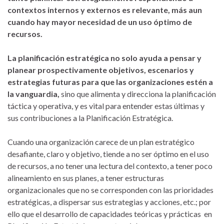
contextos internos y externos es relevante,
más aun
cuando hay mayor necesidad de un uso óptimo de
recursos.
La planificación estratégica no solo ayuda a pensar y
planear prospectivamente objetivos, escenarios y
estrategias futuras para que las organizaciones estén a
la vanguardia,
sino que alimenta y direcciona la planificación
táctica y operativa, y es vital para entender estas últimas y
sus contribuciones a la Planificación Estratégica.
Cuando una organización carece de un plan estratégico
desafiante, claro y objetivo, tiende a no ser óptimo en el uso
de recursos, a no tener una lectura del contexto, a tener poco
alineamiento en sus planes, a tener estructuras
organizacionales que no se corresponden con las prioridades
estratégicas, a dispersar sus estrategias y acciones, etc.; por
ello que el desarrollo de capacidades teóricas y prácticas en