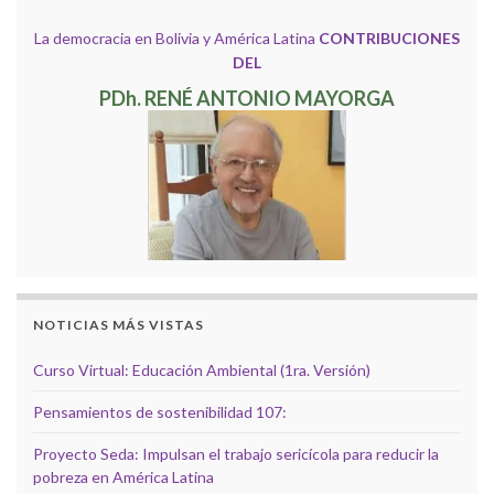
La democracia en Bolivia y América Latina
CONTRIBUCIONES
DEL
PDh. RENÉ ANTONIO MAYORGA
NOTICIAS MÁS VISTAS
Curso Virtual: Educación Ambiental (1ra. Versión)
Pensamientos de sostenibilidad 107:
Proyecto Seda: Impulsan el trabajo sericícola para reducir la
pobreza en América Latina