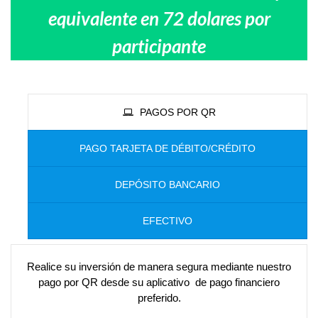
equivalente en 72 dolares por
participante
PAGOS POR QR
PAGO TARJETA DE DÉBITO/CRÉDITO
DEPÓSITO BANCARIO
EFECTIVO
Realice su inversión de manera segura mediante nuestro
pago por QR desde su aplicativo de pago financiero
preferido.