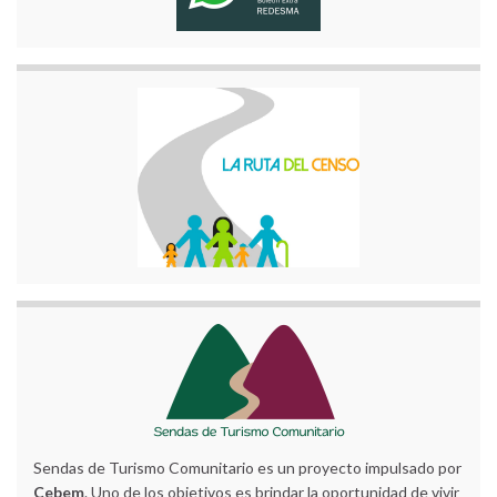
Sendas de Turismo Comunitario es un proyecto impulsado por
Cebem
. Uno de los objetivos es brindar la oportunidad de vivir