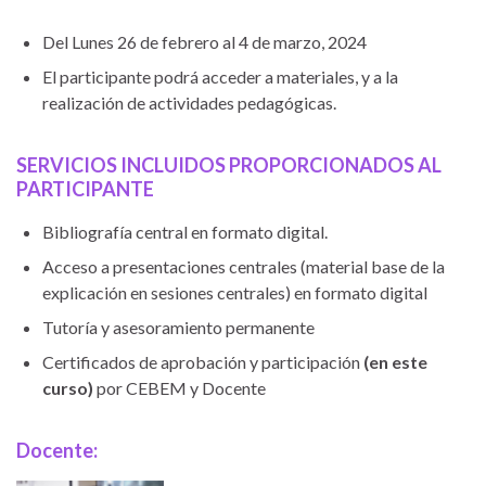
Del Lunes 26 de febrero al 4 de marzo, 2024
El participante podrá acceder a materiales, y a la
realización de actividades pedagógicas.
SERVICIOS INCLUIDOS
PROPORCIONADOS AL
PARTICIPANTE
Bibliografía central en formato digital.
Acceso a presentaciones centrales (material base de la
explicación en sesiones centrales) en formato digital
Tutoría y asesoramiento permanente
Certificados de aprobación y participación
(en este
curso)
por CEBEM y Docente
Docente
: