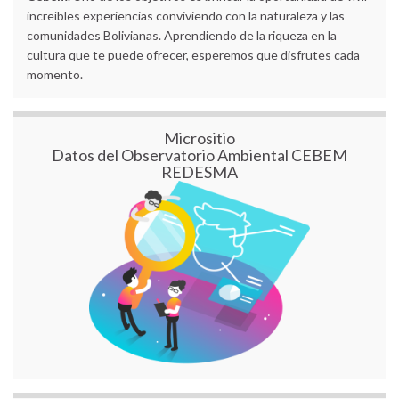
increíbles experiencias conviviendo con la naturaleza y las
comunidades Bolivianas. Aprendiendo de la riqueza en la
cultura que te puede ofrecer, esperemos que disfrutes cada
momento.
Micrositio
Datos del Observatorio Ambiental CEBEM
REDESMA