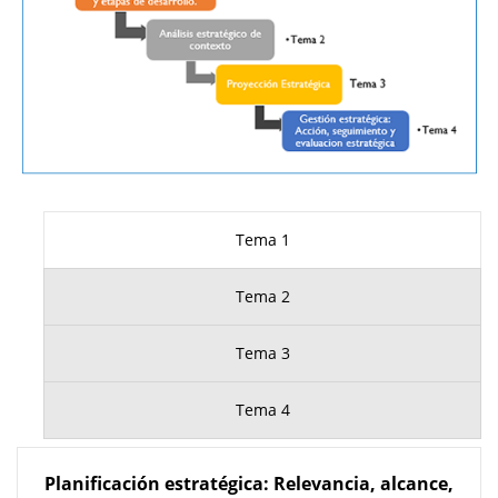
Tema 1
Tema 2
Tema 3
Tema 4
Planificación estratégica: Relevancia, alcance,