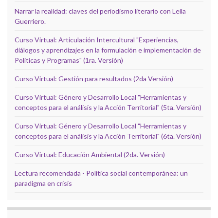
Narrar la realidad: claves del periodismo literario con Leila
Guerriero.
Curso Virtual: Articulación Intercultural "Experiencias,
diálogos y aprendizajes en la formulación e implementación de
Políticas y Programas" (1ra. Versión)
Curso Virtual: Gestión para resultados (2da Versión)
Curso Virtual: Género y Desarrollo Local "Herramientas y
conceptos para el análisis y la Acción Territorial" (5ta. Versión)
Curso Virtual: Género y Desarrollo Local "Herramientas y
conceptos para el análisis y la Acción Territorial" (6ta. Versión)
Curso Virtual: Educación Ambiental (2da. Versión)
Lectura recomendada - Política social contemporánea: un
paradigma en crisis