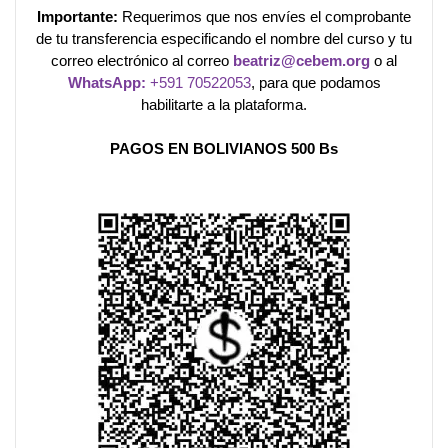
Importante:
Requerimos que nos envíes el comprobante
de tu transferencia especificando el nombre del curso y tu
correo electrónico al correo
beatriz@cebem.org
o al
WhatsApp:
+591 70522053
, para que podamos
habilitarte a la plataforma.
PAGOS EN BOLIVIANOS
500 Bs