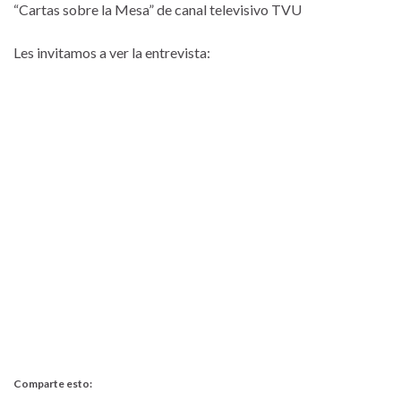
“Cartas sobre la Mesa” de canal televisivo TVU
Les invitamos a ver la entrevista:
Comparte esto: