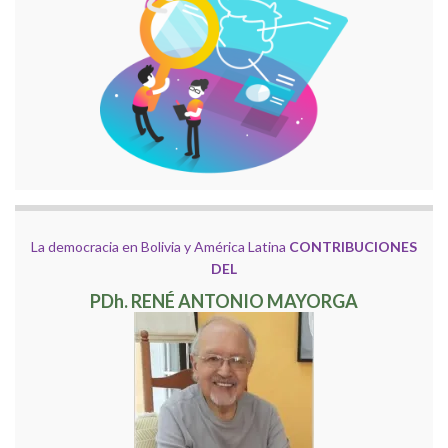
La democracia en Bolivia y América Latina
CONTRIBUCIONES
DEL
PDh. RENÉ ANTONIO MAYORGA