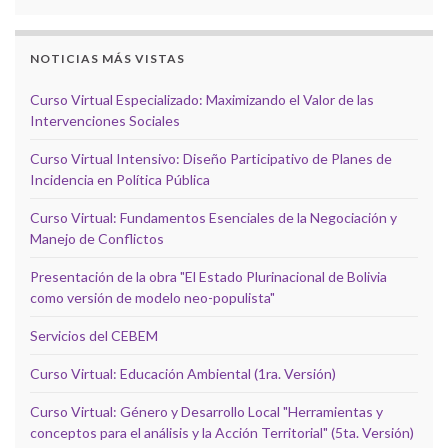
NOTICIAS MÁS VISTAS
Curso Virtual Especializado: Maximizando el Valor de las
Intervenciones Sociales
Curso Virtual Intensivo: Diseño Participativo de Planes de
Incidencia en Política Pública
Curso Virtual: Fundamentos Esenciales de la Negociación y
Manejo de Conflictos
Presentación de la obra "El Estado Plurinacional de Bolivia
como versión de modelo neo-populista"
Servicios del CEBEM
Curso Virtual: Educación Ambiental (1ra. Versión)
Curso Virtual: Género y Desarrollo Local "Herramientas y
conceptos para el análisis y la Acción Territorial" (5ta. Versión)