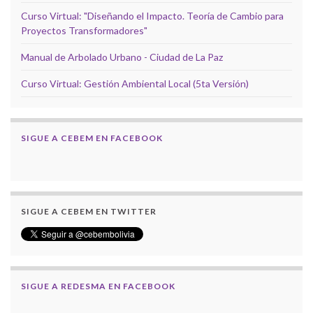
Curso Virtual: "Diseñando el Impacto. Teoría de Cambio para
Proyectos Transformadores"
Manual de Arbolado Urbano - Ciudad de La Paz
Curso Virtual: Gestión Ambiental Local (5ta Versión)
SIGUE A CEBEM EN FACEBOOK
SIGUE A CEBEM EN TWITTER
SIGUE A REDESMA EN FACEBOOK