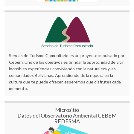
Sendas de Turismo Comunitario es un proyecto impulsado por
Cebem
. Uno de los objetivos es brindar la oportunidad de vivir
increíbles experiencias conviviendo con la naturaleza y las
comunidades Bolivianas. Aprendiendo de la riqueza en la
cultura que te puede ofrecer, esperemos que disfrutes cada
momento.
Micrositio
Datos del Observatorio Ambiental CEBEM
REDESMA