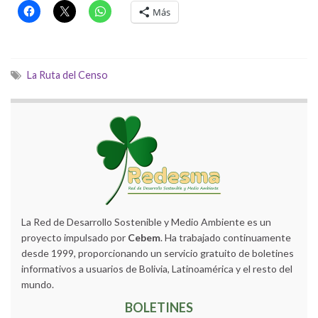
Más
La Ruta del Censo
La Red de Desarrollo Sostenible y Medio Ambiente es un
proyecto impulsado por
Cebem
. Ha trabajado continuamente
desde 1999, proporcionando un servicio gratuito de boletines
informativos a usuarios de Bolivia, Latinoamérica y el resto del
mundo.
BOLETINES