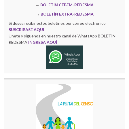
→
BOLETÍN CEBEM-REDESMA
→
BOLETÍN EXTRA-REDESMA
Si desea recibir estos boletines por correo electronico
SUSCRÍBASE AQUÍ
Únete y siguenos en nuestro canal de WhatsApp BOLETÍN
REDESMA
INGRESA AQUÍ