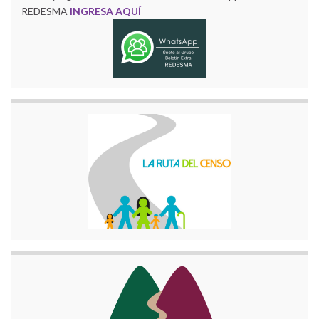
REDESMA
INGRESA AQUÍ