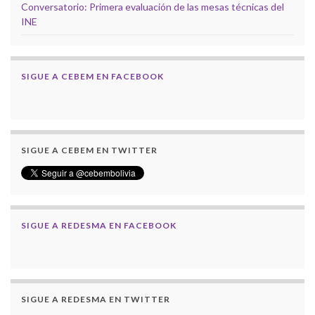
Conversatorio: Primera evaluación de las mesas técnicas del
INE
SIGUE A CEBEM EN FACEBOOK
SIGUE A CEBEM EN TWITTER
SIGUE A REDESMA EN FACEBOOK
SIGUE A REDESMA EN TWITTER