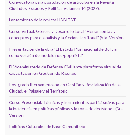
Convocatoria para postulación de artículos en la Revista
Ciudades, Estados y Política, Volumen 14 (2027).
Lanzamiento de la revista HÁBITAT
Curso Virtual: Género y Desarrollo Local "Herramientas y
conceptos para el análisis y la Acción Territorial" (5ta. Versión)
Presentación de la obra "El Estado Plurinacional de Bolivia
como versión de modelo neo-populista"
El Viceministerio de Defensa Civil lanza plataforma virtual de
capacitación en Gestión de Riesgos
Postgrado Iberoamericano en Gestión y Revitalización de la
Ciudad, el Paisaje y el Territorio
Curso Presencial: Técnicas y herramientas participativas para
la incidencia en políticas públicas y la toma de decisiones (3ra
Versión)
Políticas Culturales de Base Comunitaria