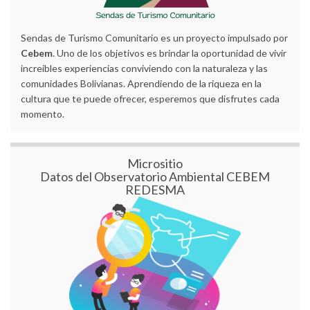
Sendas de Turismo Comunitario es un proyecto impulsado por
Cebem
. Uno de los objetivos es brindar la oportunidad de vivir
increíbles experiencias conviviendo con la naturaleza y las
comunidades Bolivianas. Aprendiendo de la riqueza en la
cultura que te puede ofrecer, esperemos que disfrutes cada
momento.
Micrositio
Datos del Observatorio Ambiental CEBEM
REDESMA