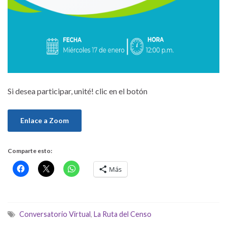
Si desea participar, unité! clic en el botón
Enlace a Zoom
Comparte esto:
Más
Conversatorio Virtual
,
La Ruta del Censo