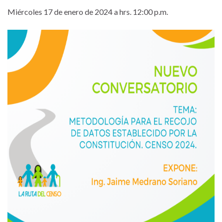
Miércoles 17 de enero de 2024 a hrs. 12:00 p.m.