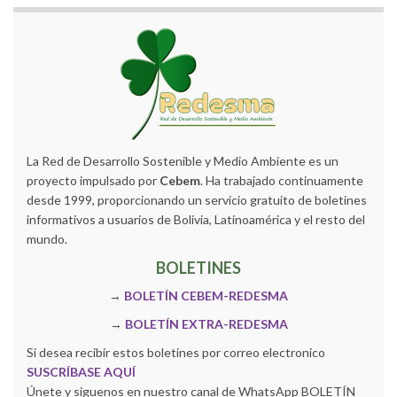
La Red de Desarrollo Sostenible y Medio Ambiente es un
proyecto impulsado por
Cebem
. Ha trabajado continuamente
desde 1999, proporcionando un servicio gratuito de boletines
informativos a usuarios de Bolivia, Latinoamérica y el resto del
mundo.
BOLETINES
→
BOLETÍN CEBEM-REDESMA
→
BOLETÍN EXTRA-REDESMA
Si desea recibir estos boletines por correo electronico
SUSCRÍBASE AQUÍ
Únete y siguenos en nuestro canal de WhatsApp BOLETÍN