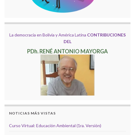
La democracia en Bolivia y América Latina
CONTRIBUCIONES
DEL
PDh. RENÉ ANTONIO MAYORGA
NOTICIAS MÁS VISTAS
Curso Virtual: Educación Ambiental (1ra. Versión)