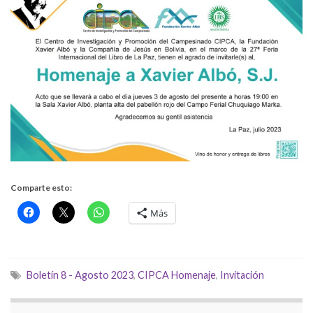
Comparte esto:
Más
Boletín 8 - Agosto 2023
,
CIPCA Homenaje
,
Invitación