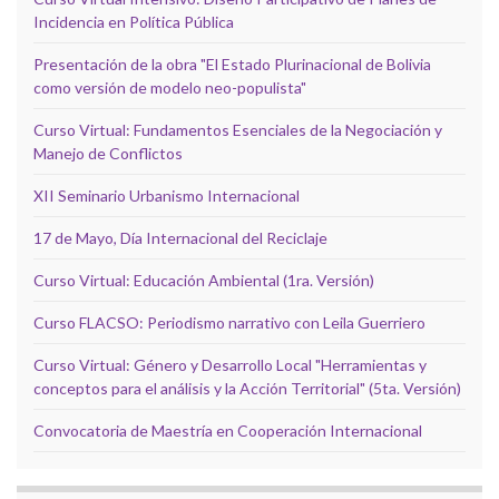
Incidencia en Política Pública
Presentación de la obra "El Estado Plurinacional de Bolivia
como versión de modelo neo-populista"
Curso Virtual: Fundamentos Esenciales de la Negociación y
Manejo de Conflictos
XII Seminario Urbanismo Internacional
17 de Mayo, Día Internacional del Reciclaje
Curso Virtual: Educación Ambiental (1ra. Versión)
Curso FLACSO: Periodismo narrativo con Leila Guerriero
Curso Virtual: Género y Desarrollo Local "Herramientas y
conceptos para el análisis y la Acción Territorial" (5ta. Versión)
Convocatoria de Maestría en Cooperación Internacional