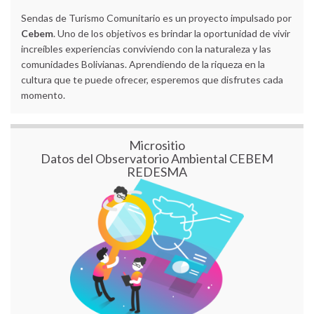
Sendas de Turismo Comunitario es un proyecto impulsado por
Cebem
. Uno de los objetivos es brindar la oportunidad de vivir
increíbles experiencias conviviendo con la naturaleza y las
comunidades Bolivianas. Aprendiendo de la riqueza en la
cultura que te puede ofrecer, esperemos que disfrutes cada
momento.
Micrositio
Datos del Observatorio Ambiental CEBEM
REDESMA