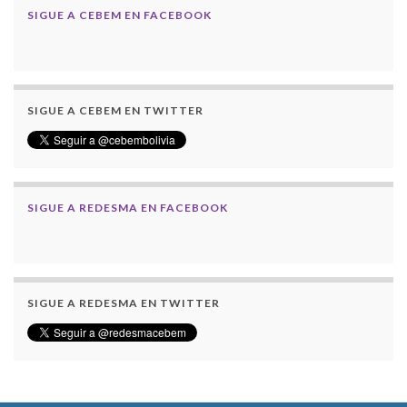
SIGUE A CEBEM EN FACEBOOK
SIGUE A CEBEM EN TWITTER
SIGUE A REDESMA EN FACEBOOK
SIGUE A REDESMA EN TWITTER