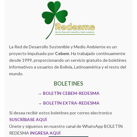
La Red de Desarrollo Sostenible y Medio Ambiente es un
proyecto impulsado por
Cebem
. Ha trabajado continuamente
desde 1999, proporcionando un servicio gratuito de boletines
informativos a usuarios de Bolivia, Latinoamérica y el resto del
mundo.
BOLETINES
→
BOLETÍN CEBEM-REDESMA
→
BOLETÍN EXTRA-REDESMA
Si desea recibir estos boletines por correo electronico
SUSCRÍBASE AQUÍ
Únete y siguenos en nuestro canal de WhatsApp BOLETÍN
REDESMA
INGRESA AQUÍ