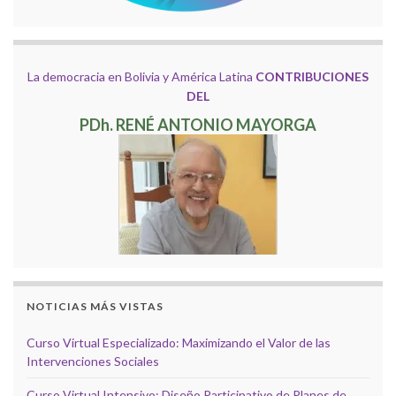
La democracia en Bolivia y América Latina
CONTRIBUCIONES
DEL
PDh. RENÉ ANTONIO MAYORGA
NOTICIAS MÁS VISTAS
Curso Virtual Especializado: Maximizando el Valor de las
Intervenciones Sociales
Curso Virtual Intensivo: Diseño Participativo de Planes de