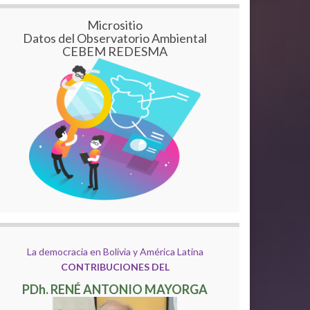
Micrositio
Datos del Observatorio Ambiental
CEBEM REDESMA
La democracia en Bolivia y América Latina
CONTRIBUCIONES DEL
PDh. RENÉ ANTONIO MAYORGA