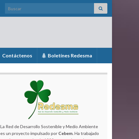
Search for:
Contáctenos
Boletínes Redesma
La Red de Desarrollo Sostenible y Medio Ambiente
es un proyecto impulsado por
Cebem
. Ha trabajado