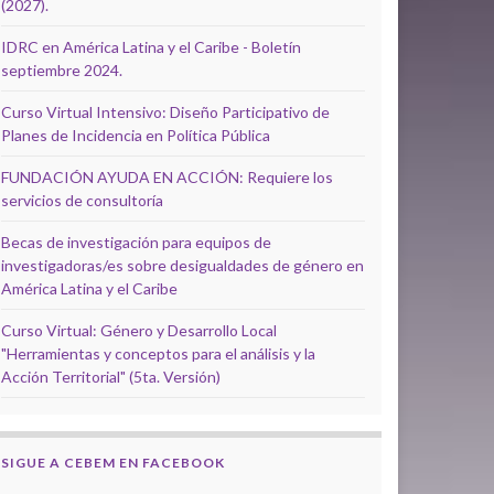
(2027).
IDRC en América Latina y el Caribe - Boletín
septiembre 2024.
Curso Virtual Intensivo: Diseño Participativo de
Planes de Incidencia en Política Pública
FUNDACIÓN AYUDA EN ACCIÓN: Requiere los
servicios de consultoría
Becas de investigación para equipos de
investigadoras/es sobre desigualdades de género en
América Latina y el Caribe
Curso Virtual: Género y Desarrollo Local
"Herramientas y conceptos para el análisis y la
Acción Territorial" (5ta. Versión)
SIGUE A CEBEM EN FACEBOOK