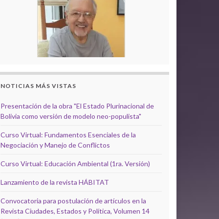
NOTICIAS MÁS VISTAS
Presentación de la obra "El Estado Plurinacional de
Bolivia como versión de modelo neo-populista"
Curso Virtual: Fundamentos Esenciales de la
Negociación y Manejo de Conflictos
Curso Virtual: Educación Ambiental (1ra. Versión)
Lanzamiento de la revista HÁBITAT
Convocatoria para postulación de artículos en la
Revista Ciudades, Estados y Política, Volumen 14