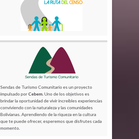
Sendas de Turismo Comunitario es un proyecto
impulsado por
Cebem
. Uno de los objetivos es
brindar la oportunidad de vivir increíbles experiencias
conviviendo con la naturaleza y las comunidades
Bolivianas. Aprendiendo de la riqueza en la cultura
que te puede ofrecer, esperemos que disfrutes cada
momento.