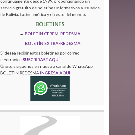
continuamente desde 1999, proporcionando un
servicio gratuito de boletines informativos a usuarios
de Bolivia, Latinoamérica y el resto del mundo.
BOLETINES
→
BOLETÍN CEBEM-REDESMA
→
BOLETÍN EXTRA-REDESMA
Si desea recibir estos boletines por correo
electronico
SUSCRÍBASE AQUÍ
Únete y siguenos en nuestro canal de WhatsApp
BOLETÍN REDESMA
INGRESA AQUÍ