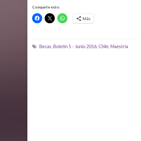
Comparte esto:
Más
Becas
,
Boletín 5 - Junio 2016
,
Chile
,
Maestría