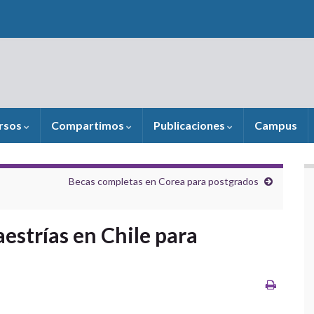
rsos
Compartimos
Publicaciones
Campus
Becas completas en Corea para postgrados
estrías en Chile para