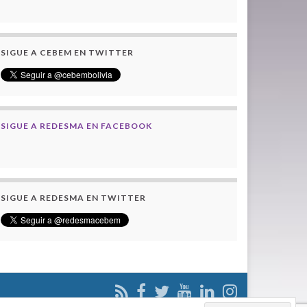
SIGUE A CEBEM EN TWITTER
SIGUE A REDESMA EN FACEBOOK
SIGUE A REDESMA EN TWITTER