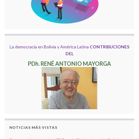
La democracia en Bolivia y América Latina
CONTRIBUCIONES
DEL
PDh. RENÉ ANTONIO MAYORGA
NOTICIAS MÁS VISTAS