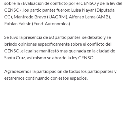
sobre la
«
Evaluacion de conflicto por el CENSO y de la ley del
CENSO
«
, los participantes fueron: Luisa Nayar (Diputada
CC), Manfredo Bravo (UAGRM), Alfonso Lema (AMB),
Fabian Yaksic (Fund. Autonomica)
Se tuvo la presencia de 60 participantes, se debatió y se
brindo opiniones específicamente sobre el conflicto del
CENSO, el cual se manifestó mas que nada en la ciudad de
Santa Cruz, así mismo se abordo la ley CENSO.
Agradecemos la participación de todos los participantes y
estaremos continuando con estos espacios.