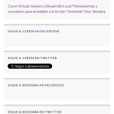
Curso Virtual: Género y Desarrollo Local "Herramientas y
conceptos para el análisis y la Acción Territorial" (5ta. Versión)
SIGUE A CEBEM EN FACEBOOK
SIGUE A CEBEM EN TWITTER
SIGUE A REDESMA EN FACEBOOK
SIGUE A REDESMA EN TWITTER