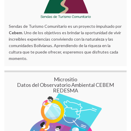
Sendas de Turismo Comunitario es un proyecto impulsado por
Cebem
. Uno de los objetivos es brindar la oportunidad de vivir
increíbles experiencias conviviendo con la naturaleza y las
comunidades Bolivianas. Aprendiendo de la riqueza en la
cultura que te puede ofrecer, esperemos que disfrutes cada
momento.
Micrositio
Datos del Observatorio Ambiental CEBEM
REDESMA