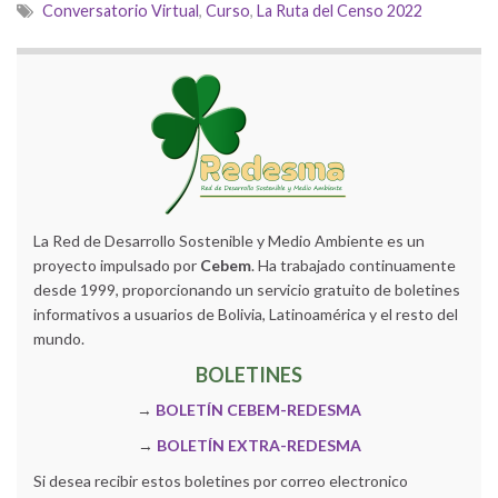
Conversatorio Virtual
,
Curso
,
La Ruta del Censo 2022
La Red de Desarrollo Sostenible y Medio Ambiente es un
proyecto impulsado por
Cebem
. Ha trabajado continuamente
desde 1999, proporcionando un servicio gratuito de boletines
informativos a usuarios de Bolivia, Latinoamérica y el resto del
mundo.
BOLETINES
→
BOLETÍN CEBEM-REDESMA
→
BOLETÍN EXTRA-REDESMA
Si desea recibir estos boletines por correo electronico