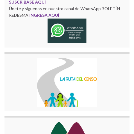
SUSCRÍBASE AQUÍ
Únete y siguenos en nuestro canal de WhatsApp BOLETÍN
REDESMA
INGRESA AQUÍ