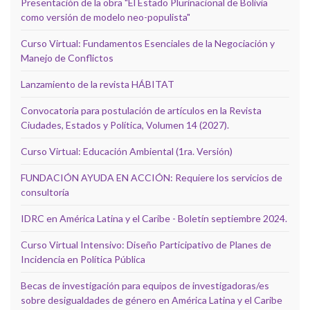
Presentación de la obra "El Estado Plurinacional de Bolivia
como versión de modelo neo-populista"
Curso Virtual: Fundamentos Esenciales de la Negociación y
Manejo de Conflictos
Lanzamiento de la revista HÁBITAT
Convocatoria para postulación de artículos en la Revista
Ciudades, Estados y Política, Volumen 14 (2027).
Curso Virtual: Educación Ambiental (1ra. Versión)
FUNDACIÓN AYUDA EN ACCIÓN: Requiere los servicios de
consultoría
IDRC en América Latina y el Caribe - Boletín septiembre 2024.
Curso Virtual Intensivo: Diseño Participativo de Planes de
Incidencia en Política Pública
Becas de investigación para equipos de investigadoras/es
sobre desigualdades de género en América Latina y el Caribe