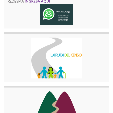
REDESMA
INGRESA AQUÍ