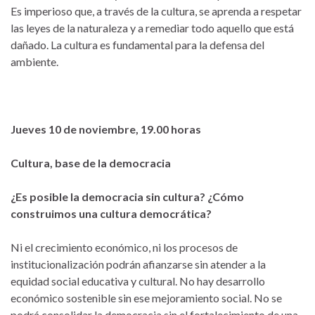
Es imperioso que, a través de la cultura, se aprenda a respetar
las leyes de la naturaleza y a remediar todo aquello que está
dañado. La cultura es fundamental para la defensa del
ambiente.
Jueves 10 de noviembre, 19.00 horas
Cultura, base de la democracia
¿Es posible la democracia sin cultura? ¿Cómo
construimos una cultura democrática?
Ni el crecimiento económico, ni los procesos de
institucionalización podrán afianzarse sin atender a la
equidad social educativa y cultural. No hay desarrollo
económico sostenible sin ese mejoramiento social. No se
podrá consolidar la democracia sin el fortalecimiento de una