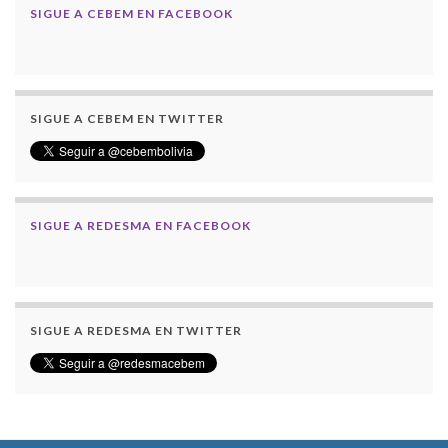
SIGUE A CEBEM EN FACEBOOK
SIGUE A CEBEM EN TWITTER
SIGUE A REDESMA EN FACEBOOK
SIGUE A REDESMA EN TWITTER