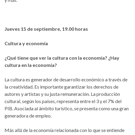
Jueves 15 de septiembre, 19.00 horas
Cultura y economía
¿Qué tiene que ver la cultura con la economía? ¿Hay
cultura en la economía?
La cultura es generador de desarrollo económico a través de
la creatividad. Es importante garantizar los derechos de
autores y artistas y su justa remuneración. La producción
cultural, según los países, representa entre el 3 y el 7% del
PIB. Asociada al ámbito turístico, se presenta como una gran
generadora de empleo.
Más allá de la economía relacionada con lo que se entiende