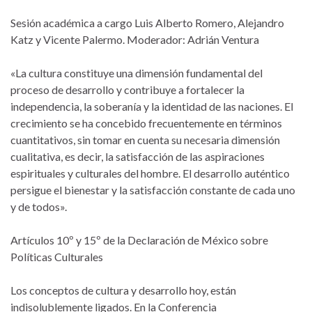
Sesión académica a cargo Luis Alberto Romero, Alejandro
Katz y Vicente Palermo. Moderador: Adrián Ventura
«La cultura constituye una dimensión fundamental del
proceso de desarrollo y contribuye a fortalecer la
independencia, la soberanía y la identidad de las naciones. El
crecimiento se ha concebido frecuentemente en términos
cuantitativos, sin tomar en cuenta su necesaria dimensión
cualitativa, es decir, la satisfacción de las aspiraciones
espirituales y culturales del hombre. El desarrollo auténtico
persigue el bienestar y la satisfacción constante de cada uno
y de todos».
Artículos 10º y 15º de la Declaración de México sobre
Políticas Culturales
Los conceptos de cultura y desarrollo hoy, están
indisolublemente ligados. En la Conferencia