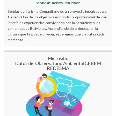
Sendas de Turismo Comunitario es un proyecto impulsado por
Cebem
. Uno de los objetivos es brindar la oportunidad de vivir
increíbles experiencias conviviendo con la naturaleza y las
comunidades Bolivianas. Aprendiendo de la riqueza en la
cultura que te puede ofrecer, esperemos que disfrutes cada
momento.
Micrositio
Datos del Observatorio Ambiental CEBEM
REDESMA