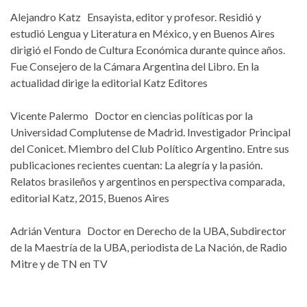
Alejandro Katz Ensayista, editor y profesor. Residió y
estudió Lengua y Literatura en México, y en Buenos Aires
dirigió el Fondo de Cultura Económica durante quince años.
Fue Consejero de la Cámara Argentina del Libro. En la
actualidad dirige la editorial Katz Editores
Vicente Palermo Doctor en ciencias políticas por la
Universidad Complutense de Madrid. Investigador Principal
del Conicet. Miembro del Club Político Argentino. Entre sus
publicaciones recientes cuentan: La alegría y la pasión.
Relatos brasileños y argentinos en perspectiva comparada,
editorial Katz, 2015, Buenos Aires
Adrián Ventura Doctor en Derecho de la UBA, Subdirector
de la Maestría de la UBA, periodista de La Nación, de Radio
Mitre y de TN en TV