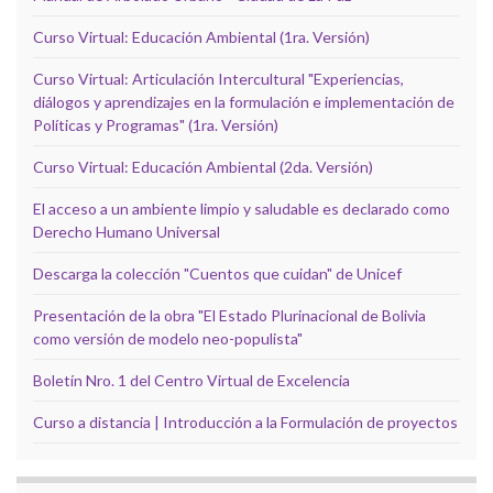
Curso Virtual: Educación Ambiental (1ra. Versión)
Curso Virtual: Articulación Intercultural "Experiencias,
diálogos y aprendizajes en la formulación e implementación de
Políticas y Programas" (1ra. Versión)
Curso Virtual: Educación Ambiental (2da. Versión)
El acceso a un ambiente limpio y saludable es declarado como
Derecho Humano Universal
Descarga la colección "Cuentos que cuidan" de Unicef
Presentación de la obra "El Estado Plurinacional de Bolivia
como versión de modelo neo-populista"
Boletín Nro. 1 del Centro Virtual de Excelencia
Curso a distancia | Introducción a la Formulación de proyectos