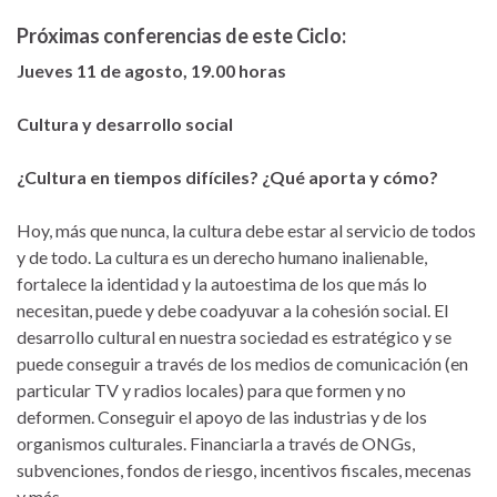
Próximas conferencias de este Ciclo:
Jueves 11 de agosto, 19.00 horas
Cultura y desarrollo social
¿Cultura en tiempos difíciles? ¿Qué aporta y cómo?
Hoy, más que nunca, la cultura debe estar al servicio de todos
y de todo. La cultura es un derecho humano inalienable,
fortalece la identidad y la autoestima de los que más lo
necesitan, puede y debe coadyuvar a la cohesión social. El
desarrollo cultural en nuestra sociedad es estratégico y se
puede conseguir a través de los medios de comunicación (en
particular TV y radios locales) para que formen y no
deformen. Conseguir el apoyo de las industrias y de los
organismos culturales. Financiarla a través de ONGs,
subvenciones, fondos de riesgo, incentivos fiscales, mecenas
y más.