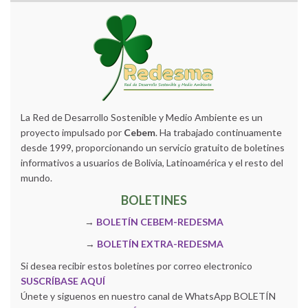
La Red de Desarrollo Sostenible y Medio Ambiente es un
proyecto impulsado por
Cebem
. Ha trabajado continuamente
desde 1999, proporcionando un servicio gratuito de boletines
informativos a usuarios de Bolivia, Latinoamérica y el resto del
mundo.
BOLETINES
→
BOLETÍN CEBEM-REDESMA
→
BOLETÍN EXTRA-REDESMA
Si desea recibir estos boletines por correo electronico
SUSCRÍBASE AQUÍ
Únete y siguenos en nuestro canal de WhatsApp BOLETÍN