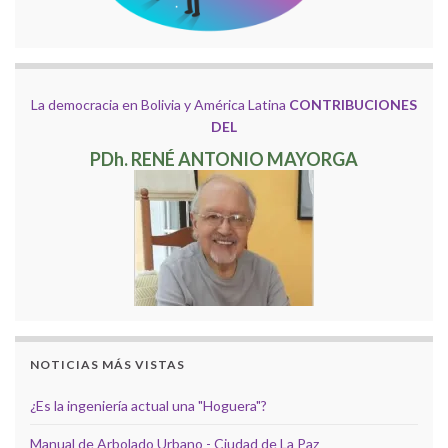
La democracia en Bolivia y América Latina
CONTRIBUCIONES
DEL
PDh. RENÉ ANTONIO MAYORGA
NOTICIAS MÁS VISTAS
¿Es la ingeniería actual una "Hoguera"?
Manual de Arbolado Urbano - Ciudad de La Paz