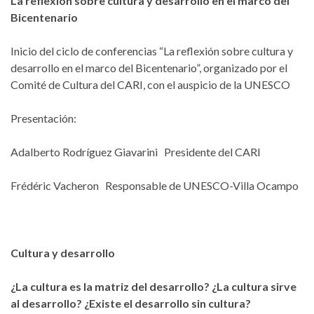
La reflexión sobre cultura y desarrollo en el marco del
Bicentenario
Inicio del ciclo de conferencias “La reflexión sobre cultura y
desarrollo en el marco del Bicentenario”, organizado por el
Comité de Cultura del CARI, con el auspicio de la UNESCO
Presentación:
Adalberto Rodríguez Giavarini Presidente del CARI
Frédéric Vacheron Responsable de UNESCO-Villa Ocampo
Cultura y desarrollo
¿La cultura es la matriz del desarrollo? ¿La cultura sirve
al desarrollo? ¿Existe el desarrollo sin cultura?