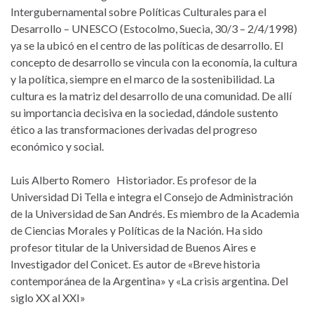
Intergubernamental sobre Políticas Culturales para el
Desarrollo – UNESCO (Estocolmo, Suecia, 30/3 – 2/4/1998)
ya se la ubicó en el centro de las políticas de desarrollo. El
concepto de desarrollo se vincula con la economía, la cultura
y la política, siempre en el marco de la sostenibilidad. La
cultura es la matriz del desarrollo de una comunidad. De allí
su importancia decisiva en la sociedad, dándole sustento
ético a las transformaciones derivadas del progreso
económico y social.
Luis Alberto Romero Historiador. Es profesor de la
Universidad Di Tella e integra el Consejo de Administración
de la Universidad de San Andrés. Es miembro de la Academia
de Ciencias Morales y Políticas de la Nación. Ha sido
profesor titular de la Universidad de Buenos Aires e
Investigador del Conicet. Es autor de «Breve historia
contemporánea de la Argentina» y «La crisis argentina. Del
siglo XX al XXI»