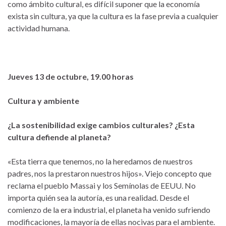
como ámbito cultural, es difícil suponer que la economía
exista sin cultura, ya que la cultura es la fase previa a cualquier
actividad humana.
Jueves 13 de octubre, 19.00 horas
Cultura y ambiente
¿La sostenibilidad exige cambios culturales? ¿Esta
cultura defiende al planeta?
«Esta tierra que tenemos, no la heredamos de nuestros
padres, nos la prestaron nuestros hijos». Viejo concepto que
reclama el pueblo Massai y los Semínolas de EEUU. No
importa quién sea la autoría, es una realidad. Desde el
comienzo de la era industrial, el planeta ha venido sufriendo
modificaciones, la mayoría de ellas nocivas para el ambiente.