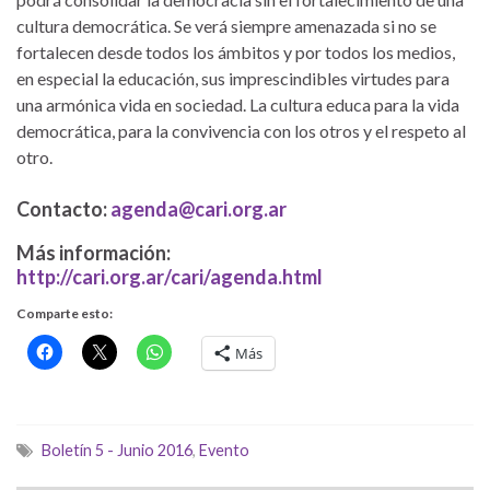
cultura democrática. Se verá siempre amenazada si no se
fortalecen desde todos los ámbitos y por todos los medios,
en especial la educación, sus imprescindibles virtudes para
una armónica vida en sociedad. La cultura educa para la vida
democrática, para la convivencia con los otros y el respeto al
otro.
Contacto:
agenda@cari.org.ar
Más información:
http://cari.org.ar/cari/agenda.html
Comparte esto:
Más
Boletín 5 - Junio 2016
,
Evento