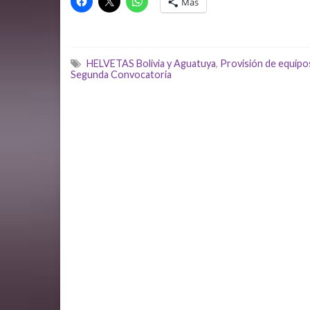
Más
HELVETAS Bolivia y Aguatuya
,
Provisión de equipo
Segunda Convocatoria