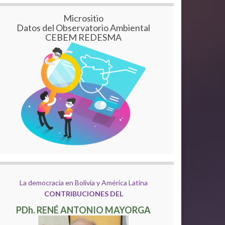
Micrositio
Datos del Observatorio Ambiental
CEBEM REDESMA
La democracia en Bolivia y América Latina
CONTRIBUCIONES DEL
PDh. RENÉ ANTONIO MAYORGA