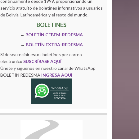
continuamente desde 1999, proporcionando un
servicio gratuito de boletines informativos a usuarios
de Bolivia, Latinoamérica y el resto del mundo.
BOLETINES
→
BOLETÍN CEBEM-REDESMA
→
BOLETÍN EXTRA-REDESMA
Si desea recibir estos boletines por correo
electronico
SUSCRÍBASE AQUÍ
Únete y siguenos en nuestro canal de WhatsApp
BOLETÍN REDESMA
INGRESA AQUÍ