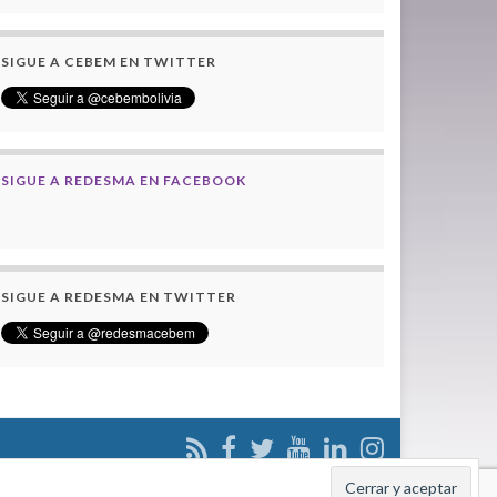
SIGUE A CEBEM EN TWITTER
SIGUE A REDESMA EN FACEBOOK
SIGUE A REDESMA EN TWITTER