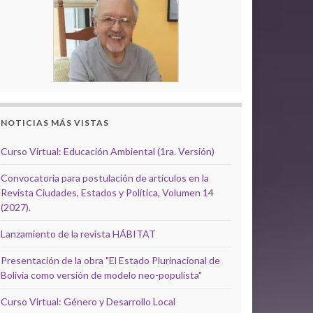
NOTICIAS MÁS VISTAS
Curso Virtual: Educación Ambiental (1ra. Versión)
Convocatoria para postulación de artículos en la
Revista Ciudades, Estados y Política, Volumen 14
(2027).
Lanzamiento de la revista HÁBITAT
Presentación de la obra "El Estado Plurinacional de
Bolivia como versión de modelo neo-populista"
Curso Virtual: Género y Desarrollo Local