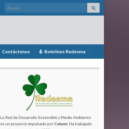
Search for:
Contáctenos
Boletínes Redesma
La Red de Desarrollo Sostenible y Medio Ambiente
es un proyecto impulsado por
Cebem
. Ha trabajado