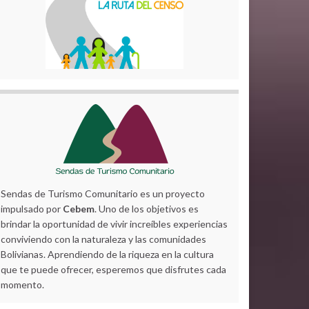
Sendas de Turismo Comunitario es un proyecto
impulsado por
Cebem
. Uno de los objetivos es
brindar la oportunidad de vivir increíbles experiencias
conviviendo con la naturaleza y las comunidades
Bolivianas. Aprendiendo de la riqueza en la cultura
que te puede ofrecer, esperemos que disfrutes cada
momento.