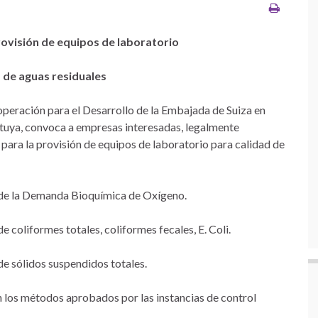
ovisión de equipos de laboratorio
 de aguas residuales
peración para el Desarrollo de la Embajada de Suiza en
uya, convoca a empresas interesadas, legalmente
 para la provisión de equipos de laboratorio para calidad de
 de la Demanda Bioquímica de Oxígeno.
 coliformes totales, coliformes fecales, E. Coli.
de sólidos suspendidos totales.
 los métodos aprobados por las instancias de control