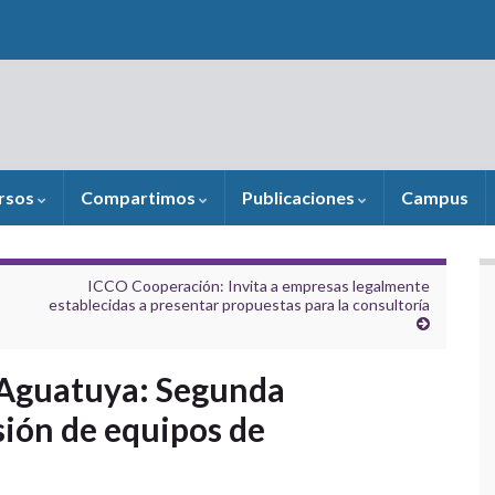
rsos
Compartimos
Publicaciones
Campus
ICCO Cooperación: Invita a empresas legalmente
establecidas a presentar propuestas para la consultoría
 Aguatuya: Segunda
sión de equipos de