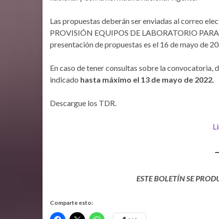
Las propuestas deberán ser enviadas al correo ele
PROVISIÓN EQUIPOS DE LABORATORIO PARA CAL
presentación de propuestas es el 16 de mayo de 202
En caso de tener consultas sobre la convocatoria, d
indicado
hasta máximo el 13 de mayo de 2022.
Descargue los TDR.
L
ESTE BOLETÍN SE PROD
Comparte esto: