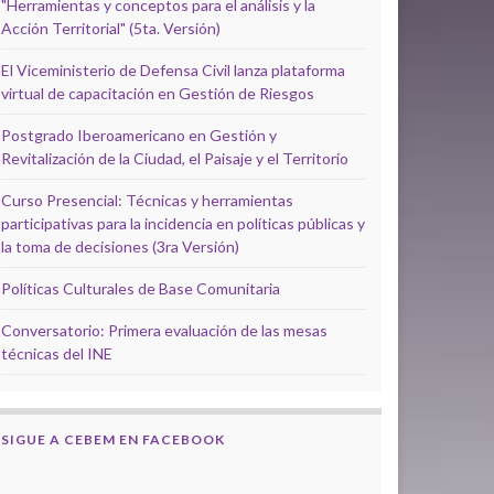
"Herramientas y conceptos para el análisis y la
Acción Territorial" (5ta. Versión)
El Viceministerio de Defensa Civil lanza plataforma
virtual de capacitación en Gestión de Riesgos
Postgrado Iberoamericano en Gestión y
Revitalización de la Ciudad, el Paisaje y el Territorio
Curso Presencial: Técnicas y herramientas
participativas para la incidencia en políticas públicas y
la toma de decisiones (3ra Versión)
Políticas Culturales de Base Comunitaria
Conversatorio: Primera evaluación de las mesas
técnicas del INE
SIGUE A CEBEM EN FACEBOOK