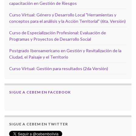
capacitación en Gestión de Riesgos
Curso Virtual: Género y Desarrollo Local "Herramientas y
conceptos para el análisis y la Acción Territorial" (6ta. Versión)
Curso de Especialización Profesional: Evaluación de
Programas y Proyectos de Desarrollo Social
Postgrado Iberoamericano en Gestión y Revitalización de la
Ciudad, el Paisaje y el Territorio
Curso Virtual: Gestión para resultados (2da Versión)
SIGUE A CEBEM EN FACEBOOK
SIGUE A CEBEM EN TWITTER