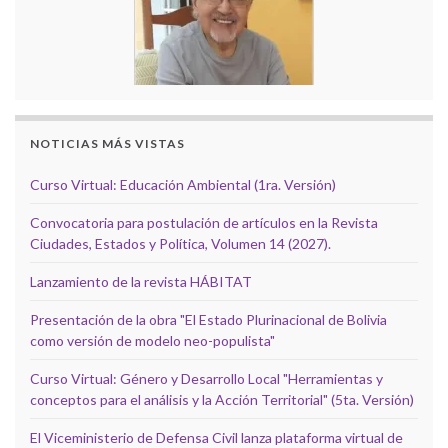
NOTICIAS MÁS VISTAS
Curso Virtual: Educación Ambiental (1ra. Versión)
Convocatoria para postulación de artículos en la Revista
Ciudades, Estados y Política, Volumen 14 (2027).
Lanzamiento de la revista HÁBITAT
Presentación de la obra "El Estado Plurinacional de Bolivia
como versión de modelo neo-populista"
Curso Virtual: Género y Desarrollo Local "Herramientas y
conceptos para el análisis y la Acción Territorial" (5ta. Versión)
El Viceministerio de Defensa Civil lanza plataforma virtual de