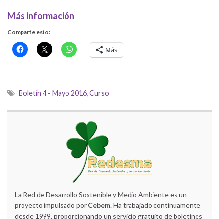
Más información
Comparte esto:
Más
Boletín 4 - Mayo 2016
,
Curso
La Red de Desarrollo Sostenible y Medio Ambiente es un
proyecto impulsado por
Cebem
. Ha trabajado continuamente
desde 1999, proporcionando un servicio gratuito de boletines