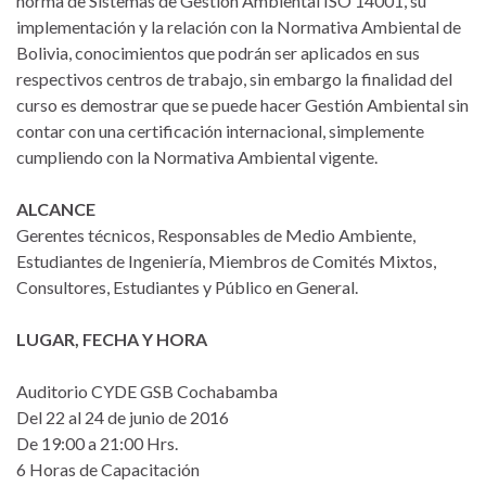
norma de Sistemas de Gestión Ambiental ISO 14001, su
implementación y la relación con la Normativa Ambiental de
Bolivia, conocimientos que podrán ser aplicados en sus
respectivos centros de trabajo, sin embargo la finalidad del
curso es demostrar que se puede hacer Gestión Ambiental sin
contar con una certificación internacional, simplemente
cumpliendo con la Normativa Ambiental vigente.
ALCANCE
Gerentes técnicos, Responsables de Medio Ambiente,
Estudiantes de Ingeniería, Miembros de Comités Mixtos,
Consultores, Estudiantes y Público en General.
LUGAR, FECHA Y HORA
Auditorio CYDE GSB Cochabamba
Del 22 al 24 de junio de 2016
De 19:00 a 21:00 Hrs.
6 Horas de Capacitación