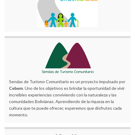
Sendas de Turismo Comunitario es un proyecto impulsado por
Cebem
. Uno de los objetivos es brindar la oportunidad de vivir
increíbles experiencias conviviendo con la naturaleza y las
comunidades Bolivianas. Aprendiendo de la riqueza en la
cultura que te puede ofrecer, esperemos que disfrutes cada
momento.