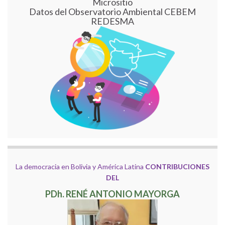
Micrositio
Datos del Observatorio Ambiental CEBEM
REDESMA
La democracia en Bolivia y América Latina
CONTRIBUCIONES
DEL
PDh. RENÉ ANTONIO MAYORGA