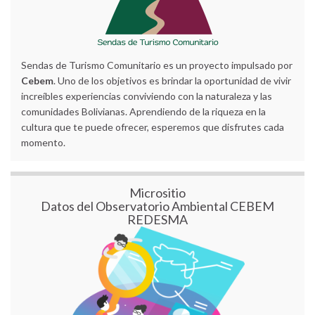
Sendas de Turismo Comunitario es un proyecto impulsado por
Cebem
. Uno de los objetivos es brindar la oportunidad de vivir
increíbles experiencias conviviendo con la naturaleza y las
comunidades Bolivianas. Aprendiendo de la riqueza en la
cultura que te puede ofrecer, esperemos que disfrutes cada
momento.
Micrositio
Datos del Observatorio Ambiental CEBEM
REDESMA