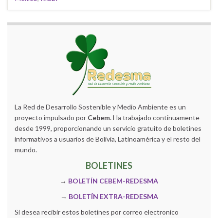
La Red de Desarrollo Sostenible y Medio Ambiente es un
proyecto impulsado por
Cebem
. Ha trabajado continuamente
desde 1999, proporcionando un servicio gratuito de boletines
informativos a usuarios de Bolivia, Latinoamérica y el resto del
mundo.
BOLETINES
→
BOLETÍN CEBEM-REDESMA
→
BOLETÍN EXTRA-REDESMA
Si desea recibir estos boletines por correo electronico