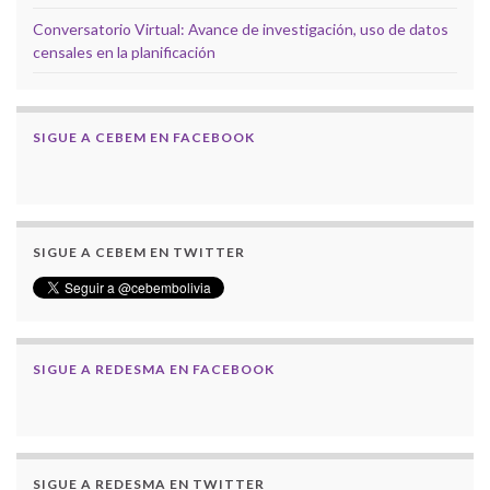
Conversatorio Virtual: Avance de investigación, uso de datos
censales en la planificación
SIGUE A CEBEM EN FACEBOOK
SIGUE A CEBEM EN TWITTER
SIGUE A REDESMA EN FACEBOOK
SIGUE A REDESMA EN TWITTER