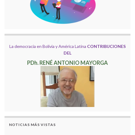
La democracia en Bolivia y América Latina
CONTRIBUCIONES
DEL
PDh. RENÉ ANTONIO MAYORGA
NOTICIAS MÁS VISTAS