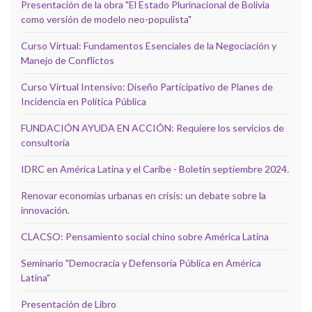
Presentación de la obra "El Estado Plurinacional de Bolivia
como versión de modelo neo-populista"
Curso Virtual: Fundamentos Esenciales de la Negociación y
Manejo de Conflictos
Curso Virtual Intensivo: Diseño Participativo de Planes de
Incidencia en Política Pública
FUNDACIÓN AYUDA EN ACCIÓN: Requiere los servicios de
consultoría
IDRC en América Latina y el Caribe - Boletín septiembre 2024.
Renovar economías urbanas en crisis: un debate sobre la
innovación.
CLACSO: Pensamiento social chino sobre América Latina
Seminario "Democracia y Defensoría Pública en América
Latina"
Presentación de Libro