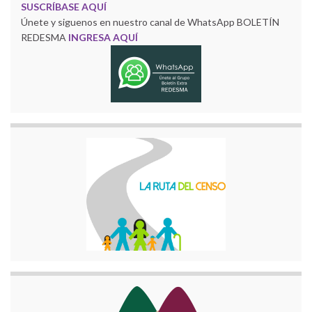
SUSCRÍBASE AQUÍ
Únete y siguenos en nuestro canal de WhatsApp BOLETÍN
REDESMA
INGRESA AQUÍ