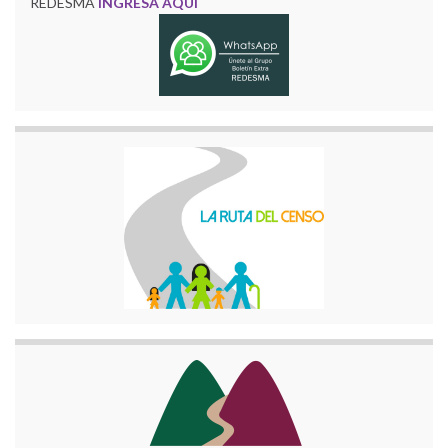
REDESMA
INGRESA AQUÍ