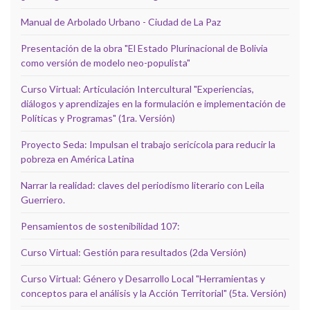
Manual de Arbolado Urbano - Ciudad de La Paz
Presentación de la obra "El Estado Plurinacional de Bolivia
como versión de modelo neo-populista"
Curso Virtual: Articulación Intercultural "Experiencias,
diálogos y aprendizajes en la formulación e implementación de
Políticas y Programas" (1ra. Versión)
Proyecto Seda: Impulsan el trabajo sericícola para reducir la
pobreza en América Latina
Narrar la realidad: claves del periodismo literario con Leila
Guerriero.
Pensamientos de sostenibilidad 107:
Curso Virtual: Gestión para resultados (2da Versión)
Curso Virtual: Género y Desarrollo Local "Herramientas y
conceptos para el análisis y la Acción Territorial" (5ta. Versión)