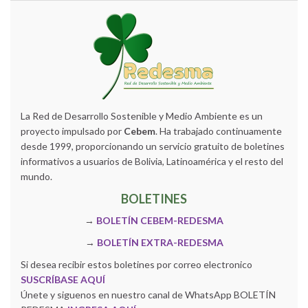
La Red de Desarrollo Sostenible y Medio Ambiente es un
proyecto impulsado por
Cebem
. Ha trabajado continuamente
desde 1999, proporcionando un servicio gratuito de boletines
informativos a usuarios de Bolivia, Latinoamérica y el resto del
mundo.
BOLETINES
→
BOLETÍN CEBEM-REDESMA
→
BOLETÍN EXTRA-REDESMA
Si desea recibir estos boletines por correo electronico
SUSCRÍBASE AQUÍ
Únete y siguenos en nuestro canal de WhatsApp BOLETÍN