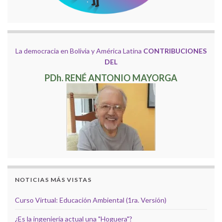
La democracia en Bolivia y América Latina
CONTRIBUCIONES
DEL
PDh. RENÉ ANTONIO MAYORGA
NOTICIAS MÁS VISTAS
Curso Virtual: Educación Ambiental (1ra. Versión)
¿Es la ingeniería actual una "Hoguera"?