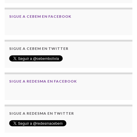
SIGUE A CEBEM EN FACEBOOK
SIGUE A CEBEM EN TWITTER
SIGUE A REDESMA EN FACEBOOK
SIGUE A REDESMA EN TWITTER