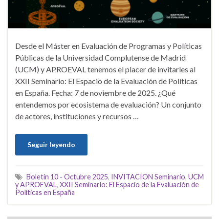
Desde el Máster en Evaluación de Programas y Políticas
Públicas de la Universidad Complutense de Madrid
(UCM) y APROEVAL tenemos el placer de invitarles al
XXII Seminario: El Espacio de la Evaluación de Políticas
en España. Fecha: 7 de noviembre de 2025. ¿Qué
entendemos por ecosistema de evaluación? Un conjunto
de actores, instituciones y recursos …
Seguir leyendo
Boletín 10 - Octubre 2025
,
INVITACION Seminario
,
UCM
y APROEVAL
,
XXII Seminario: El Espacio de la Evaluación de
Políticas en España