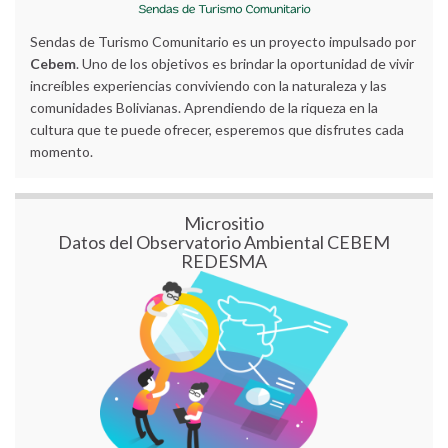
Sendas de Turismo Comunitario es un proyecto impulsado por
Cebem
. Uno de los objetivos es brindar la oportunidad de vivir
increíbles experiencias conviviendo con la naturaleza y las
comunidades Bolivianas. Aprendiendo de la riqueza en la
cultura que te puede ofrecer, esperemos que disfrutes cada
momento.
Micrositio
Datos del Observatorio Ambiental CEBEM
REDESMA