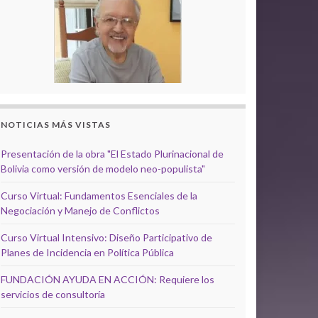
NOTICIAS MÁS VISTAS
Presentación de la obra "El Estado Plurinacional de
Bolivia como versión de modelo neo-populista"
Curso Virtual: Fundamentos Esenciales de la
Negociación y Manejo de Conflictos
Curso Virtual Intensivo: Diseño Participativo de
Planes de Incidencia en Política Pública
FUNDACIÓN AYUDA EN ACCIÓN: Requiere los
servicios de consultoría