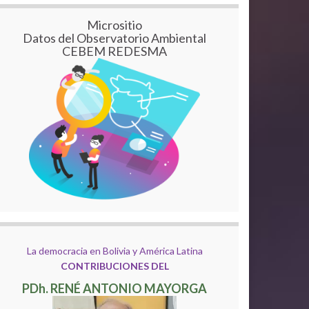
Micrositio
Datos del Observatorio Ambiental
CEBEM REDESMA
La democracia en Bolivia y América Latina
CONTRIBUCIONES DEL
PDh. RENÉ ANTONIO MAYORGA