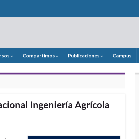
rsos
Compartimos
Publicaciones
Campus
cional Ingeniería Agrícola