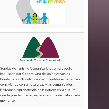
Sendas de Turismo Comunitario es un proyecto
impulsado por
Cebem
. Uno de los objetivos es
brindar la oportunidad de vivir increíbles experiencias
conviviendo con la naturaleza y las comunidades
Bolivianas. Aprendiendo de la riqueza en la cultura
que te puede ofrecer, esperemos que disfrutes cada
momento.