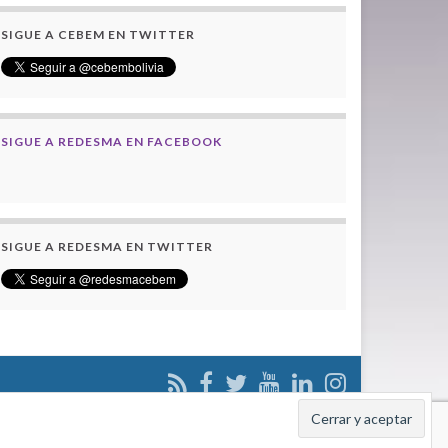
SIGUE A CEBEM EN TWITTER
SIGUE A REDESMA EN FACEBOOK
SIGUE A REDESMA EN TWITTER