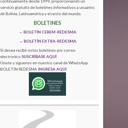
continuamente desde 1999, proporcionando un
servicio gratuito de boletines informativos a usuarios
de Bolivia, Latinoamérica y el resto del mundo.
BOLETINES
→
BOLETÍN CEBEM-REDESMA
→
BOLETÍN EXTRA-REDESMA
Si desea recibir estos boletines por correo
electronico
SUSCRÍBASE AQUÍ
Únete y siguenos en nuestro canal de WhatsApp
BOLETÍN REDESMA
INGRESA AQUÍ