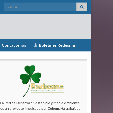
Search for:
Contáctenos
Boletínes Redesma
La Red de Desarrollo Sostenible y Medio Ambiente
es un proyecto impulsado por
Cebem
. Ha trabajado