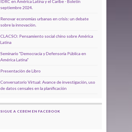
IDRC en América Latina y el Caribe - Boletín
septiembre 2024.
Renovar economías urbanas en crisis: un debate
sobre la innovación.
CLACSO: Pensamiento social chino sobre América
Latina
Seminario "Democracia y Defensoría Pública en
América Latina"
Presentación de Libro
Conversatorio Virtual: Avance de investigación, uso
de datos censales en la planificación
SIGUE A CEBEM EN FACEBOOK