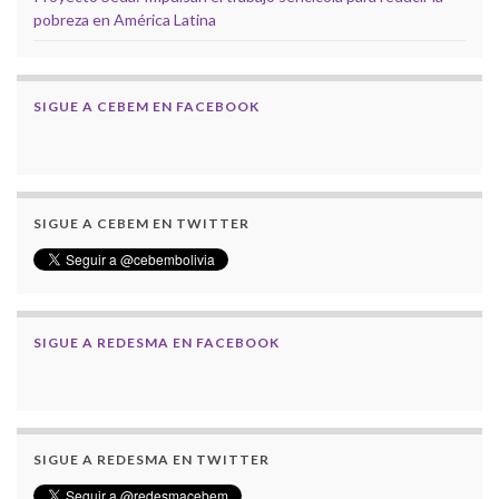
pobreza en América Latina
SIGUE A CEBEM EN FACEBOOK
SIGUE A CEBEM EN TWITTER
SIGUE A REDESMA EN FACEBOOK
SIGUE A REDESMA EN TWITTER