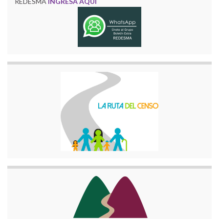
REDESMA
INGRESA AQUÍ