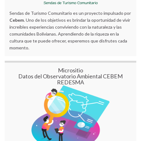
Sendas de Turismo Comunitario es un proyecto impulsado por
Cebem
. Uno de los objetivos es brindar la oportunidad de vivir
increíbles experiencias conviviendo con la naturaleza y las
comunidades Bolivianas. Aprendiendo de la riqueza en la
cultura que te puede ofrecer, esperemos que disfrutes cada
momento.
Micrositio
Datos del Observatorio Ambiental CEBEM
REDESMA