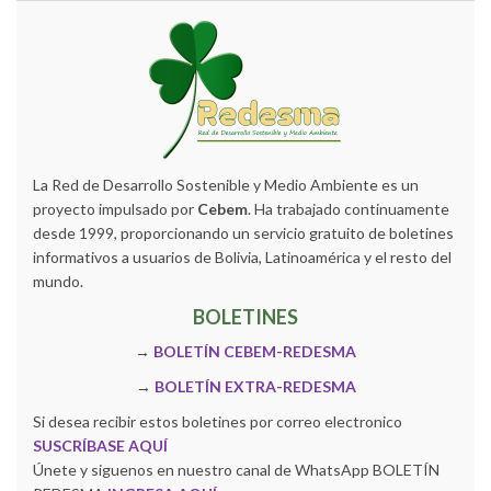
La Red de Desarrollo Sostenible y Medio Ambiente es un
proyecto impulsado por
Cebem
. Ha trabajado continuamente
desde 1999, proporcionando un servicio gratuito de boletines
informativos a usuarios de Bolivia, Latinoamérica y el resto del
mundo.
BOLETINES
→
BOLETÍN CEBEM-REDESMA
→
BOLETÍN EXTRA-REDESMA
Si desea recibir estos boletines por correo electronico
SUSCRÍBASE AQUÍ
Únete y siguenos en nuestro canal de WhatsApp BOLETÍN