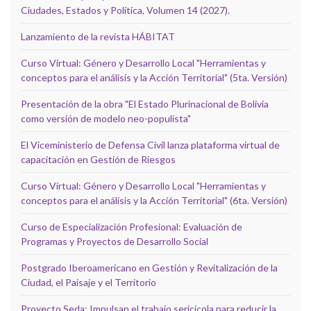
Ciudades, Estados y Política, Volumen 14 (2027).
Lanzamiento de la revista HÁBITAT
Curso Virtual: Género y Desarrollo Local "Herramientas y
conceptos para el análisis y la Acción Territorial" (5ta. Versión)
Presentación de la obra "El Estado Plurinacional de Bolivia
como versión de modelo neo-populista"
El Viceministerio de Defensa Civil lanza plataforma virtual de
capacitación en Gestión de Riesgos
Curso Virtual: Género y Desarrollo Local "Herramientas y
conceptos para el análisis y la Acción Territorial" (6ta. Versión)
Curso de Especialización Profesional: Evaluación de
Programas y Proyectos de Desarrollo Social
Postgrado Iberoamericano en Gestión y Revitalización de la
Ciudad, el Paisaje y el Territorio
Proyecto Seda: Impulsan el trabajo sericícola para reducir la