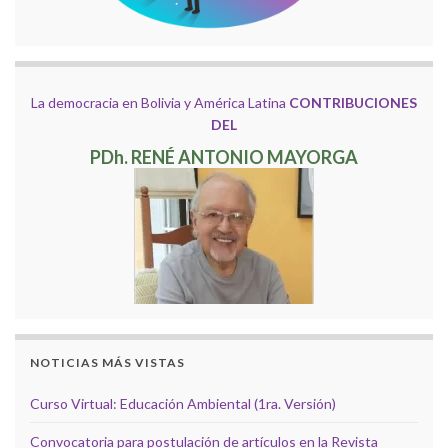
La democracia en Bolivia y América Latina
CONTRIBUCIONES
DEL
PDh. RENÉ ANTONIO MAYORGA
NOTICIAS MÁS VISTAS
Curso Virtual: Educación Ambiental (1ra. Versión)
Convocatoria para postulación de artículos en la Revista