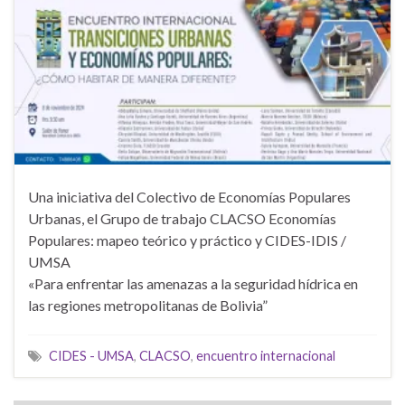
Una iniciativa del Colectivo de Economías Populares
Urbanas, el Grupo de trabajo CLACSO Economías
Populares: mapeo teórico y práctico y CIDES-IDIS /
UMSA
«Para enfrentar las amenazas a la seguridad hídrica en
las regiones metropolitanas de Bolivia”
CIDES - UMSA
,
CLACSO
,
encuentro internacional