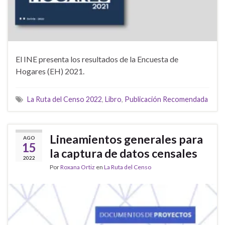
El INE presenta los resultados de la Encuesta de
Hogares (EH) 2021.
La Ruta del Censo 2022
,
Libro
,
Publicación Recomendada
Lineamientos generales para
AGO
15
la captura de datos censales
2022
Por
Roxana Ortiz
en
La Ruta del Censo