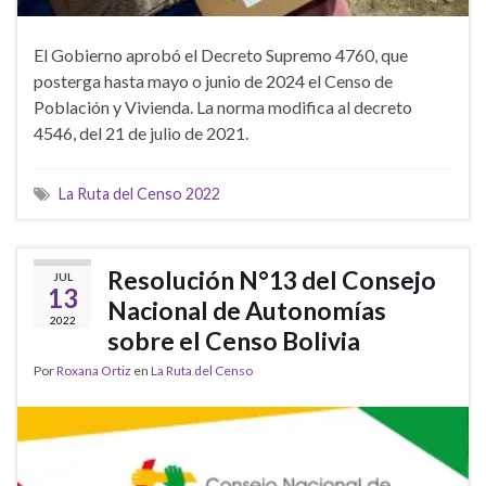
El Gobierno aprobó el Decreto Supremo 4760, que
posterga hasta mayo o junio de 2024 el Censo de
Población y Vivienda. La norma modifica al decreto
4546, del 21 de julio de 2021.
La Ruta del Censo 2022
Resolución N°13 del Consejo
JUL
13
Nacional de Autonomías
2022
sobre el Censo Bolivia
Por
Roxana Ortiz
en
La Ruta del Censo