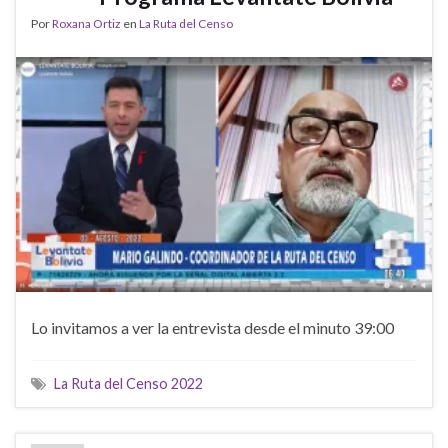
Por
Roxana Ortiz
en
La Ruta del Censo
Lo invitamos a ver la entrevista desde el minuto 39:00
La Ruta del Censo 2022