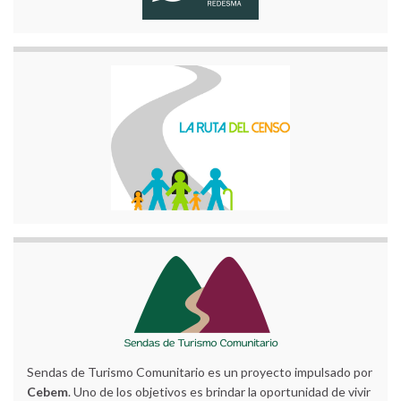
Sendas de Turismo Comunitario es un proyecto impulsado por
Cebem
. Uno de los objetivos es brindar la oportunidad de vivir