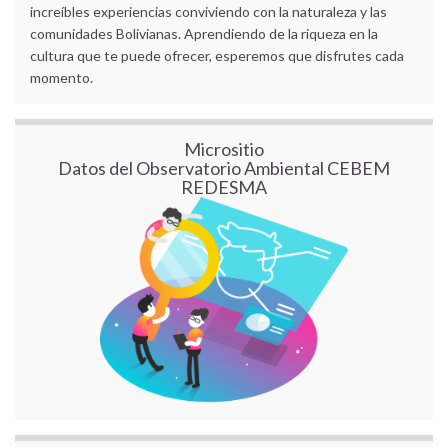
increíbles experiencias conviviendo con la naturaleza y las
comunidades Bolivianas. Aprendiendo de la riqueza en la
cultura que te puede ofrecer, esperemos que disfrutes cada
momento.
Micrositio
Datos del Observatorio Ambiental CEBEM
REDESMA