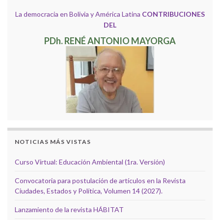
La democracia en Bolivia y América Latina
CONTRIBUCIONES
DEL
PDh. RENÉ ANTONIO MAYORGA
NOTICIAS MÁS VISTAS
Curso Virtual: Educación Ambiental (1ra. Versión)
Convocatoria para postulación de artículos en la Revista
Ciudades, Estados y Política, Volumen 14 (2027).
Lanzamiento de la revista HÁBITAT