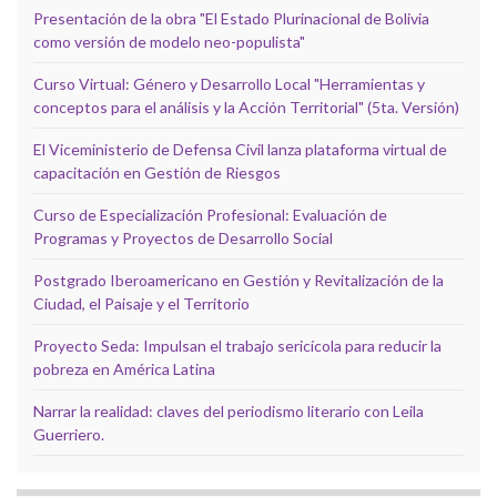
Presentación de la obra "El Estado Plurinacional de Bolivia
como versión de modelo neo-populista"
Curso Virtual: Género y Desarrollo Local "Herramientas y
conceptos para el análisis y la Acción Territorial" (5ta. Versión)
El Viceministerio de Defensa Civil lanza plataforma virtual de
capacitación en Gestión de Riesgos
Curso de Especialización Profesional: Evaluación de
Programas y Proyectos de Desarrollo Social
Postgrado Iberoamericano en Gestión y Revitalización de la
Ciudad, el Paisaje y el Territorio
Proyecto Seda: Impulsan el trabajo sericícola para reducir la
pobreza en América Latina
Narrar la realidad: claves del periodismo literario con Leila
Guerriero.