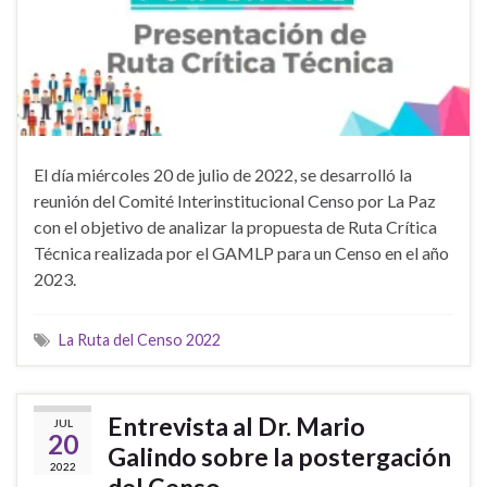
El día miércoles 20 de julio de 2022, se desarrolló la
reunión del Comité Interinstitucional Censo por La Paz
con el objetivo de analizar la propuesta de Ruta Crítica
Técnica realizada por el GAMLP para un Censo en el año
2023.
La Ruta del Censo 2022
Entrevista al Dr. Mario
JUL
20
Galindo sobre la postergación
2022
del Censo