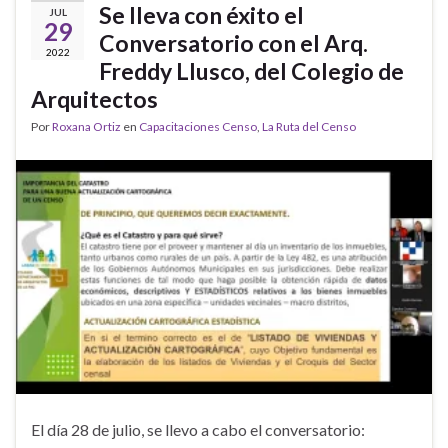
Se lleva con éxito el
JUL
29
Conversatorio con el Arq.
2022
Freddy Llusco, del Colegio de
Arquitectos
Por
Roxana Ortiz
en
Capacitaciones Censo
,
La Ruta del Censo
El día 28 de julio, se llevo a cabo el conversatorio: