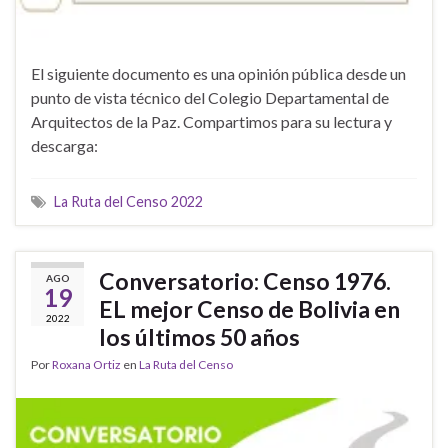
El siguiente documento es una opinión pública desde un
punto de vista técnico del Colegio Departamental de
Arquitectos de la Paz. Compartimos para su lectura y
descarga:
La Ruta del Censo 2022
Conversatorio: Censo 1976.
AGO
19
EL mejor Censo de Bolivia en
2022
los últimos 50 años
Por
Roxana Ortiz
en
La Ruta del Censo