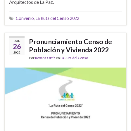
Arquitectos de La Paz.
Convenio
,
La Ruta del Censo 2022
Pronunciamiento Censo de
JUL
26
Población y Vivienda 2022
2022
Por
Roxana Ortiz
en
La Ruta del Censo