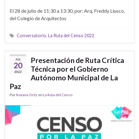
El 28 de julio de 11:30 a 13:30, por: Arq. Freddy Llusco,
del Colegio de Arquitectos
Conversatorio
,
La Ruta del Censo 2022
Presentación de Ruta Crítica
JUL
20
Técnica por el Gobierno
2022
Autónomo Municipal de La
Paz
Por
Roxana Ortiz
en
La Ruta del Censo