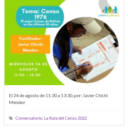
El 24 de agosto de 11:30 a 13:30, por: Javier Chichi
Mendez
Conversatorio
,
La Ruta del Censo 2022