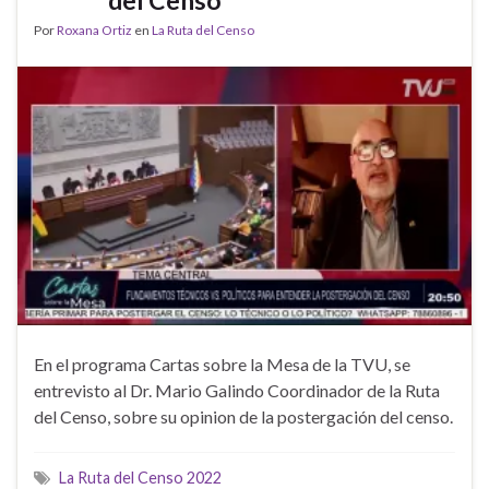
Por
Roxana Ortiz
en
La Ruta del Censo
En el programa Cartas sobre la Mesa de la TVU, se
entrevisto al Dr. Mario Galindo Coordinador de la Ruta
del Censo, sobre su opinion de la postergación del censo.
La Ruta del Censo 2022