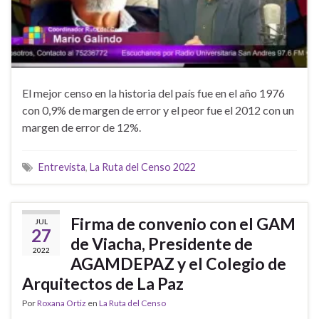
El mejor censo en la historia del país fue en el año 1976
con 0,9% de margen de error y el peor fue el 2012 con un
margen de error de 12%.
Entrevista
,
La Ruta del Censo 2022
Firma de convenio con el GAM
JUL
27
de Viacha, Presidente de
2022
AGAMDEPAZ y el Colegio de
Arquitectos de La Paz
Por
Roxana Ortiz
en
La Ruta del Censo