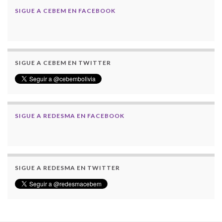
SIGUE A CEBEM EN FACEBOOK
SIGUE A CEBEM EN TWITTER
SIGUE A REDESMA EN FACEBOOK
SIGUE A REDESMA EN TWITTER