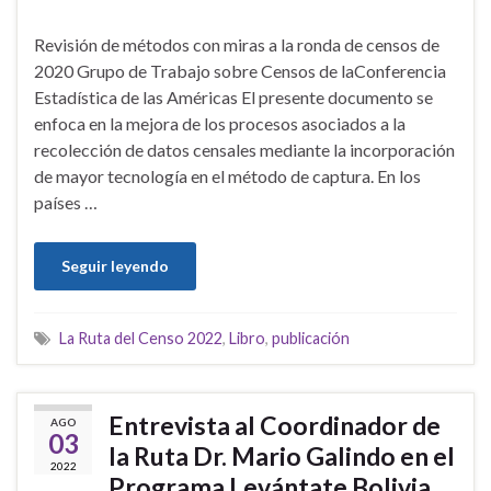
Revisión de métodos con miras a la ronda de censos de
2020 Grupo de Trabajo sobre Censos de laConferencia
Estadística de las Américas El presente documento se
enfoca en la mejora de los procesos asociados a la
recolección de datos censales mediante la incorporación
de mayor tecnología en el método de captura. En los
países …
Seguir leyendo
La Ruta del Censo 2022
,
Libro
,
publicación
Entrevista al Coordinador de
AGO
03
la Ruta Dr. Mario Galindo en el
2022
Programa Levántate Bolivia