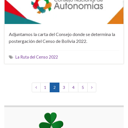
Adjuntamos la carta del Consejo donde se determina la
postergación del Censo de Bolivia 2022.
La Ruta del Censo 2022
1
2
3
4
5