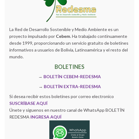
La Red de Desarrollo Sostenible y Medio Ambiente es un
proyecto impulsado por
Cebem
. Ha trabajado continuamente
desde 1999, proporcionando un servicio gratuito de boletines
informativos a usuarios de Bolivia, Latinoamérica y el resto del
mundo.
BOLETINES
→
BOLETÍN CEBEM-REDESMA
→
BOLETÍN EXTRA-REDESMA
Si desea recibir estos boletines por correo electronico
SUSCRÍBASE AQUÍ
Únete y siguenos en nuestro canal de WhatsApp BOLETÍN
REDESMA
INGRESA AQUÍ