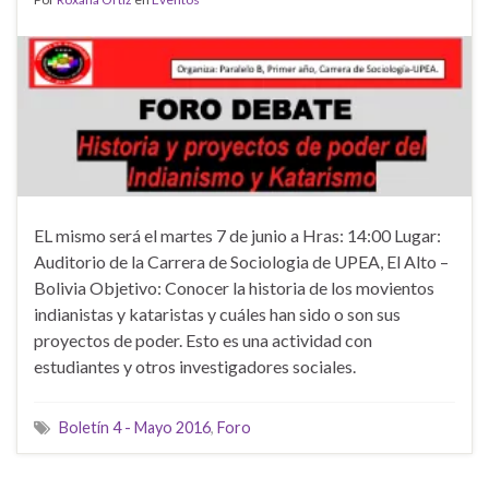
EL mismo será el martes 7 de junio a Hras: 14:00 Lugar:
Auditorio de la Carrera de Sociologia de UPEA, El Alto –
Bolivia Objetivo: Conocer la historia de los movientos
indianistas y kataristas y cuáles han sido o son sus
proyectos de poder. Esto es una actividad con
estudiantes y otros investigadores sociales.
Boletín 4 - Mayo 2016
,
Foro