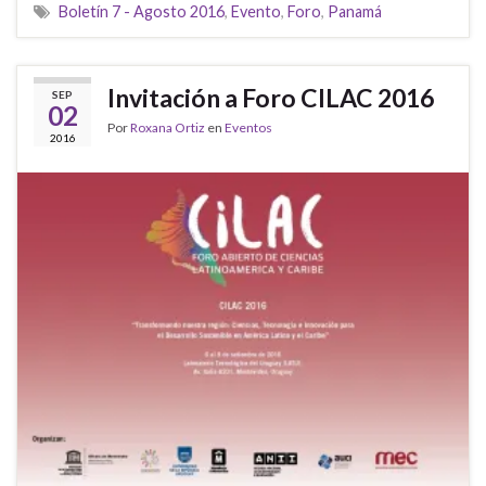
Boletín 7 - Agosto 2016
,
Evento
,
Foro
,
Panamá
Invitación a Foro CILAC 2016
SEP
02
Por
Roxana Ortiz
en
Eventos
2016