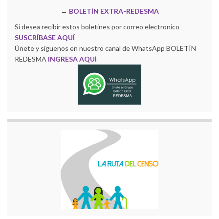
→
BOLETÍN EXTRA-REDESMA
Si desea recibir estos boletines por correo electronico
SUSCRÍBASE AQUÍ
Únete y siguenos en nuestro canal de WhatsApp BOLETÍN
REDESMA
INGRESA AQUÍ