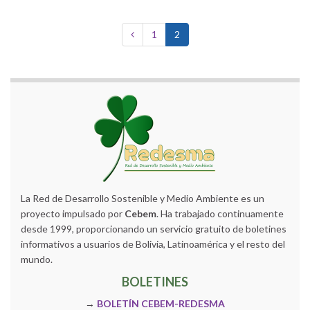
1
2
La Red de Desarrollo Sostenible y Medio Ambiente es un
proyecto impulsado por
Cebem
. Ha trabajado continuamente
desde 1999, proporcionando un servicio gratuito de boletines
informativos a usuarios de Bolivia, Latinoamérica y el resto del
mundo.
BOLETINES
→
BOLETÍN CEBEM-REDESMA