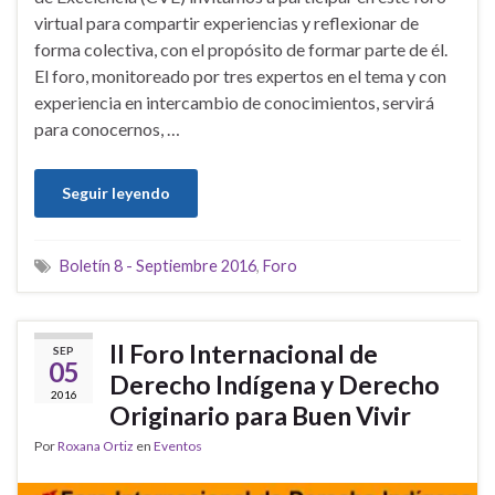
virtual para compartir experiencias y reflexionar de
forma colectiva, con el propósito de formar parte de él.
El foro, monitoreado por tres expertos en el tema y con
experiencia en intercambio de conocimientos, servirá
para conocernos, …
Seguir leyendo
Boletín 8 - Septiembre 2016
,
Foro
II Foro Internacional de
SEP
05
Derecho Indígena y Derecho
2016
Originario para Buen Vivir
Por
Roxana Ortiz
en
Eventos