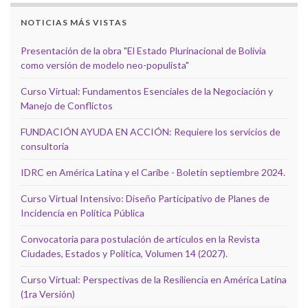
NOTICIAS MÁS VISTAS
Presentación de la obra "El Estado Plurinacional de Bolivia
como versión de modelo neo-populista"
Curso Virtual: Fundamentos Esenciales de la Negociación y
Manejo de Conflictos
FUNDACIÓN AYUDA EN ACCIÓN: Requiere los servicios de
consultoría
IDRC en América Latina y el Caribe - Boletín septiembre 2024.
Curso Virtual Intensivo: Diseño Participativo de Planes de
Incidencia en Política Pública
Convocatoria para postulación de artículos en la Revista
Ciudades, Estados y Política, Volumen 14 (2027).
Curso Virtual: Perspectivas de la Resiliencia en América Latina
(1ra Versión)