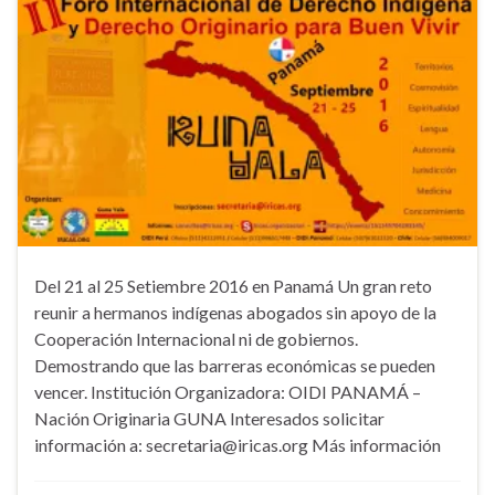
Del 21 al 25 Setiembre 2016 en Panamá Un gran reto
reunir a hermanos indígenas abogados sin apoyo de la
Cooperación Internacional ni de gobiernos.
Demostrando que las barreras económicas se pueden
vencer. Institución Organizadora: OIDI PANAMÁ –
Nación Originaria GUNA Interesados solicitar
información a: secretaria@iricas.org Más información