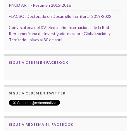
PNUD ART - Resumen 2015-2016
FLACSO: Doctorado en Desarrollo Territorial 2019-2022
Convocatoria del XVI Seminario Internacional de la Red
Iberoamericana de Investigadores sobre Globalización y
Territorio - plazo al 30 de abril
SIGUE A CEBEM EN FACEBOOK
SIGUE A CEBEM EN TWITTER
SIGUE A REDESMA EN FACEBOOK