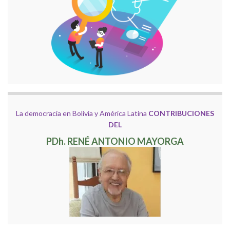
La democracia en Bolivia y América Latina
CONTRIBUCIONES
DEL
PDh. RENÉ ANTONIO MAYORGA