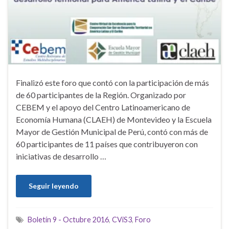
Finalizó este foro que contó con la participación de más
de 60 participantes de la Región. Organizado por
CEBEM y el apoyo del Centro Latinoamericano de
Economía Humana (CLAEH) de Montevideo y la Escuela
Mayor de Gestión Municipal de Perú, contó con más de
60 participantes de 11 países que contribuyeron con
iniciativas de desarrollo …
Seguir leyendo
Boletín 9 - Octubre 2016
,
CViS3
,
Foro