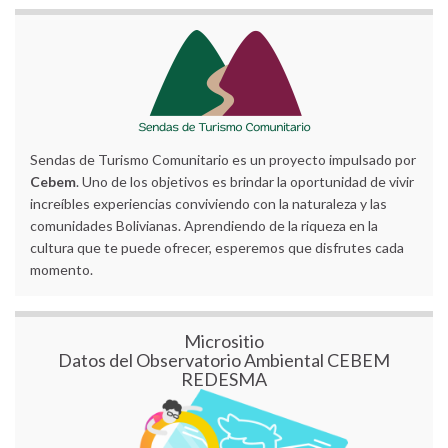
Sendas de Turismo Comunitario es un proyecto impulsado por
Cebem
. Uno de los objetivos es brindar la oportunidad de vivir
increíbles experiencias conviviendo con la naturaleza y las
comunidades Bolivianas. Aprendiendo de la riqueza en la
cultura que te puede ofrecer, esperemos que disfrutes cada
momento.
Micrositio
Datos del Observatorio Ambiental CEBEM
REDESMA