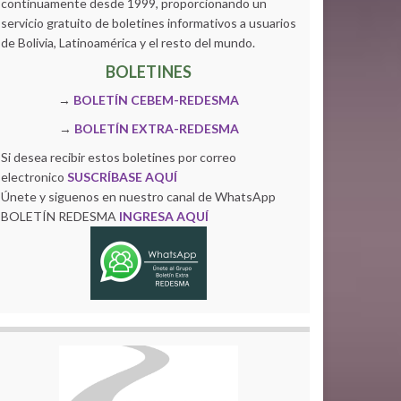
continuamente desde 1999, proporcionando un
servicio gratuito de boletines informativos a usuarios
de Bolivia, Latinoamérica y el resto del mundo.
BOLETINES
→
BOLETÍN CEBEM-REDESMA
→
BOLETÍN EXTRA-REDESMA
Si desea recibir estos boletines por correo
electronico
SUSCRÍBASE AQUÍ
Únete y siguenos en nuestro canal de WhatsApp
BOLETÍN REDESMA
INGRESA AQUÍ