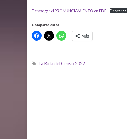
Descargar el PRONUNCIAMIENTO en PDF
Descarga
Comparte esto:
Más
La Ruta del Censo 2022