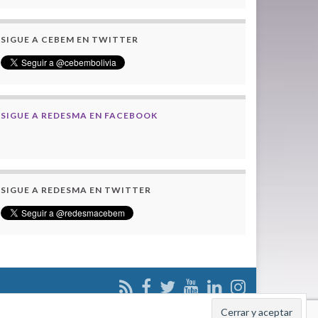
SIGUE A CEBEM EN TWITTER
SIGUE A REDESMA EN FACEBOOK
SIGUE A REDESMA EN TWITTER