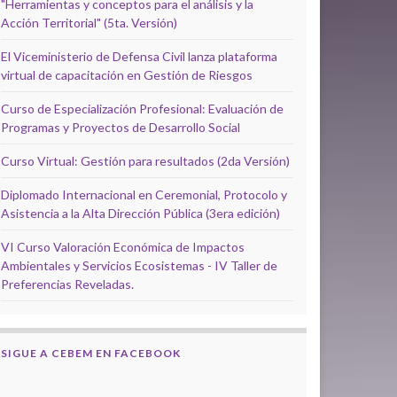
"Herramientas y conceptos para el análisis y la
Acción Territorial" (5ta. Versión)
El Viceministerio de Defensa Civil lanza plataforma
virtual de capacitación en Gestión de Riesgos
Curso de Especialización Profesional: Evaluación de
Programas y Proyectos de Desarrollo Social
Curso Virtual: Gestión para resultados (2da Versión)
Diplomado Internacional en Ceremonial, Protocolo y
Asistencia a la Alta Dirección Pública (3era edición)
VI Curso Valoración Económica de Impactos
Ambientales y Servicios Ecosistemas - IV Taller de
Preferencias Reveladas.
SIGUE A CEBEM EN FACEBOOK