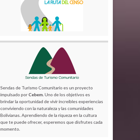
Sendas de Turismo Comunitario es un proyecto
impulsado por
Cebem
. Uno de los objetivos es
brindar la oportunidad de vivir increíbles experiencias
conviviendo con la naturaleza y las comunidades
Bolivianas. Aprendiendo de la riqueza en la cultura
que te puede ofrecer, esperemos que disfrutes cada
momento.