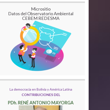
Micrositio
Datos del Observatorio Ambiental
CEBEM REDESMA
La democracia en Bolivia y América Latina
CONTRIBUCIONES DEL
PDh. RENÉ ANTONIO MAYORGA