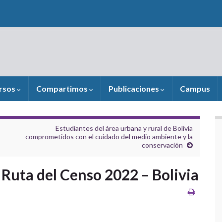
rsos
Compartimos
Publicaciones
Campus
Estudiantes del área urbana y rural de Bolivia
comprometidos con el cuidado del medio ambiente y la
conservación
Ruta del Censo 2022 – Bolivia