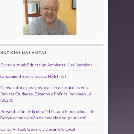
NOTICIAS MÁS VISTAS
Curso Virtual: Educación Ambiental (1ra. Versión)
Lanzamiento de la revista HÁBITAT
Convocatoria para postulación de artículos en la
Revista Ciudades, Estados y Política, Volumen 14
(2027).
Presentación de la obra "El Estado Plurinacional de
Bolivia como versión de modelo neo-populista"
Curso Virtual: Género y Desarrollo Local