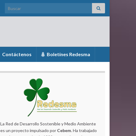
Search for:
Contáctenos
Boletínes Redesma
La Red de Desarrollo Sostenible y Medio Ambiente
es un proyecto impulsado por
Cebem
. Ha trabajado