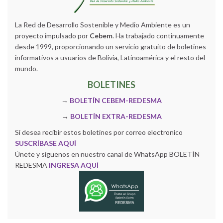
La Red de Desarrollo Sostenible y Medio Ambiente es un
proyecto impulsado por
Cebem
. Ha trabajado continuamente
desde 1999, proporcionando un servicio gratuito de boletines
informativos a usuarios de Bolivia, Latinoamérica y el resto del
mundo.
BOLETINES
→
BOLETÍN CEBEM-REDESMA
→
BOLETÍN EXTRA-REDESMA
Si desea recibir estos boletines por correo electronico
SUSCRÍBASE AQUÍ
Únete y siguenos en nuestro canal de WhatsApp BOLETÍN
REDESMA
INGRESA AQUÍ