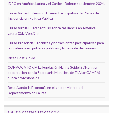
IDRC en América Latina y el Caribe - Boletín septiembre 2024.
Curso Virtual Intensivo: Diseño Participativo de Planes de
Incidencia en Política Pública
Curso Virtual: Perspectivas sobre resiliencia en América
Latina (2da Versión)
Curso Presencial: Técnicas y herramientas participativas para
la incidencia en políticas públicas y la toma de decisiones
Ideas Post-Covid
CONVOCATORIA La Fundación Hanns Seidel Stiftung en
cooperación con la Secretaria Municipal de El Alto(GAMEA)
busca profesionales.
Reactivando la Economía en el sector Minero del
Departamento de La Paz.
SIGUE A CEBEM EN FACEBOOK