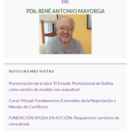
DEL
PDh. RENÉ ANTONIO MAYORGA
NOTICIAS MÁS VISTAS
Presentación de la obra "El Estado Plurinacional de Bolivia
como versión de modelo neo-populista"
Curso Virtual: Fundamentos Esenciales de la Negociación y
Manejo de Conflictos
FUNDACIÓN AYUDA EN ACCIÓN: Requiere los servicios de
consultoría