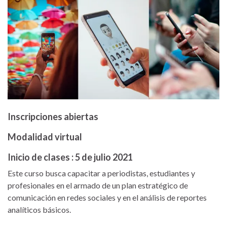
Inscripciones abiertas
Modalidad virtual
Inicio de clases : 5 de julio 2021
Este curso busca capacitar a periodistas, estudiantes y
profesionales en el armado de un plan estratégico de
comunicación en redes sociales y en el análisis de reportes
analíticos básicos.