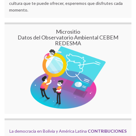
cultura que te puede ofrecer, esperemos que disfrutes cada
momento.
Micrositio
Datos del Observatorio Ambiental CEBEM
REDESMA
La democracia en Bolivia y América Latina
CONTRIBUCIONES