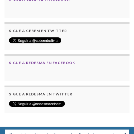
SIGUE A CEBEM EN TWITTER
SIGUE A REDESMA EN FACEBOOK
SIGUE A REDESMA EN TWITTER