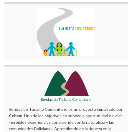
Sendas de Turismo Comunitario es un proyecto impulsado por
Cebem
. Uno de los objetivos es brindar la oportunidad de vivir
increíbles experiencias conviviendo con la naturaleza y las
comunidades Bolivianas. Aprendiendo de la riqueza en la