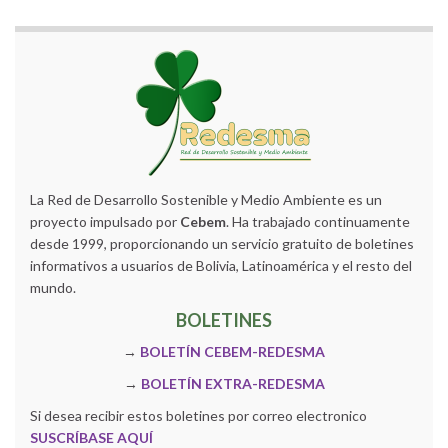
La Red de Desarrollo Sostenible y Medio Ambiente es un
proyecto impulsado por
Cebem
. Ha trabajado continuamente
desde 1999, proporcionando un servicio gratuito de boletines
informativos a usuarios de Bolivia, Latinoamérica y el resto del
mundo.
BOLETINES
→
BOLETÍN CEBEM-REDESMA
→
BOLETÍN EXTRA-REDESMA
Si desea recibir estos boletines por correo electronico
SUSCRÍBASE AQUÍ