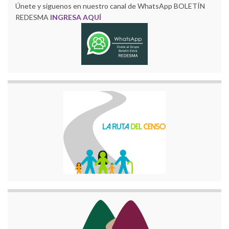
Únete y siguenos en nuestro canal de WhatsApp BOLETÍN
REDESMA
INGRESA AQUÍ