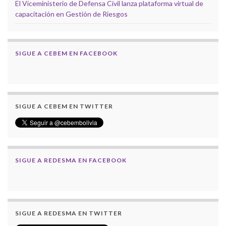
El Viceministerio de Defensa Civil lanza plataforma virtual de
capacitación en Gestión de Riesgos
SIGUE A CEBEM EN FACEBOOK
SIGUE A CEBEM EN TWITTER
SIGUE A REDESMA EN FACEBOOK
SIGUE A REDESMA EN TWITTER