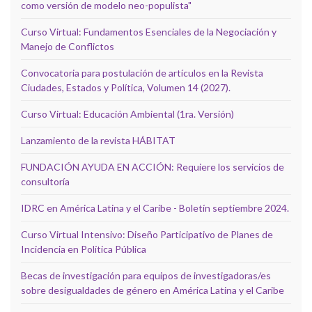
como versión de modelo neo-populista"
Curso Virtual: Fundamentos Esenciales de la Negociación y
Manejo de Conflictos
Convocatoria para postulación de artículos en la Revista
Ciudades, Estados y Política, Volumen 14 (2027).
Curso Virtual: Educación Ambiental (1ra. Versión)
Lanzamiento de la revista HÁBITAT
FUNDACIÓN AYUDA EN ACCIÓN: Requiere los servicios de
consultoría
IDRC en América Latina y el Caribe - Boletín septiembre 2024.
Curso Virtual Intensivo: Diseño Participativo de Planes de
Incidencia en Política Pública
Becas de investigación para equipos de investigadoras/es
sobre desigualdades de género en América Latina y el Caribe