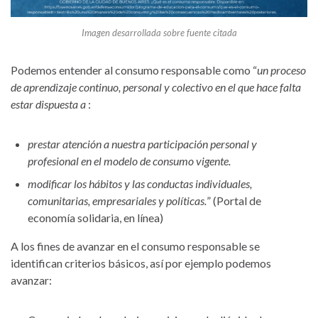
Imagen desarrollada sobre fuente citada
Podemos entender al consumo responsable como “
un proceso
de aprendizaje continuo, personal y colectivo en el que hace falta
estar dispuesta a
:
prestar atención a nuestra participación personal y
profesional en el modelo de consumo vigente.
modificar los hábitos y las conductas individuales,
comunitarias, empresariales y políticas.
” (Portal de
economía solidaria, en línea)
A los fines de avanzar en el consumo responsable se
identifican criterios básicos, así por ejemplo podemos
avanzar: