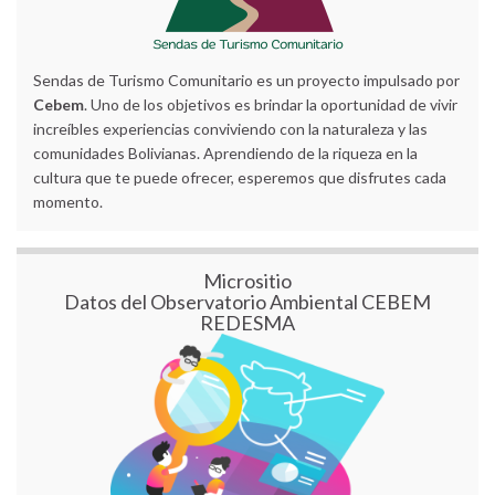
Sendas de Turismo Comunitario es un proyecto impulsado por
Cebem
. Uno de los objetivos es brindar la oportunidad de vivir
increíbles experiencias conviviendo con la naturaleza y las
comunidades Bolivianas. Aprendiendo de la riqueza en la
cultura que te puede ofrecer, esperemos que disfrutes cada
momento.
Micrositio
Datos del Observatorio Ambiental CEBEM
REDESMA