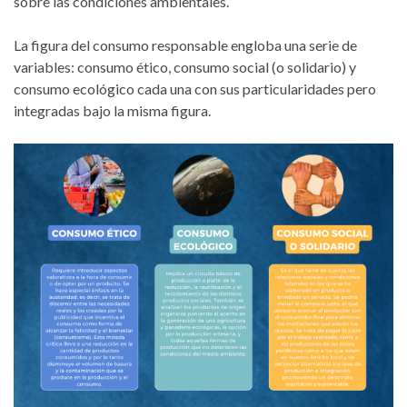
sobre las condiciones ambientales.
La figura del consumo responsable engloba una serie de
variables: consumo ético, consumo social (o solidario) y
consumo ecológico cada una con sus particularidades pero
integradas bajo la misma figura.