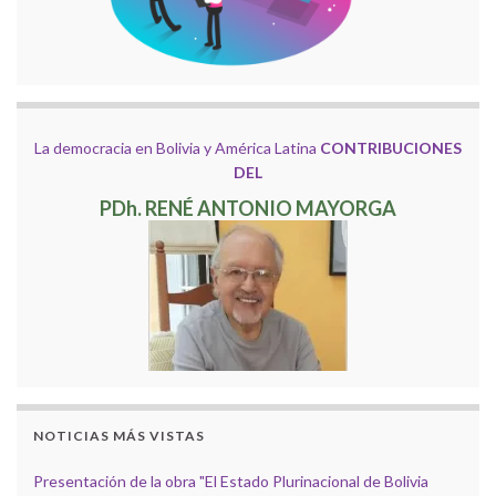
La democracia en Bolivia y América Latina
CONTRIBUCIONES
DEL
PDh. RENÉ ANTONIO MAYORGA
NOTICIAS MÁS VISTAS
Presentación de la obra "El Estado Plurinacional de Bolivia