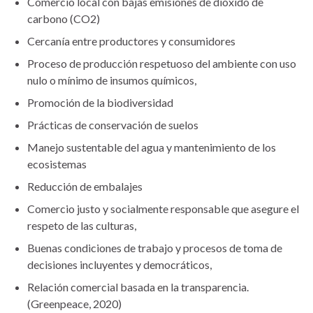
Comercio local con bajas emisiones de dióxido de
carbono (CO2)
Cercanía entre productores y consumidores
Proceso de producción respetuoso del ambiente con uso
nulo o mínimo de insumos químicos,
Promoción de la biodiversidad
Prácticas de conservación de suelos
Manejo sustentable del agua y mantenimiento de los
ecosistemas
Reducción de embalajes
Comercio justo y socialmente responsable que asegure el
respeto de las culturas,
Buenas condiciones de trabajo y procesos de toma de
decisiones incluyentes y democráticos,
Relación comercial basada en la transparencia.
(Greenpeace, 2020)