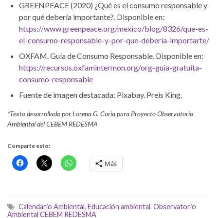
GREENPEACE (2020) ¿Qué es el consumo responsable y
por qué debería importante?. Disponible en:
https://www.greenpeace.org/mexico/blog/8326/que-es-
el-consumo-responsable-y-por-que-deberia-importarte/
OXFAM. Guía de Consumo Responsable. Disponible en:
https://recursos.oxfamintermon.org/org-guia-gratuita-
consumo-responsable
Fuente de imagen destacada: Pixabay. Preis King.
*Texto desarrollado por Lorena G. Coria para Proyecto Observatorio
Ambiental del CEBEM REDESMA
Comparte esto:
Más
Calendario Ambiental
,
Educación ambiental
,
Observatorio
Ambiental CEBEM REDESMA