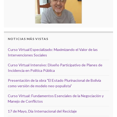
NOTICIAS MÁS VISTAS
Curso Virtual Especializado: Maximizando el Valor de las
Intervenciones Sociales
Curso Virtual Intensivo: Diseño Participativo de Planes de
Incidencia en Política Pública
Presentación de la obra "El Estado Plurinacional de Bolivia
como versión de modelo neo-populista"
Curso Virtual: Fundamentos Esenciales de la Negociación y
Manejo de Conflictos
17 de Mayo, Día Internacional del Reciclaje