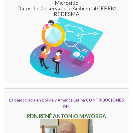
Micrositio
Datos del Observatorio Ambiental CEBEM
REDESMA
La democracia en Bolivia y América Latina
CONTRIBUCIONES
DEL
PDh. RENÉ ANTONIO MAYORGA