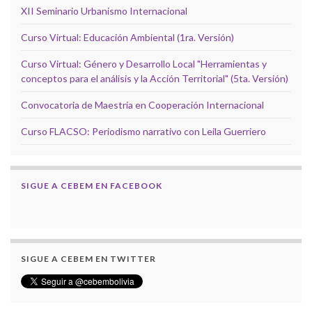
XII Seminario Urbanismo Internacional
Curso Virtual: Educación Ambiental (1ra. Versión)
Curso Virtual: Género y Desarrollo Local "Herramientas y
conceptos para el análisis y la Acción Territorial" (5ta. Versión)
Convocatoria de Maestría en Cooperación Internacional
Curso FLACSO: Periodismo narrativo con Leila Guerriero
SIGUE A CEBEM EN FACEBOOK
SIGUE A CEBEM EN TWITTER