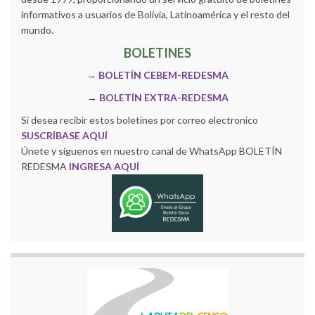
informativos a usuarios de Bolivia, Latinoamérica y el resto del
mundo.
BOLETINES
→
BOLETÍN CEBEM-REDESMA
→
BOLETÍN EXTRA-REDESMA
Si desea recibir estos boletines por correo electronico
SUSCRÍBASE AQUÍ
Únete y siguenos en nuestro canal de WhatsApp BOLETÍN
REDESMA
INGRESA AQUÍ