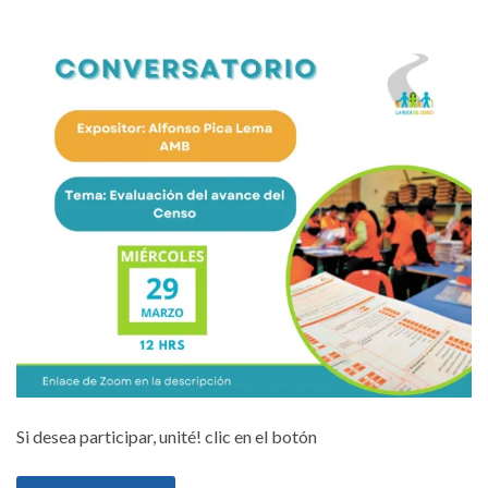
Si desea participar, unité! clic en el botón