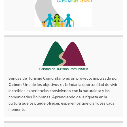
Sendas de Turismo Comunitario es un proyecto impulsado por
Cebem
. Uno de los objetivos es brindar la oportunidad de vivir
increíbles experiencias conviviendo con la naturaleza y las
comunidades Bolivianas. Aprendiendo de la riqueza en la
cultura que te puede ofrecer, esperemos que disfrutes cada
momento.