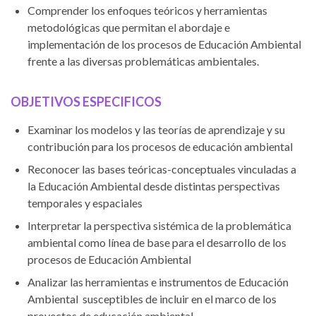
Comprender los enfoques teóricos y herramientas
metodológicas que permitan el abordaje e
implementación de los procesos de Educación Ambiental
frente a las diversas problemáticas ambientales.
OBJETIVOS ESPECIFICOS
Examinar los modelos y las teorías de aprendizaje y su
contribución para los procesos de educación ambiental
Reconocer las bases teóricas-conceptuales vinculadas a
la Educación Ambiental desde distintas perspectivas
temporales y espaciales
Interpretar la perspectiva sistémica de la problemática
ambiental como línea de base para el desarrollo de los
procesos de Educación Ambiental
Analizar las herramientas e instrumentos de Educación
Ambiental susceptibles de incluir en el marco de los
proyectos de educación ambiental