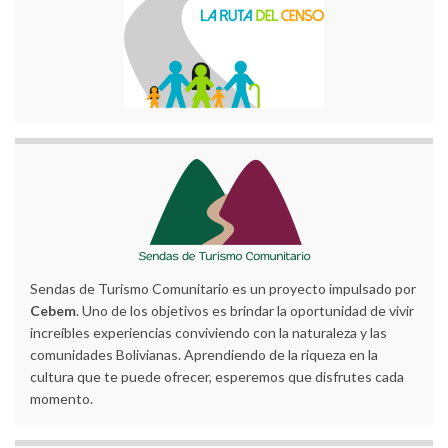
Sendas de Turismo Comunitario es un proyecto impulsado por
Cebem
. Uno de los objetivos es brindar la oportunidad de vivir
increíbles experiencias conviviendo con la naturaleza y las
comunidades Bolivianas. Aprendiendo de la riqueza en la
cultura que te puede ofrecer, esperemos que disfrutes cada
momento.