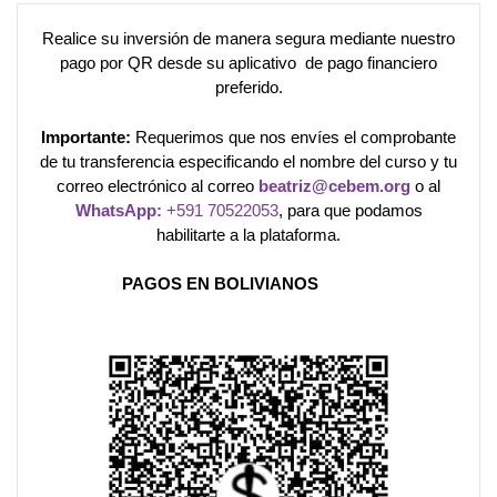
Realice su inversión de manera segura mediante nuestro
pago por QR desde su aplicativo de pago financiero
preferido.
Importante:
Requerimos que nos envíes el comprobante
de tu transferencia especificando el nombre del curso y tu
correo electrónico al correo
beatriz@cebem.org
o al
WhatsApp:
+591 70522053
, para que podamos
habilitarte a la plataforma.
PAGOS EN BOLIVIANOS