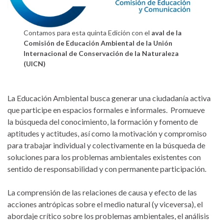
Contamos para esta quinta Edición con el
aval de la
Comisión de Educación Ambiental de la Unión
Internacional de Conservación de la Naturaleza
(UICN)
La Educación Ambiental busca generar una ciudadanía activa
que participe en espacios formales e informales. Promueve
la búsqueda del conocimiento, la formación y fomento de
aptitudes y actitudes, así como la motivación y compromiso
para trabajar individual y colectivamente en la búsqueda de
soluciones para los problemas ambientales existentes con
sentido de responsabilidad y con permanente participación.
La comprensión de las relaciones de causa y efecto de las
acciones antrópicas sobre el medio natural (y viceversa), el
abordaje crítico sobre los problemas ambientales, el análisis