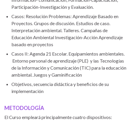
Participación-Investigación y Evaluación.
Casos: Resolución Problemas: Aprendizaje Basado en
Proyectos. Grupos de discusión. Estudios de caso.
Interpretación ambiental. Talleres. Campañas de
Educación Ambiental Investigación-Acción Aprendizaje
basado en proyectos
Casos II: Agenda 21 Escolar. Equipamientos ambientales.
Entorno personal de aprendizaje (PLE) y las Tecnologías
de la Información y Comunicación (TIC) para la educación
ambiental. Juegos y Gaminificación
Objetivos, secuencia didáctica y beneficios de su
implementación
METODOLOGÍA
El Curso empleará principalmente cuatro dispositivos: