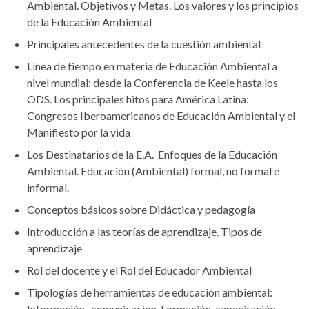
Ambiental. Objetivos y Metas. Los valores y los principios
de la Educación Ambiental
Principales antecedentes de la cuestión ambiental
Línea de tiempo en materia de Educación Ambiental a
nivel mundial: desde la Conferencia de Keele hasta los
ODS. Los principales hitos para América Latina:
Congresos Iberoamericanos de Educación Ambiental y el
Manifiesto por la vida
Los Destinatarios de la E.A. Enfoques de la Educación
Ambiental. Educación (Ambiental) formal, no formal e
informal.
Conceptos básicos sobre Didáctica y pedagogía
Introducción a las teorías de aprendizaje. Tipos de
aprendizaje
Rol del docente y el Rol del Educador Ambiental
Tipologías de herramientas de educación ambiental:
Información- comunicación, Formación-capacitación,