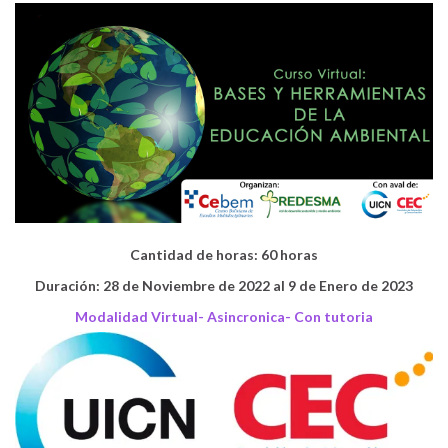
Cantidad de horas
: 60 horas
Duración: 28 de Noviembre de 2022 al 9 de Enero de 2023
Modalidad Virtual- Asincronica- Con tutoria