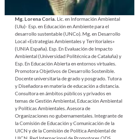
Mg. Lorena Coria.
Lic. en Información Ambiental
(Ulu)- Esp. en Educación en Ambiente para el
desarrollo sustentable (UNCo). Mg. en Desarrollo
Local «Estrategias Ambientales y Territoriales»
(UNIA España). Esp. En Evaluación de Impacto
Ambiental (Universidad Politécnica de Cataluña) y
Esp. En Educación Abierta en entornos virtuales.
Promotora Objetivos de Desarrollo Sostenible.
Docente universitaria de grado y posgrado. Tutora
y Diseñadora en materia de educación a distancia.
Consultora en ámbitos públicos y privados en
temas de Gestión Ambiental, Educación Ambiental
y Políticas Ambientales. Asesora de
Organizaciones no gubernamentales. Integrante de
la Comisión de Educación y Comunicación de la
UICN y de la Comisión de Política Ambiental de
UICN. Red Internacional de Promotores ODS.