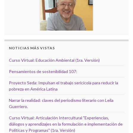
NOTICIAS MÁS VISTAS
Curso Virtual: Educación Ambiental (1ra. Versión)
Pensamientos de sostenibilidad 107:
Proyecto Seda: Impulsan el trabajo sericícola para reducir la
pobreza en América Latina
Narrar la realidad: claves del periodismo literario con Leila
Guerriero.
Curso Virtual: Articulación Intercultural "Experiencias,
diálogos y aprendizajes en la formulación e implementación de
Políticas y Programas" (1ra. Versión)