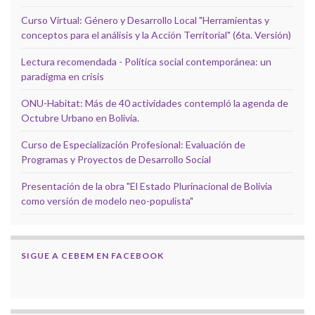
Curso Virtual: Género y Desarrollo Local "Herramientas y
conceptos para el análisis y la Acción Territorial" (6ta. Versión)
Lectura recomendada - Política social contemporánea: un
paradigma en crisis
ONU-Habitat: Más de 40 actividades contempló la agenda de
Octubre Urbano en Bolivia.
Curso de Especialización Profesional: Evaluación de
Programas y Proyectos de Desarrollo Social
Presentación de la obra "El Estado Plurinacional de Bolivia
como versión de modelo neo-populista"
SIGUE A CEBEM EN FACEBOOK