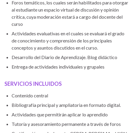
Foros temáticos, los cuales serán habilitados para otorgar
al estudiante un espacio virtual de discusión y opinión
crítica, cuya moderación estará a cargo del docente del
curso
Actividades evaluativas en el cuales se evaluará el grado
de conocimiento y comprensión de los principales
conceptos y asuntos discutidos en el curso.
Desarrollo del Diario de Aprendizaje. Blog didáctico
Entrega de actividades individuales y grupales
SERVICIOS INCLUIDOS
Contenido central
Bibliografía principal y ampliatoria en formato digital.
Actividades que permitirán aplicar lo aprendido
Tutoría y asesoramiento permanente a través de foros