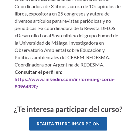
Coordinadora de 3 libros, autora de 10 capítulos de
libros, expositora en 25 congresos y autora de
diversos artículos para revistas periódicas y no
periódicas. Ex coordinadora de la Revista DELOS
«Desarrollo Local Sostenible» del grupo Eumed de
la Universidad de Málaga. Investigadora en
Observatorio Ambiental sobre Educación y
Politicas ambientales del CEBEM-REDESMA.
Coordinadora por Argentina de REDESMA.
Consultar el perfil en:
https://www.linkedin.com/in/lorena-g-coria-
80964820/
¿Te interesa participar del curso?
REALIZA TU PRE-INSCRIPCIÓN