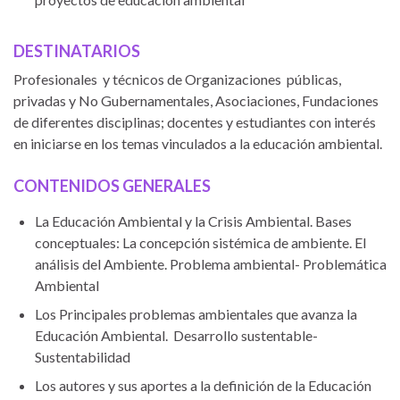
DESTINATARIOS
Profesionales y técnicos de Organizaciones públicas,
privadas y No Gubernamentales, Asociaciones, Fundaciones
de diferentes disciplinas; docentes y estudiantes con interés
en iniciarse en los temas vinculados a la educación ambiental.
CONTENIDOS GENERALES
La Educación Ambiental y la Crisis Ambiental. Bases
conceptuales: La concepción sistémica de ambiente. El
análisis del Ambiente. Problema ambiental- Problemática
Ambiental
Los Principales problemas ambientales que avanza la
Educación Ambiental. Desarrollo sustentable-
Sustentabilidad
Los autores y sus aportes a la definición de la Educación