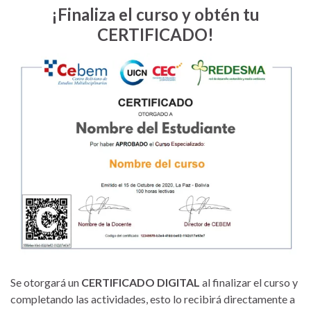
¡Finaliza el curso y obtén tu
CERTIFICADO!
Se otorgará un
CERTIFICADO
DIGITAL
al finalizar el curso y
completando las actividades, esto lo recibirá directamente a