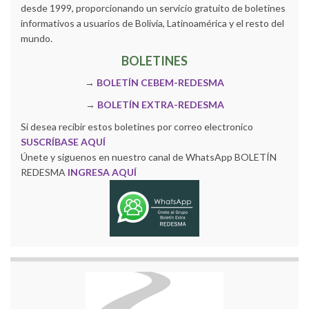
desde 1999, proporcionando un servicio gratuito de boletines
informativos a usuarios de Bolivia, Latinoamérica y el resto del
mundo.
BOLETINES
→
BOLETÍN CEBEM-REDESMA
→
BOLETÍN EXTRA-REDESMA
Si desea recibir estos boletines por correo electronico
SUSCRÍBASE AQUÍ
Únete y siguenos en nuestro canal de WhatsApp BOLETÍN
REDESMA
INGRESA AQUÍ