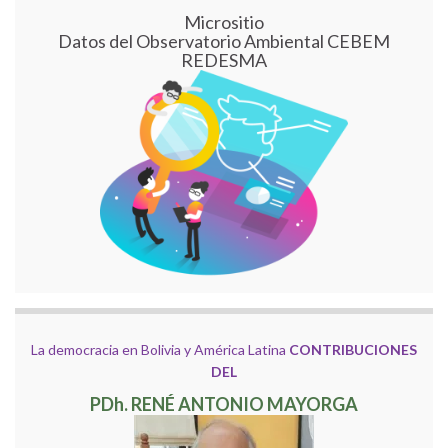
Micrositio
Datos del Observatorio Ambiental CEBEM
REDESMA
La democracia en Bolivia y América Latina
CONTRIBUCIONES
DEL
PDh. RENÉ ANTONIO MAYORGA