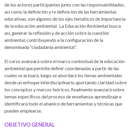
de los actores participantes junto con las responsabilidades,
así como la definición y re definición de las herramientas
educativas, son algunos de los ejes temáticos de importancia
de la educación ambiental. La Educación Ambiental busca
así, generar la reflexión y de acción sobre la cuestión
ambiental, contribuyendo a la configuración de la
denominada “ciudadanía ambiental”.
El curso avanzará sobre el marco contextual de la educación
ambiental que permite definir coordenadas a partir de las
cuales se actuará, luego se abordará los temas ambientales
desde un enfoque interdisciplinario aportando claridad sobre
los conceptos y marcos teóricos, finalmente avanzará sobre
temas específicos del proceso de enseñanza-aprendizaje e
identificará todo el abanico de herramientas y técnicas que
pueden emplearse.
OBJETIVO GENERAL