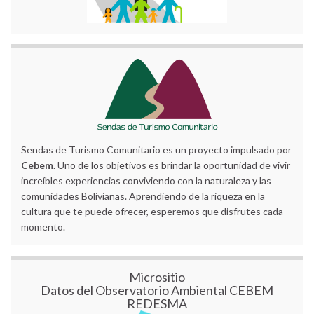
Sendas de Turismo Comunitario es un proyecto impulsado por
Cebem
. Uno de los objetivos es brindar la oportunidad de vivir
increíbles experiencias conviviendo con la naturaleza y las
comunidades Bolivianas. Aprendiendo de la riqueza en la
cultura que te puede ofrecer, esperemos que disfrutes cada
momento.
Micrositio
Datos del Observatorio Ambiental CEBEM
REDESMA