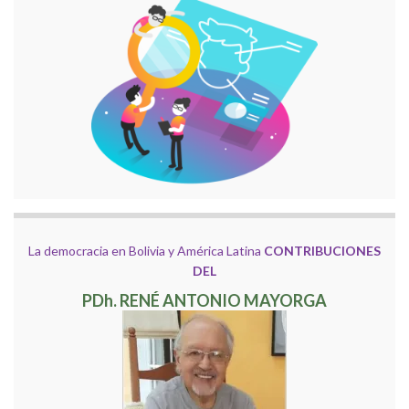
La democracia en Bolivia y América Latina
CONTRIBUCIONES
DEL
PDh. RENÉ ANTONIO MAYORGA