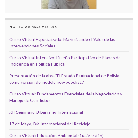
NOTICIAS MÁS VISTAS
Curso Virtual Especializado: Maximizando el Valor de las
Intervenciones Sociales
Curso Virtual Intensivo: Diseño Participativo de Planes de
Incidencia en Política Pública
Presentación de la obra "El Estado Plurinacional de Bolivia
como versión de modelo neo-populista"
Curso Virtual: Fundamentos Esenciales de la Negociación y
Manejo de Conflictos
XII Seminario Urbanismo Internacional
17 de Mayo, Día Internacional del Reciclaje
Curso Virtual: Educación Ambiental (1ra. Versión)