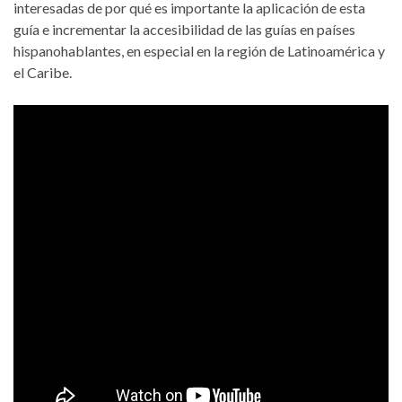
interesadas de por qué es importante la aplicación de esta
guía e incrementar la accesibilidad de las guías en países
hispanohablantes, en especial en la región de Latinoamérica y
el Caribe.