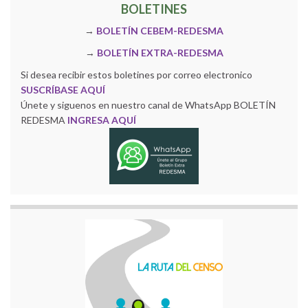
BOLETINES
→
BOLETÍN CEBEM-REDESMA
→
BOLETÍN EXTRA-REDESMA
Si desea recibir estos boletines por correo electronico
SUSCRÍBASE AQUÍ
Únete y siguenos en nuestro canal de WhatsApp BOLETÍN
REDESMA
INGRESA AQUÍ