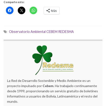
Comparte esto:
Más
Observatorio Ambiental CEBEM REDESMA
La Red de Desarrollo Sostenible y Medio Ambiente es un
proyecto impulsado por
Cebem
. Ha trabajado continuamente
desde 1999, proporcionando un servicio gratuito de boletines
informativos a usuarios de Bolivia, Latinoamérica y el resto del
mundo.