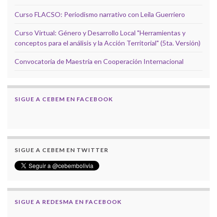
Curso FLACSO: Periodismo narrativo con Leila Guerriero
Curso Virtual: Género y Desarrollo Local "Herramientas y
conceptos para el análisis y la Acción Territorial" (5ta. Versión)
Convocatoria de Maestría en Cooperación Internacional
SIGUE A CEBEM EN FACEBOOK
SIGUE A CEBEM EN TWITTER
SIGUE A REDESMA EN FACEBOOK