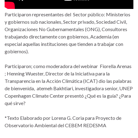
Participaron representantes del Sector público: Ministerios
y gobiernos sub nacionales, Sector privado, Sociedad Civil,
Organizaciones No Gubernamentales (ONG), Consultores
trabajando directamente con gobiernos, Academia (en
especial aquellas instituciones que tienden a trabajar con
gobiernos).
Participaron; como moderadora del webinar Fiorella Arenas
; Henning Wuester, Director de la Iniciativa para la
Transparencia en la Acción Climática (ICAT) dio las palabras
de bienvenida, atemeh Bakhtiari, investigadora senior, UNEP
Copenhagen Climate Center presentó ¿Qué es la guía? ¿Para
qué sirve?
*Texto Elaborado por Lorena G. Coria para Proyecto de
Observatorio Ambiental del CEBEM REDESMA