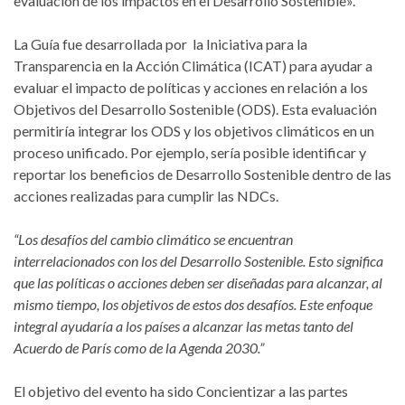
evaluación de los impactos en el Desarrollo Sostenible».
La Guía fue desarrollada por la Iniciativa para la
Transparencia en la Acción Climática (ICAT) para ayudar a
evaluar el impacto de políticas y acciones en relación a los
Objetivos del Desarrollo Sostenible (ODS). Esta evaluación
permitiría integrar los ODS y los objetivos climáticos en un
proceso unificado. Por ejemplo, sería posible identificar y
reportar los beneficios de Desarrollo Sostenible dentro de las
acciones realizadas para cumplir las NDCs.
“Los desafíos del cambio climático se encuentran
interrelacionados con los del Desarrollo Sostenible. Esto significa
que las políticas o acciones deben ser diseñadas para alcanzar, al
mismo tiempo, los objetivos de estos dos desafíos. Este enfoque
integral ayudaría a los países a alcanzar las metas tanto del
Acuerdo de París como de la Agenda 2030.”
El objetivo del evento ha sido Concientizar a las partes