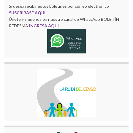
Si desea recibir estos boletines por correo electronico
SUSCRÍBASE AQUÍ
Únete y siguenos en nuestro canal de WhatsApp BOLETÍN
REDESMA
INGRESA AQUÍ