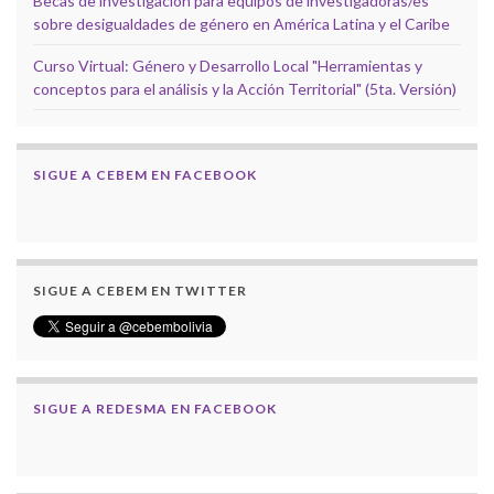
Becas de investigación para equipos de investigadoras/es
sobre desigualdades de género en América Latina y el Caribe
Curso Virtual: Género y Desarrollo Local "Herramientas y
conceptos para el análisis y la Acción Territorial" (5ta. Versión)
SIGUE A CEBEM EN FACEBOOK
SIGUE A CEBEM EN TWITTER
SIGUE A REDESMA EN FACEBOOK