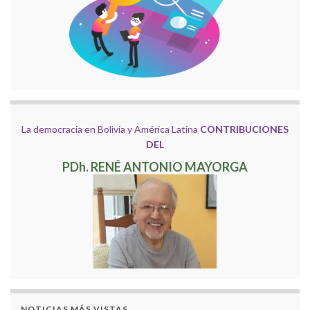
La democracia en Bolivia y América Latina
CONTRIBUCIONES
DEL
PDh. RENÉ ANTONIO MAYORGA
NOTICIAS MÁS VISTAS