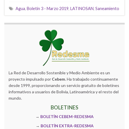
Agua
,
Boletín 3 - Marzo 2019
,
LATINOSAN
,
Saneamiento
La Red de Desarrollo Sostenible y Medio Ambiente es un
proyecto impulsado por
Cebem
. Ha trabajado continuamente
desde 1999, proporcionando un servicio gratuito de boletines
informativos a usuarios de Bolivia, Latinoamérica y el resto del
mundo.
BOLETINES
→
BOLETÍN CEBEM-REDESMA
→
BOLETÍN EXTRA-REDESMA