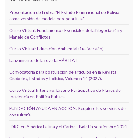
Presentación de la obra "El Estado Plurinacional de Bolivia
como versión de modelo neo-populista"
Curso Virtual: Fundamentos Esenciales de la Negociación y
Manejo de Conflictos
Curso Virtual: Educación Ambiental (1ra. Versión)
Lanzamiento de la revista HÁBITAT
Convocatoria para postulación de artículos en la Revista
Ciudades, Estados y Política, Volumen 14 (2027).
Curso Virtual Intensivo: Diseño Participativo de Planes de
Incidencia en Política Pública
FUNDACIÓN AYUDA EN ACCIÓN: Requiere los servicios de
consultoría
IDRC en América Latina y el Caribe - Boletín septiembre 2024.