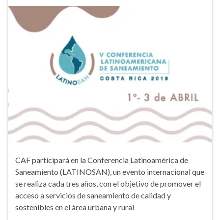
CAF participará en la Conferencia Latinoamérica de
Saneamiento (LATINOSAN), un evento internacional que
se realiza cada tres años, con el objetivo de promover el
acceso a servicios de saneamiento de calidad y
sostenibles en el área urbana y rural