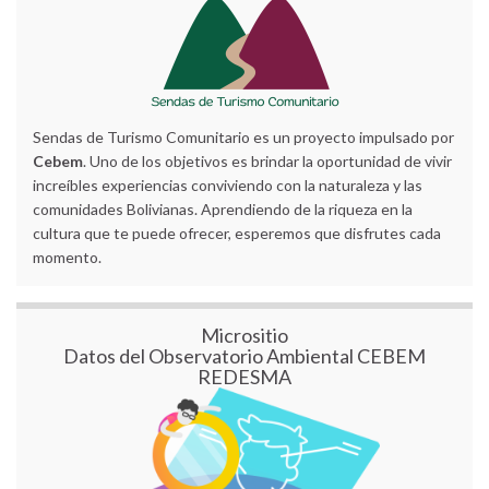
Sendas de Turismo Comunitario es un proyecto impulsado por
Cebem
. Uno de los objetivos es brindar la oportunidad de vivir
increíbles experiencias conviviendo con la naturaleza y las
comunidades Bolivianas. Aprendiendo de la riqueza en la
cultura que te puede ofrecer, esperemos que disfrutes cada
momento.
Micrositio
Datos del Observatorio Ambiental CEBEM
REDESMA