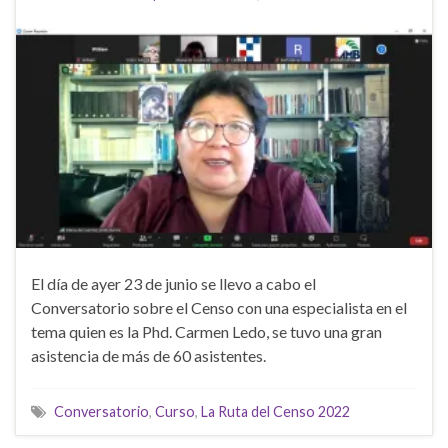
El día de ayer 23 de junio se llevo a cabo el
Conversatorio sobre el Censo con una especialista en el
tema quien es la Phd. Carmen Ledo, se tuvo una gran
asistencia de más de 60 asistentes.
Conversatorio
,
Curso
,
La Ruta del Censo 2022