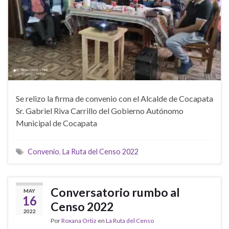
Se relizo la firma de convenio con el Alcalde de Cocapata
Sr. Gabriel Riva Carrillo del Gobierno Autónomo
Municipal de Cocapata
Convenio
,
La Ruta del Censo 2022
Conversatorio rumbo al
MAY
16
Censo 2022
2022
Por
Roxana Ortiz
en
La Ruta del Censo