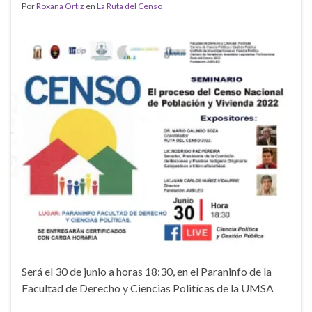
Por
Roxana Ortiz
en
La Ruta del Censo
Será el 30 de junio a horas 18:30, en el Paraninfo de la
Facultad de Derecho y Ciencias Politícas de la UMSA