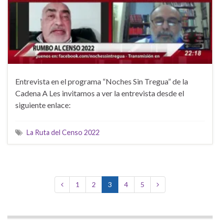
Entrevista en el programa “Noches Sin Tregua” de la
Cadena A Les invitamos a ver la entrevista desde el
siguiente enlace:
La Ruta del Censo 2022
1
2
3
4
5