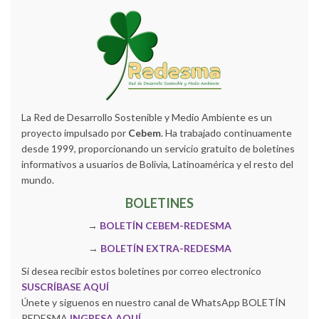
La Red de Desarrollo Sostenible y Medio Ambiente es un
proyecto impulsado por
Cebem
. Ha trabajado continuamente
desde 1999, proporcionando un servicio gratuito de boletines
informativos a usuarios de Bolivia, Latinoamérica y el resto del
mundo.
BOLETINES
→
BOLETÍN CEBEM-REDESMA
→
BOLETÍN EXTRA-REDESMA
Si desea recibir estos boletines por correo electronico
SUSCRÍBASE AQUÍ
Únete y siguenos en nuestro canal de WhatsApp BOLETÍN
REDESMA
INGRESA AQUÍ