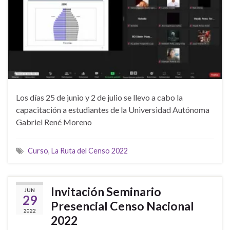
Los días 25 de junio y 2 de julio se llevo a cabo la
capacitación a estudiantes de la Universidad Autónoma
Gabriel René Moreno
Curso
,
La Ruta del Censo 2022
Invitación Seminario
JUN
29
Presencial Censo Nacional
2022
2022