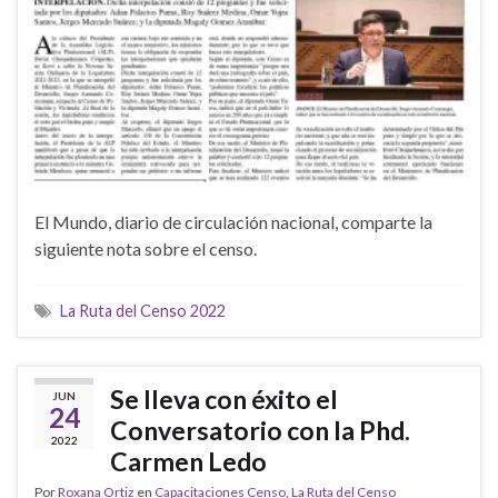
El Mundo, diario de circulación nacional, comparte la
siguiente nota sobre el censo.
La Ruta del Censo 2022
Se lleva con éxito el
JUN
24
Conversatorio con la Phd.
2022
Carmen Ledo
Por
Roxana Ortiz
en
Capacitaciones Censo
,
La Ruta del Censo