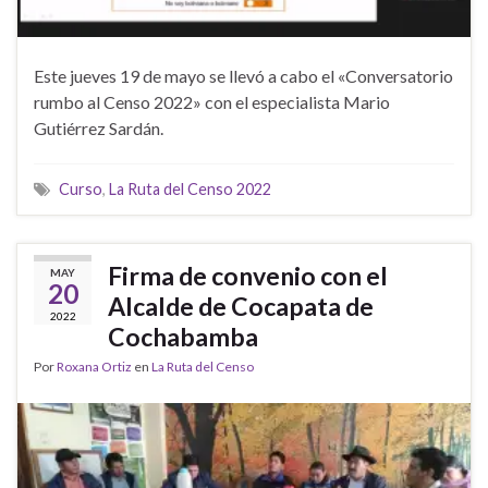
Este jueves 19 de mayo se llevó a cabo el «Conversatorio
rumbo al Censo 2022» con el especialista Mario
Gutiérrez Sardán.
Curso
,
La Ruta del Censo 2022
Firma de convenio con el
MAY
20
Alcalde de Cocapata de
2022
Cochabamba
Por
Roxana Ortiz
en
La Ruta del Censo