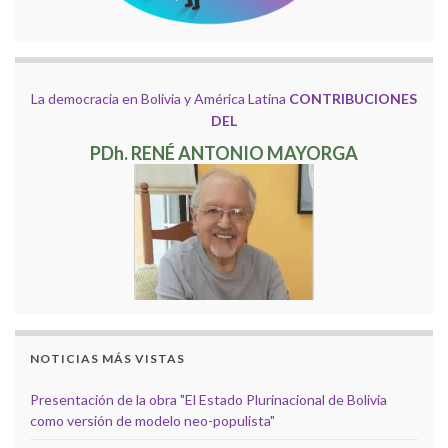
La democracia en Bolivia y América Latina
CONTRIBUCIONES
DEL
PDh. RENÉ ANTONIO MAYORGA
NOTICIAS MÁS VISTAS
Presentación de la obra "El Estado Plurinacional de Bolivia
como versión de modelo neo-populista"