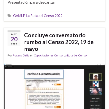
Presentación para descargar
GAMLP
,
La Ruta del Censo 2022
Concluye conversatorio
MAY
20
rumbo al Censo 2022, 19 de
2022
mayo
Por
Roxana Ortiz
en
Capacitaciones Censo
,
La Ruta del Censo