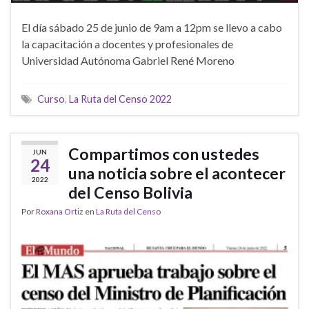
El día sábado 25 de junio de 9am a 12pm se llevo a cabo
la capacitación a docentes y profesionales de
Universidad Autónoma Gabriel René Moreno
Curso
,
La Ruta del Censo 2022
Compartimos con ustedes
JUN
24
una noticia sobre el acontecer
2022
del Censo Bolivia
Por
Roxana Ortiz
en
La Ruta del Censo