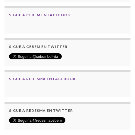
SIGUE A CEBEM EN FACEBOOK
SIGUE A CEBEM EN TWITTER
SIGUE A REDESMA EN FACEBOOK
SIGUE A REDESMA EN TWITTER