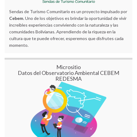
Sendas de Turismo Comunitario es un proyecto impulsado por
Cebem
. Uno de los objetivos es brindar la oportunidad de vivir
increíbles experiencias conviviendo con la naturaleza y las
comunidades Bolivianas. Aprendiendo de la riqueza en la
cultura que te puede ofrecer, esperemos que disfrutes cada
momento.
Micrositio
Datos del Observatorio Ambiental CEBEM
REDESMA