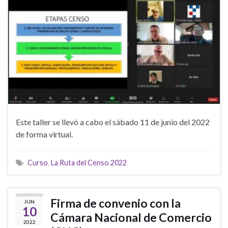
Este taller se llevó a cabo el sábado 11 de junio del 2022
de forma virtual.
Curso
,
La Ruta del Censo 2022
Firma de convenio con la
JUN
10
Cámara Nacional de Comercio
2022