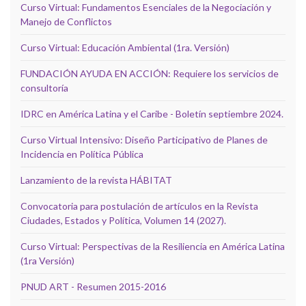
Curso Virtual: Fundamentos Esenciales de la Negociación y
Manejo de Conflictos
Curso Virtual: Educación Ambiental (1ra. Versión)
FUNDACIÓN AYUDA EN ACCIÓN: Requiere los servicios de
consultoría
IDRC en América Latina y el Caribe - Boletín septiembre 2024.
Curso Virtual Intensivo: Diseño Participativo de Planes de
Incidencia en Política Pública
Lanzamiento de la revista HÁBITAT
Convocatoria para postulación de artículos en la Revista
Ciudades, Estados y Política, Volumen 14 (2027).
Curso Virtual: Perspectivas de la Resiliencia en América Latina
(1ra Versión)
PNUD ART - Resumen 2015-2016