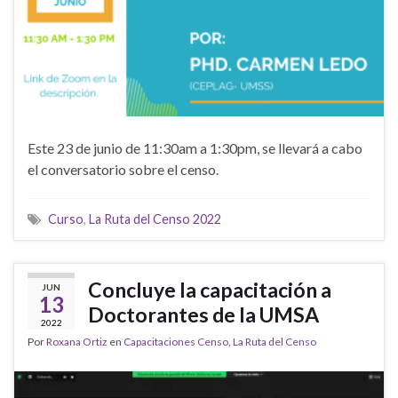
Este 23 de junio de 11:30am a 1:30pm, se llevará a cabo
el conversatorio sobre el censo.
Curso
,
La Ruta del Censo 2022
Concluye la capacitación a
JUN
13
Doctorantes de la UMSA
2022
Por
Roxana Ortiz
en
Capacitaciones Censo
,
La Ruta del Censo