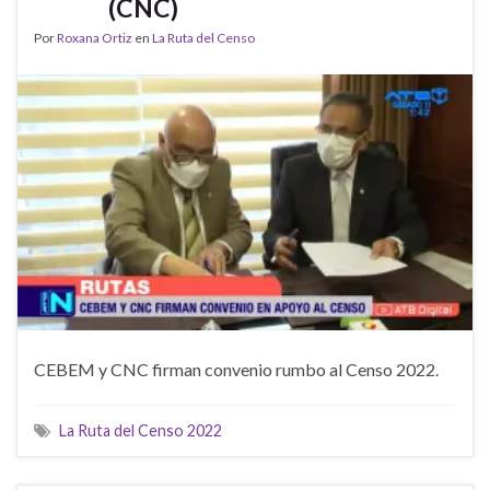
(CNC)
Por
Roxana Ortiz
en
La Ruta del Censo
CEBEM y CNC firman convenio rumbo al Censo 2022.
La Ruta del Censo 2022