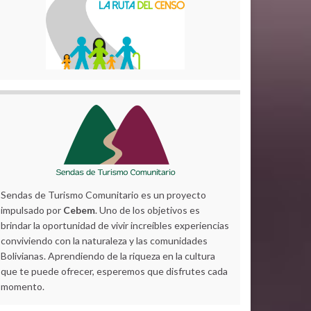
Sendas de Turismo Comunitario es un proyecto
impulsado por
Cebem
. Uno de los objetivos es
brindar la oportunidad de vivir increíbles experiencias
conviviendo con la naturaleza y las comunidades
Bolivianas. Aprendiendo de la riqueza en la cultura
que te puede ofrecer, esperemos que disfrutes cada
momento.