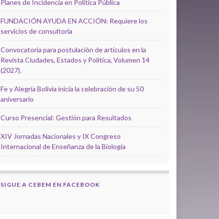
Planes de Incidencia en Política Pública
FUNDACIÓN AYUDA EN ACCIÓN: Requiere los
servicios de consultoría
Convocatoria para postulación de artículos en la
Revista Ciudades, Estados y Política, Volumen 14
(2027).
Fe y Alegría Bolivia inicia la celebración de su 50
aniversario
Curso Presencial: Gestión para Resultados
XIV Jornadas Nacionales y IX Congreso
Internacional de Enseñanza de la Biología
SIGUE A CEBEM EN FACEBOOK