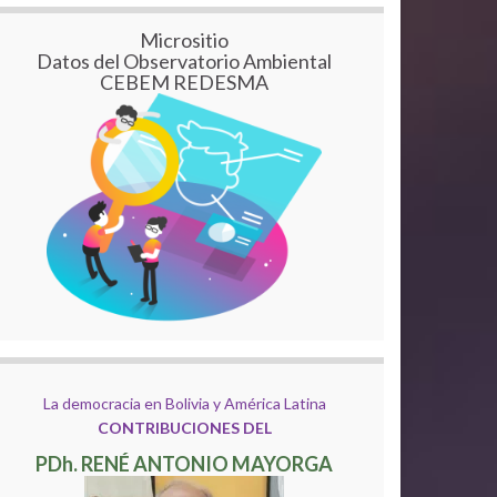
Micrositio
Datos del Observatorio Ambiental
CEBEM REDESMA
La democracia en Bolivia y América Latina
CONTRIBUCIONES DEL
PDh. RENÉ ANTONIO MAYORGA