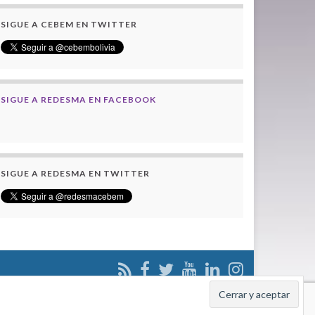
SIGUE A CEBEM EN TWITTER
SIGUE A REDESMA EN FACEBOOK
SIGUE A REDESMA EN TWITTER