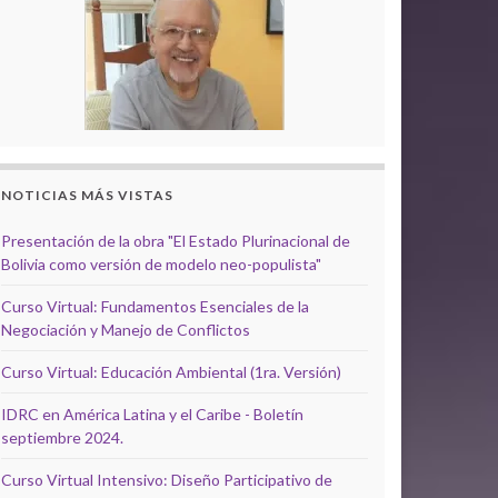
NOTICIAS MÁS VISTAS
Presentación de la obra "El Estado Plurinacional de
Bolivia como versión de modelo neo-populista"
Curso Virtual: Fundamentos Esenciales de la
Negociación y Manejo de Conflictos
Curso Virtual: Educación Ambiental (1ra. Versión)
IDRC en América Latina y el Caribe - Boletín
septiembre 2024.
Curso Virtual Intensivo: Diseño Participativo de