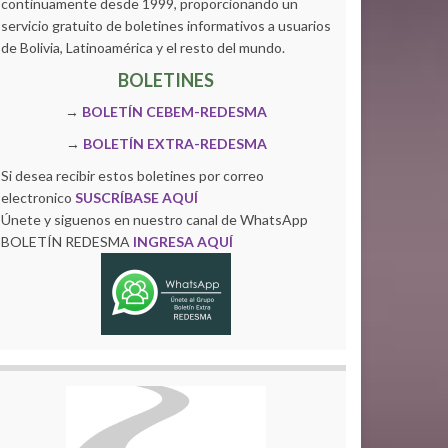
continuamente desde 1999, proporcionando un
servicio gratuito de boletines informativos a usuarios
de Bolivia, Latinoamérica y el resto del mundo.
BOLETINES
→
BOLETÍN CEBEM-REDESMA
→
BOLETÍN EXTRA-REDESMA
Si desea recibir estos boletines por correo
electronico
SUSCRÍBASE AQUÍ
Únete y siguenos en nuestro canal de WhatsApp
BOLETÍN REDESMA
INGRESA AQUÍ