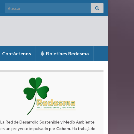
Search for:
Contáctenos
Boletínes Redesma
La Red de Desarrollo Sostenible y Medio Ambiente
es un proyecto impulsado por
Cebem
. Ha trabajado