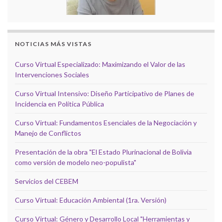
NOTICIAS MÁS VISTAS
Curso Virtual Especializado: Maximizando el Valor de las
Intervenciones Sociales
Curso Virtual Intensivo: Diseño Participativo de Planes de
Incidencia en Política Pública
Curso Virtual: Fundamentos Esenciales de la Negociación y
Manejo de Conflictos
Presentación de la obra "El Estado Plurinacional de Bolivia
como versión de modelo neo-populista"
Servicios del CEBEM
Curso Virtual: Educación Ambiental (1ra. Versión)
Curso Virtual: Género y Desarrollo Local "Herramientas y