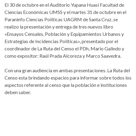
El 30 de octubre en el Auditorio Yupana Huasi Facultad de
Ciencias Económicas UMSS y el martes 31 de octubre en el
Paraninfo Ciencias Políticas UAGRM de Santa Cruz, se
realizo la presentación y entrega de tres nuevos libro
«Ensayos Censales, Población y Equipamientos Urbanos y
Estrategias de Incidencias Políticas», presentado por el
coordinador de La Ruta del Censo el PDh, Mario Galindo y
como expositor: Raúl Prada Alcoreza y Marco Saavedra.
Con una gran audiencia en ambas presentaciones. La Ruta del
Censo esta brindando espacios para informar sobre todos los
aspectos referente al censo que la población e instituciones
deben saber.