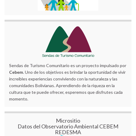
Sendas de Turismo Comunitario es un proyecto impulsado por
Cebem
. Uno de los objetivos es brindar la oportunidad de vivir
increíbles experiencias conviviendo con la naturaleza y las
comunidades Bolivianas. Aprendiendo de la riqueza en la
cultura que te puede ofrecer, esperemos que disfrutes cada
momento.
Micrositio
Datos del Observatorio Ambiental CEBEM
REDESMA