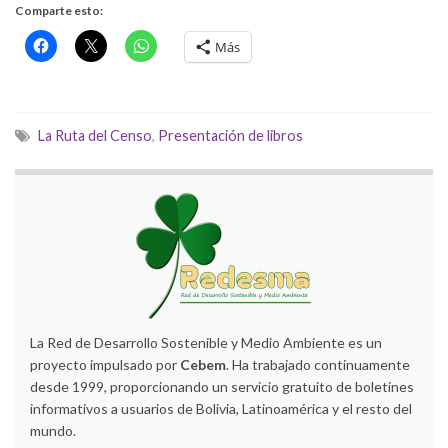
Comparte esto:
Más
La Ruta del Censo
,
Presentación de libros
La Red de Desarrollo Sostenible y Medio Ambiente es un
proyecto impulsado por
Cebem
. Ha trabajado continuamente
desde 1999, proporcionando un servicio gratuito de boletines
informativos a usuarios de Bolivia, Latinoamérica y el resto del
mundo.