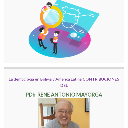
La democracia en Bolivia y América Latina
CONTRIBUCIONES
DEL
PDh. RENÉ ANTONIO MAYORGA