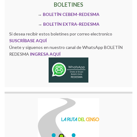
BOLETINES
→
BOLETÍN CEBEM-REDESMA
→
BOLETÍN EXTRA-REDESMA
Si desea recibir estos boletines por correo electronico
SUSCRÍBASE AQUÍ
Únete y siguenos en nuestro canal de WhatsApp BOLETÍN
REDESMA
INGRESA AQUÍ