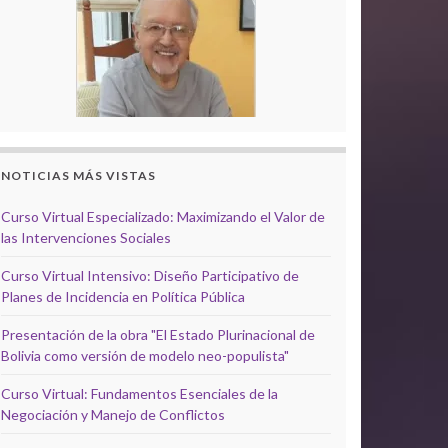
NOTICIAS MÁS VISTAS
Curso Virtual Especializado: Maximizando el Valor de
las Intervenciones Sociales
Curso Virtual Intensivo: Diseño Participativo de
Planes de Incidencia en Política Pública
Presentación de la obra "El Estado Plurinacional de
Bolivia como versión de modelo neo-populista"
Curso Virtual: Fundamentos Esenciales de la
Negociación y Manejo de Conflictos