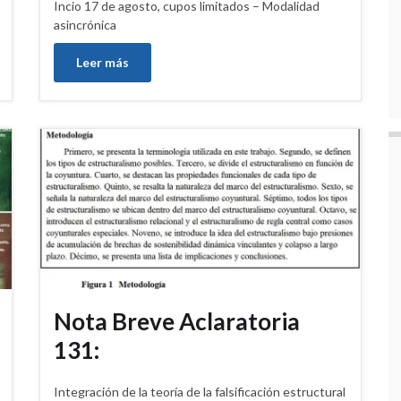
Incio 17 de agosto, cupos limitados – Modalidad
asincrónica
Leer más
Nota Breve Aclaratoria
131:
Integración de la teoría de la falsificación estructural