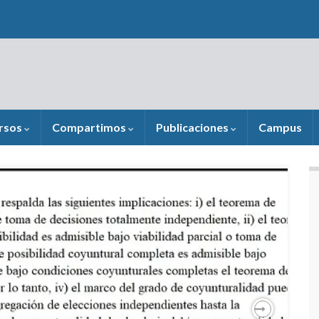
rsos
Compartimos
Publicaciones
Campus