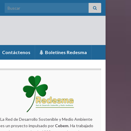
Search for:
Contáctenos
Boletínes Redesma
La Red de Desarrollo Sostenible y Medio Ambiente
es un proyecto impulsado por
Cebem
. Ha trabajado