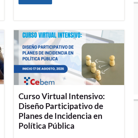
Curso Virtual Intensivo:
Diseño Participativo de
Planes de Incidencia en
Política Pública