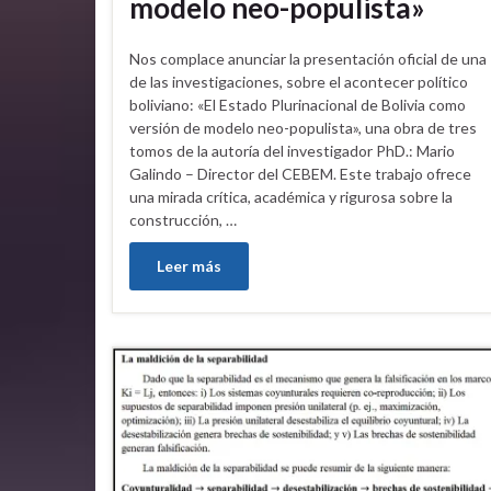
modelo neo-populista»
Nos complace anunciar la presentación oficial de una
de las investigaciones, sobre el acontecer político
boliviano: «El Estado Plurinacional de Bolivia como
versión de modelo neo-populista», una obra de tres
tomos de la autoría del investigador PhD.: Mario
Galindo – Director del CEBEM. Este trabajo ofrece
una mirada crítica, académica y rigurosa sobre la
construcción, …
Leer más