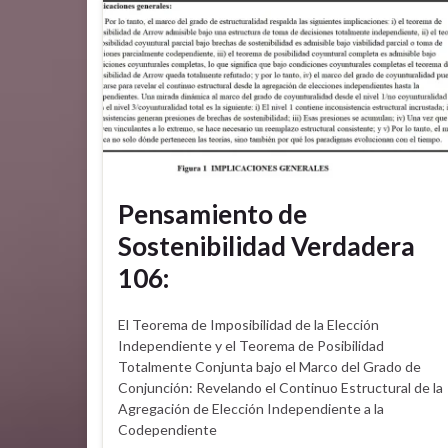
Pensamiento de
Sostenibilidad Verdadera
106:
El Teorema de Imposibilidad de la Elección
Independiente y el Teorema de Posibilidad
Totalmente Conjunta bajo el Marco del Grado de
Conjunción: Revelando el Continuo Estructural de la
Agregación de Elección Independiente a la
Codependiente