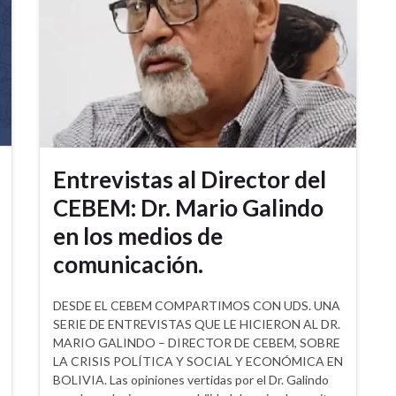
Entrevistas al Director del
CEBEM: Dr. Mario Galindo
en los medios de
comunicación.
DESDE EL CEBEM COMPARTIMOS CON UDS. UNA
SERIE DE ENTREVISTAS QUE LE HICIERON AL DR.
MARIO GALINDO – DIRECTOR DE CEBEM, SOBRE
LA CRISIS POLÍTICA Y SOCIAL Y ECONÓMICA EN
BOLIVIA. Las opiniones vertidas por el Dr. Galindo