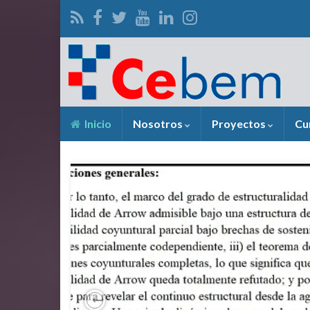
Inicio
Nosotros
Proyectos
Cu