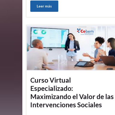
Leer más
Curso Virtual
Especializado:
Maximizando el Valor de las
Intervenciones Sociales