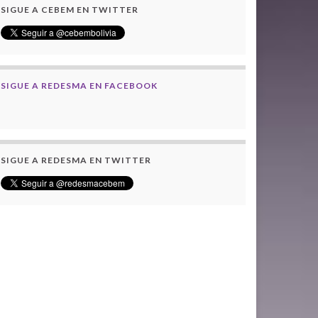
SIGUE A CEBEM EN TWITTER
SIGUE A REDESMA EN FACEBOOK
SIGUE A REDESMA EN TWITTER