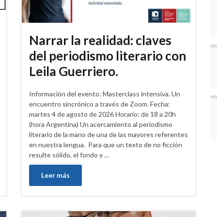
Narrar la realidad: claves
del periodismo literario con
Leila Guerriero.
Información del evento: Masterclass intensiva. Un
encuentro sincrónico a través de Zoom. Fecha:
martes 4 de agosto de 2026 Horario: de 18 a 20h
(hora Argentina) Un acercamiento al periodismo
literario de la mano de una de las mayores referentes
en nuestra lengua. Para que un texto de no ficción
resulte sólido, el fondo y …
Leer más