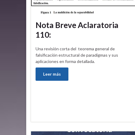
Nota Breve Aclaratoria
110:
Una revisión corta del teorema general de
falsificación estructural de paradigmas y sus
aplicaciones en forma detallada.
Leer más