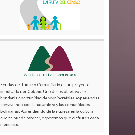
Sendas de Turismo Comunitario es un proyecto
impulsado por
Cebem
. Uno de los objetivos es
brindar la oportunidad de vivir increíbles experiencias
conviviendo con la naturaleza y las comunidades
Bolivianas. Aprendiendo de la riqueza en la cultura
que te puede ofrecer, esperemos que disfrutes cada
momento.