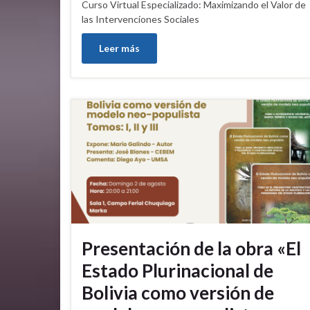
Curso Virtual Especializado: Maximizando el Valor de
las Intervenciones Sociales
Leer más
Presentación de la obra «El
Estado Plurinacional de
Bolivia como versión de