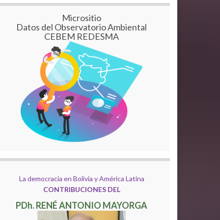
Micrositio
Datos del Observatorio Ambiental
CEBEM REDESMA
La democracia en Bolivia y América Latina
CONTRIBUCIONES DEL
PDh. RENÉ ANTONIO MAYORGA