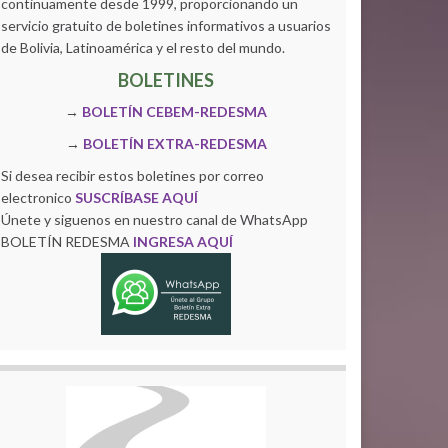
continuamente desde 1999, proporcionando un
servicio gratuito de boletines informativos a usuarios
de Bolivia, Latinoamérica y el resto del mundo.
BOLETINES
→
BOLETÍN CEBEM-REDESMA
→
BOLETÍN EXTRA-REDESMA
Si desea recibir estos boletines por correo
electronico
SUSCRÍBASE AQUÍ
Únete y siguenos en nuestro canal de WhatsApp
BOLETÍN REDESMA
INGRESA AQUÍ