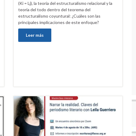
(Ki = Lj), la teoría del estructuralismo relacional y la
teoría del todo dentro del teorema del
estructuralismo coyuntural: ¿Cuáles son las
principales implicaciones de este enfoque?
Leer más