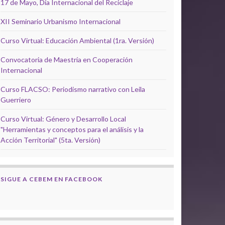
17 de Mayo, Día Internacional del Reciclaje
XII Seminario Urbanismo Internacional
Curso Virtual: Educación Ambiental (1ra. Versión)
Convocatoria de Maestría en Cooperación
Internacional
Curso FLACSO: Periodismo narrativo con Leila
Guerriero
Curso Virtual: Género y Desarrollo Local
"Herramientas y conceptos para el análisis y la
Acción Territorial" (5ta. Versión)
SIGUE A CEBEM EN FACEBOOK