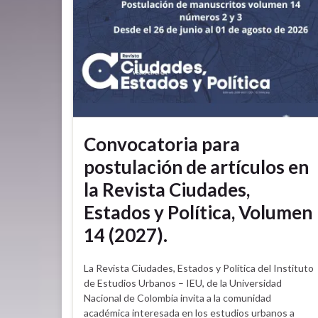
Convocatoria para
postulación de artículos en
la Revista Ciudades,
Estados y Política, Volumen
14 (2027).
La Revista Ciudades, Estados y Política del Instituto
de Estudios Urbanos – IEU, de la Universidad
Nacional de Colombia invita a la comunidad
académica interesada en los estudios urbanos a